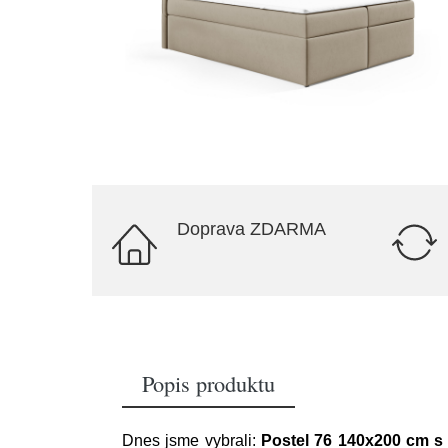
Doprava ZDARMA
Popis produktu
Dnes jsme vybrali:
Postel 76 140x200 cm s