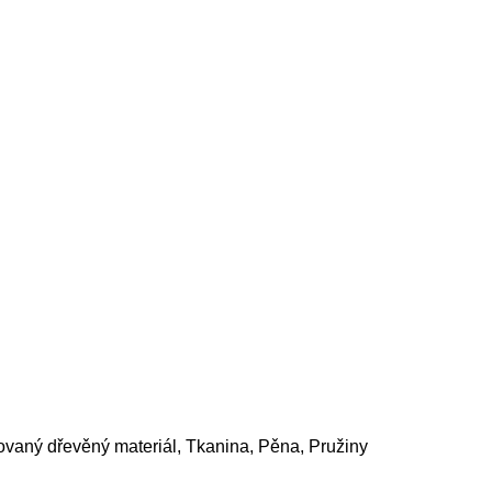
ovaný dřevěný materiál, Tkanina, Pěna, Pružiny