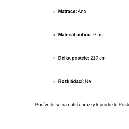
Matrace:
Ano
Materiál nohou:
Plast
Délka postele:
210 cm
Rozkládací:
Ne
Podívejte se na další obrázky k produktu Post