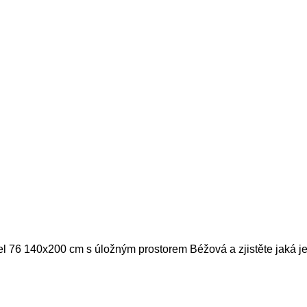
el 76 140x200 cm s úložným prostorem Béžová a zjistěte jaká je