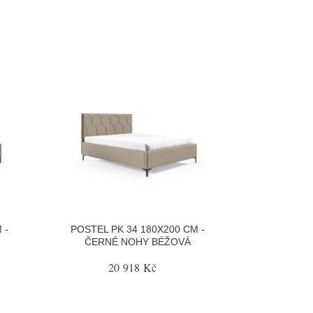
 -
POSTEL PK 34 180X200 CM -
ČERNÉ NOHY BÉŽOVÁ
20 918 Kč