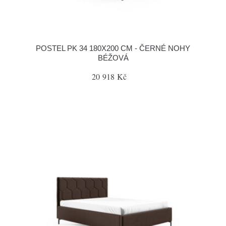
POSTEL PK 34 180X200 CM - ČERNÉ NOHY
BÉŽOVÁ
20 918 Kč