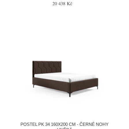
20 438 Kč
POSTEL PK 34 160X200 CM - ČERNÉ NOHY