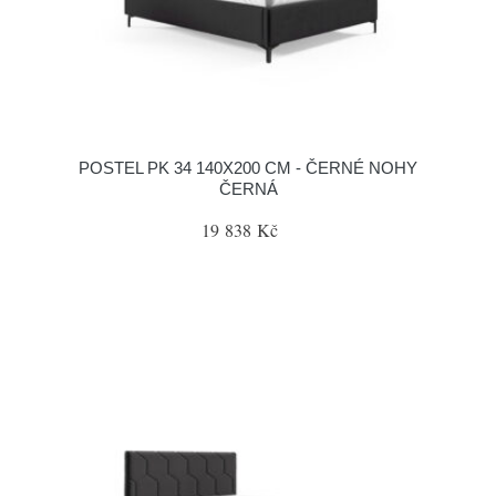
POSTEL PK 34 140X200 CM - ČERNÉ NOHY
ČERNÁ
19 838 Kč