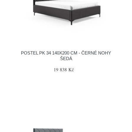
POSTEL PK 34 140X200 CM - ČERNÉ NOHY
ŠEDÁ
19 838 Kč