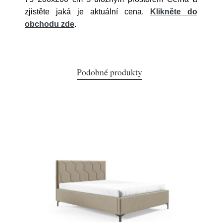
zjistěte jaká je aktuální cena.
Klikněte do
obchodu zde
.
Podobné produkty