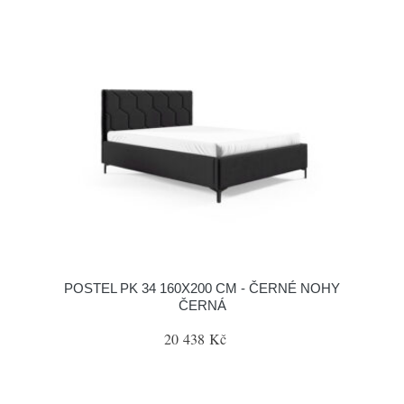
POSTEL PK 34 160X200 CM - ČERNÉ NOHY
ČERNÁ
20 438 Kč