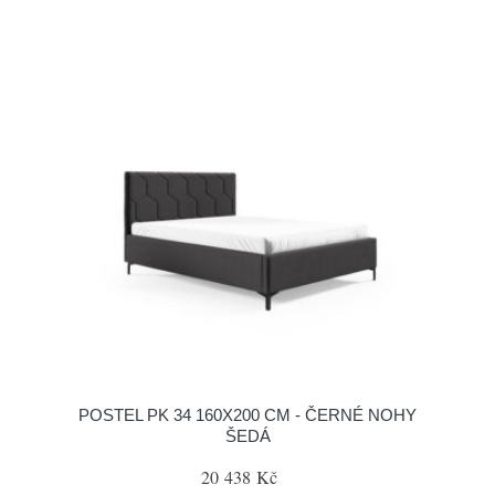
POSTEL PK 34 160X200 CM - ČERNÉ NOHY
ŠEDÁ
20 438 Kč