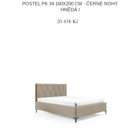
POSTEL PK 34 160X200 CM - ČERNÉ NOHY
HNĚDÁ I
20 438 Kč