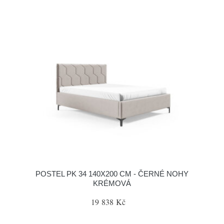
POSTEL PK 34 140X200 CM - ČERNÉ NOHY
KRÉMOVÁ
19 838 Kč