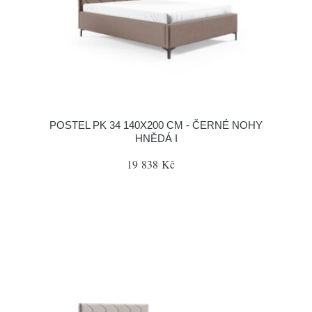
POSTEL PK 34 140X200 CM - ČERNÉ NOHY
HNĚDÁ I
19 838 Kč