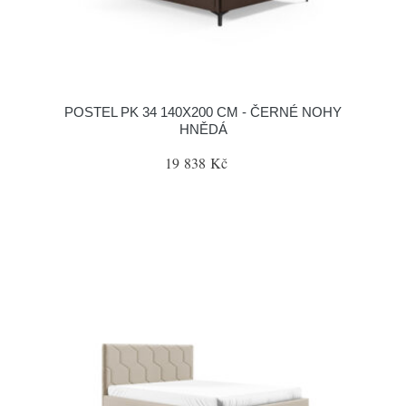
POSTEL PK 34 140X200 CM - ČERNÉ NOHY
HNĚDÁ
19 838 Kč