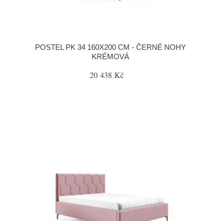
POSTEL PK 34 160X200 CM - ČERNÉ NOHY
KRÉMOVÁ
20 438 Kč