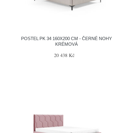
POSTEL PK 34 160X200 CM - ČERNÉ NOHY
KRÉMOVÁ
20 438 Kč