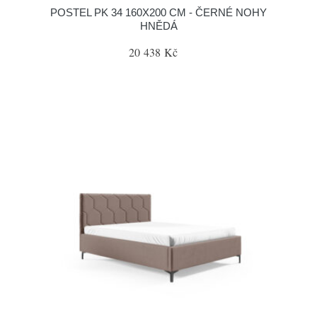
POSTEL PK 34 160X200 CM - ČERNÉ NOHY
HNĚDÁ
20 438 Kč