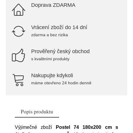
Doprava ZDARMA
Vrácení zboží do 14 dní
zdarma a bez rizika
Prověřený český obchod
s kvalitními produkty
Nakupujte kdykoli
máme otevřeno 24 hodin denně
Popis produktu
Výjimečné zboží
Postel 74 180x200 cm s