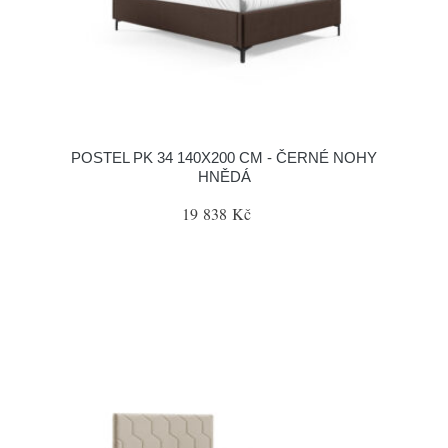
POSTEL PK 34 140X200 CM - ČERNÉ NOHY
HNĚDÁ
19 838 Kč