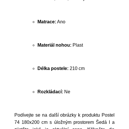
Matrace:
Ano
Materiál nohou:
Plast
Délka postele:
210 cm
Rozkládací:
Ne
Podívejte se na další obrázky k produktu Postel
74 180x200 cm s úložným prostorem Šedá I a