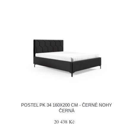
POSTEL PK 34 160X200 CM - ČERNÉ NOHY
ČERNÁ
20 438 Kč