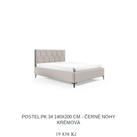
POSTEL PK 34 140X200 CM - ČERNÉ NOHY
KRÉMOVÁ
19 838 Kč