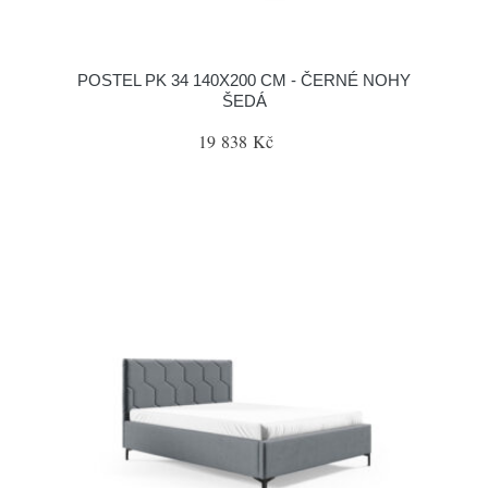
POSTEL PK 34 140X200 CM - ČERNÉ NOHY
ŠEDÁ
19 838 Kč