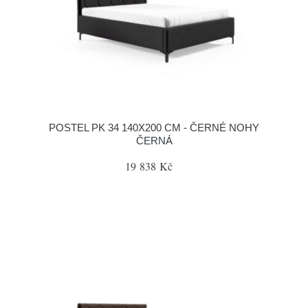
POSTEL PK 34 140X200 CM - ČERNÉ NOHY
ČERNÁ
19 838 Kč