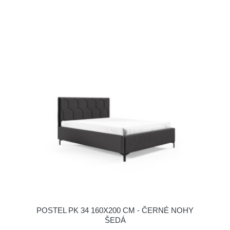
POSTEL PK 34 160X200 CM - ČERNÉ NOHY
ŠEDÁ