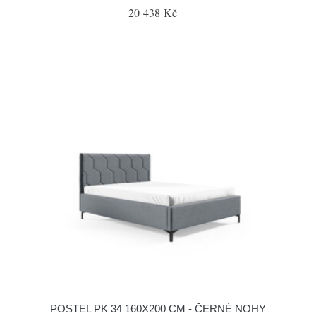
20 438 Kč
POSTEL PK 34 160X200 CM - ČERNÉ NOHY