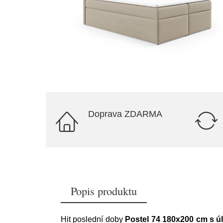
Doprava ZDARMA
Popis produktu
Hit poslední doby
Postel 74 180x200 cm s 