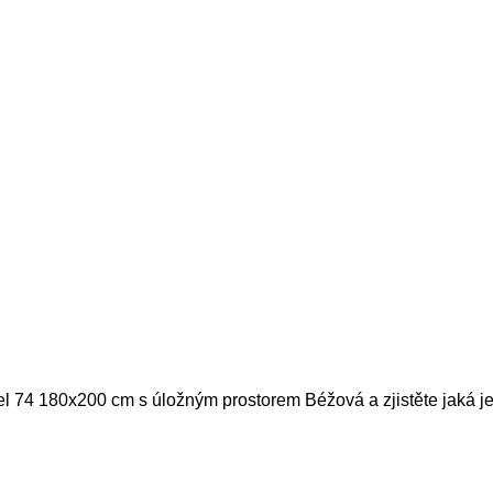
el 74 180x200 cm s úložným prostorem Béžová a zjistěte jaká je