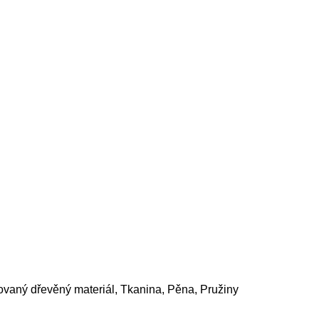
ovaný dřevěný materiál, Tkanina, Pěna, Pružiny