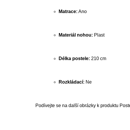
Matrace:
Ano
Materiál nohou:
Plast
Délka postele:
210 cm
Rozkládací:
Ne
Podívejte se na další obrázky k produktu Post