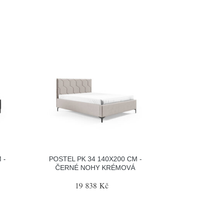
 -
POSTEL PK 34 140X200 CM -
ČERNÉ NOHY KRÉMOVÁ
19 838 Kč