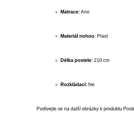
Matrace:
Ano
Materiál nohou:
Plast
Délka postele:
210 cm
Rozkládací:
Ne
Podívejte se na další obrázky k produktu Post