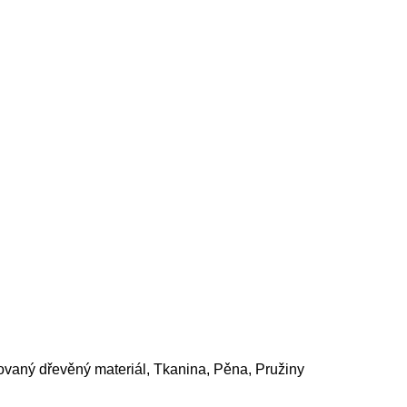
ovaný dřevěný materiál, Tkanina, Pěna, Pružiny