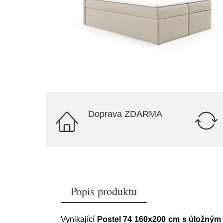
Doprava ZDARMA
Popis produktu
Vynikající
Postel 74 160x200 cm s úložným