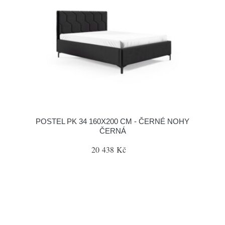
POSTEL PK 34 160X200 CM - ČERNÉ NOHY
ČERNÁ
20 438 Kč