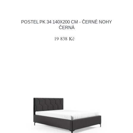
POSTEL PK 34 140X200 CM - ČERNÉ NOHY
ČERNÁ
19 838 Kč