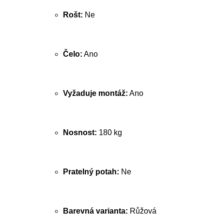
Rošt:
Ne
Čelo:
Ano
Vyžaduje montáž:
Ano
Nosnost:
180 kg
Pratelný potah:
Ne
Barevná varianta:
Růžová