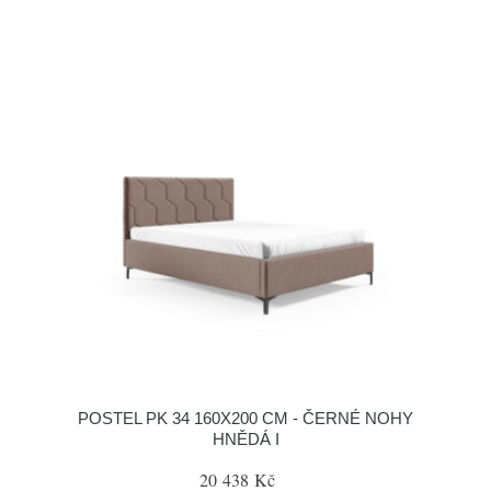
POSTEL PK 34 160X200 CM - ČERNÉ NOHY
HNĚDÁ I
20 438 Kč