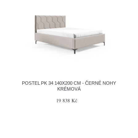
POSTEL PK 34 140X200 CM - ČERNÉ NOHY
KRÉMOVÁ
19 838 Kč