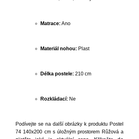
Matrace:
Ano
Materiál nohou:
Plast
Délka postele:
210 cm
Rozkládací:
Ne
Podívejte se na další obrázky k produktu Postel
74 140x200 cm s úložným prostorem Růžová a