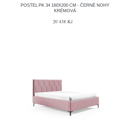
POSTEL PK 34 160X200 CM - ČERNÉ NOHY
KRÉMOVÁ
20 438 Kč