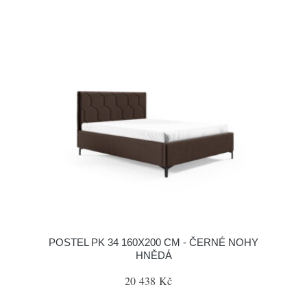
POSTEL PK 34 160X200 CM - ČERNÉ NOHY
HNĚDÁ
20 438 Kč