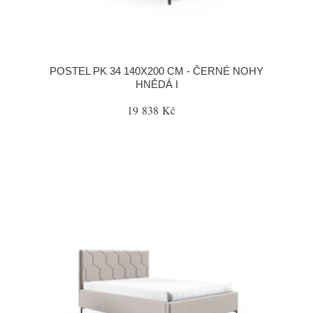
POSTEL PK 34 140X200 CM - ČERNÉ NOHY
HNĚDÁ I
19 838 Kč