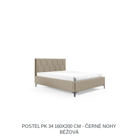
POSTEL PK 34 160X200 CM - ČERNÉ NOHY
BÉŽOVÁ