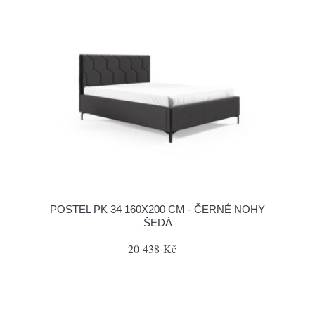
POSTEL PK 34 160X200 CM - ČERNÉ NOHY
ŠEDÁ
20 438 Kč