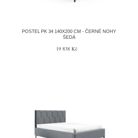
POSTEL PK 34 140X200 CM - ČERNÉ NOHY
ŠEDÁ
19 838 Kč