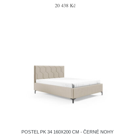
20 438 Kč
POSTEL PK 34 160X200 CM - ČERNÉ NOHY