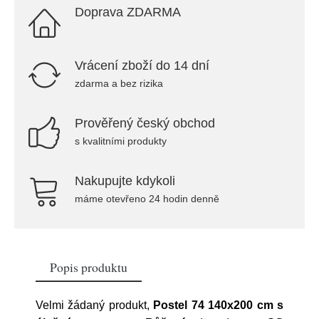
Doprava ZDARMA
Vrácení zboží do 14 dní
zdarma a bez rizika
Prověřený český obchod
s kvalitními produkty
Nakupujte kdykoli
máme otevřeno 24 hodin denně
Popis produktu
Velmi žádaný produkt,
Postel 74 140x200 cm s