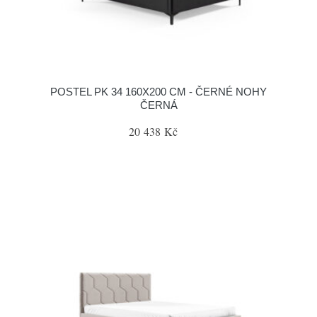
POSTEL PK 34 160X200 CM - ČERNÉ NOHY
ČERNÁ
20 438 Kč