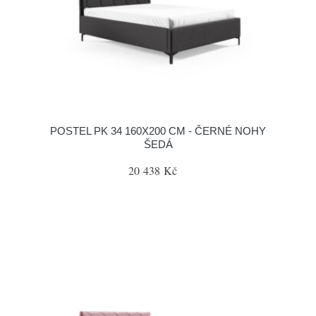
POSTEL PK 34 160X200 CM - ČERNÉ NOHY
ŠEDÁ
20 438 Kč