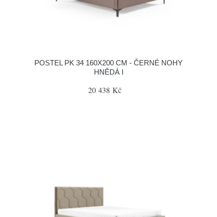
POSTEL PK 34 160X200 CM - ČERNÉ NOHY
HNĚDÁ I
20 438 Kč