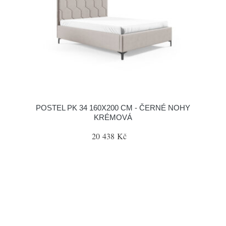
POSTEL PK 34 160X200 CM - ČERNÉ NOHY
KRÉMOVÁ
20 438 Kč