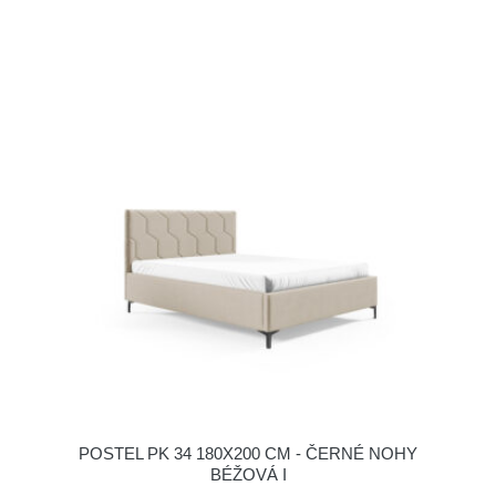
POSTEL PK 34 180X200 CM - ČERNÉ NOHY
BÉŽOVÁ I