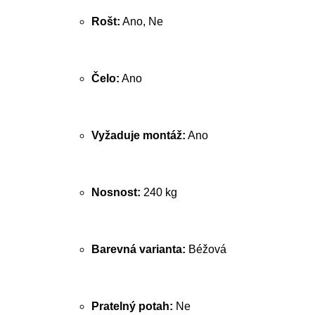
Rošt:
Ano, Ne
Čelo:
Ano
Vyžaduje montáž:
Ano
Nosnost:
240 kg
Barevná varianta:
Béžová
Pratelný potah:
Ne