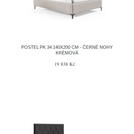
POSTEL PK 34 140X200 CM - ČERNÉ NOHY
KRÉMOVÁ
19 838 Kč