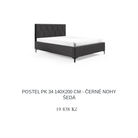
POSTEL PK 34 140X200 CM - ČERNÉ NOHY
ŠEDÁ
19 838 Kč