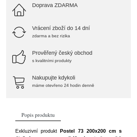
Doprava ZDARMA
Vrácení zboží do 14 dní
zdarma a bez rizika
Prověřený český obchod
s kvalitními produkty
Nakupujte kdykoli
máme otevřeno 24 hodin denně
Popis produktu
Exkluzivní produkt
Postel 73 200x200 cm s