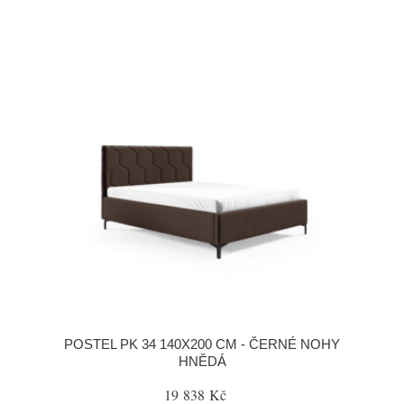
POSTEL PK 34 140X200 CM - ČERNÉ NOHY
HNĚDÁ
19 838 Kč