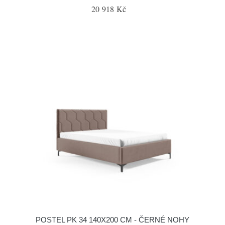
20 918 Kč
POSTEL PK 34 140X200 CM - ČERNÉ NOHY