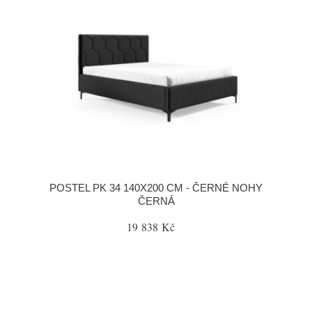
POSTEL PK 34 140X200 CM - ČERNÉ NOHY
ČERNÁ
19 838 Kč