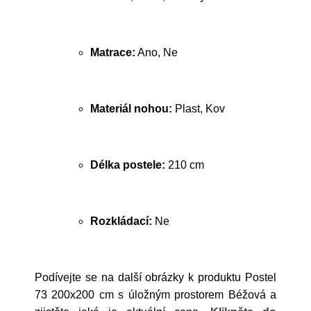
Matrace:
Ano, Ne
Materiál nohou:
Plast, Kov
Délka postele:
210 cm
Rozkládací:
Ne
Podívejte se na další obrázky k produktu Postel
73 200x200 cm s úložným prostorem Béžová a