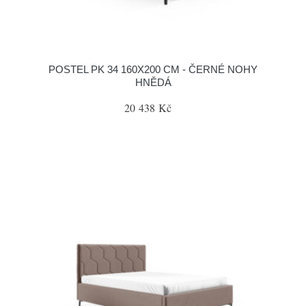
POSTEL PK 34 160X200 CM - ČERNÉ NOHY
HNĚDÁ
20 438 Kč