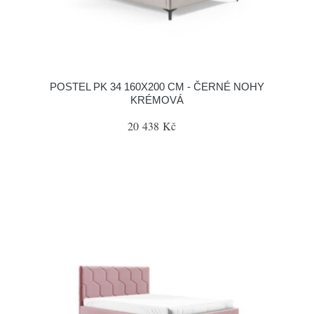
POSTEL PK 34 160X200 CM - ČERNÉ NOHY
KRÉMOVÁ
20 438 Kč