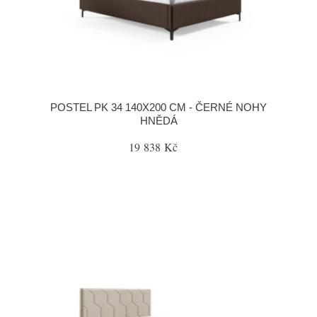
POSTEL PK 34 140X200 CM - ČERNÉ NOHY
HNĚDÁ
19 838 Kč