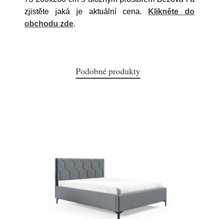
zjistěte jaká je aktuální cena.
Klikněte do
obchodu zde
.
Podobné produkty