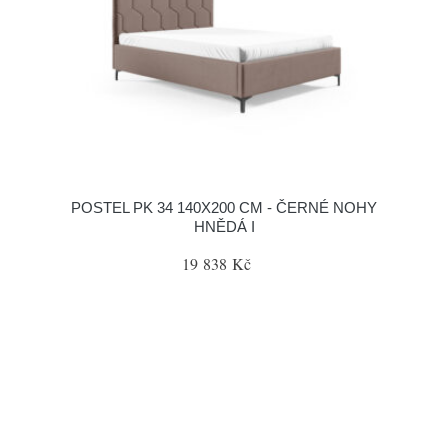
POSTEL PK 34 140X200 CM - ČERNÉ NOHY
HNĚDÁ I
19 838 Kč