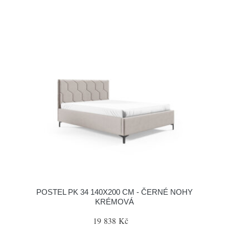
POSTEL PK 34 140X200 CM - ČERNÉ NOHY
KRÉMOVÁ
19 838 Kč