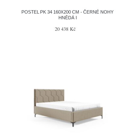
POSTEL PK 34 160X200 CM - ČERNÉ NOHY
HNĚDÁ I
20 438 Kč