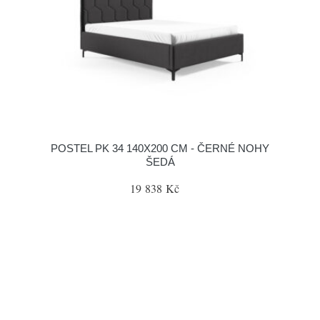
POSTEL PK 34 140X200 CM - ČERNÉ NOHY
ŠEDÁ
19 838 Kč