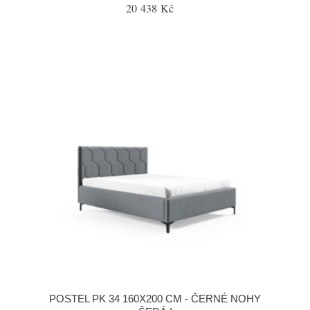
20 438 Kč
POSTEL PK 34 160X200 CM - ČERNÉ NOHY