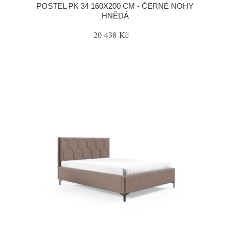
POSTEL PK 34 160X200 CM - ČERNÉ NOHY
HNĚDÁ
20 438 Kč