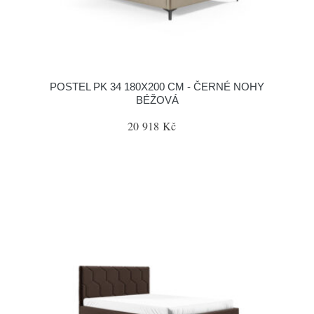
POSTEL PK 34 180X200 CM - ČERNÉ NOHY
BÉŽOVÁ
20 918 Kč