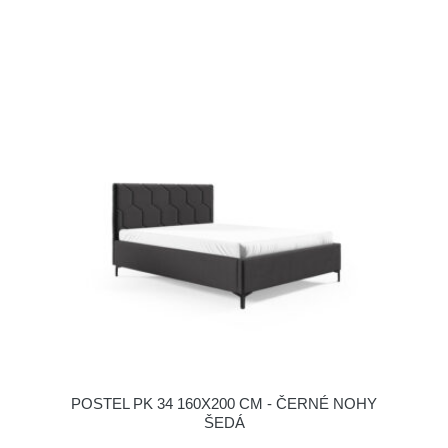
POSTEL PK 34 160X200 CM - ČERNÉ NOHY
ŠEDÁ