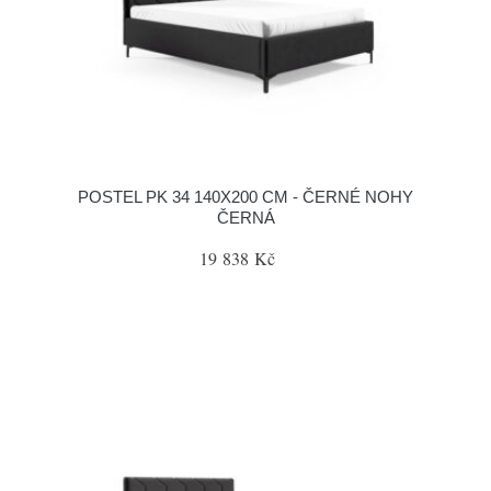
POSTEL PK 34 140X200 CM - ČERNÉ NOHY
ČERNÁ
19 838 Kč