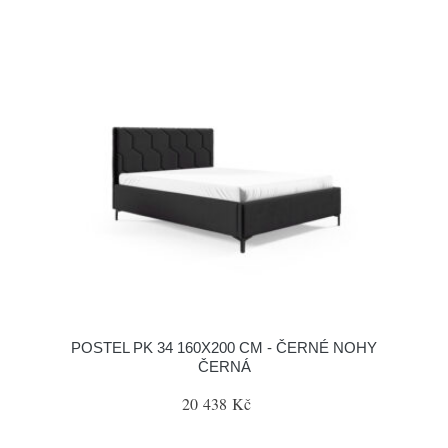
POSTEL PK 34 160X200 CM - ČERNÉ NOHY
ČERNÁ
20 438 Kč