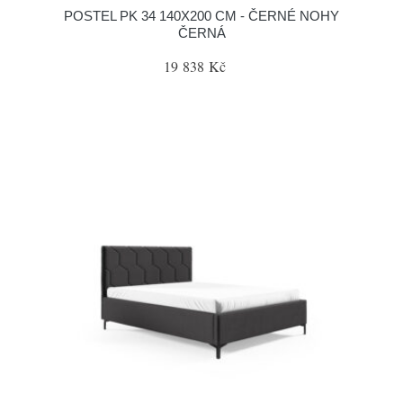
POSTEL PK 34 140X200 CM - ČERNÉ NOHY
ČERNÁ
19 838 Kč