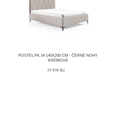
POSTEL PK 34 140X200 CM - ČERNÉ NOHY
KRÉMOVÁ
19 838 Kč