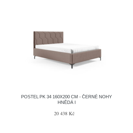
POSTEL PK 34 160X200 CM - ČERNÉ NOHY
HNĚDÁ I
20 438 Kč