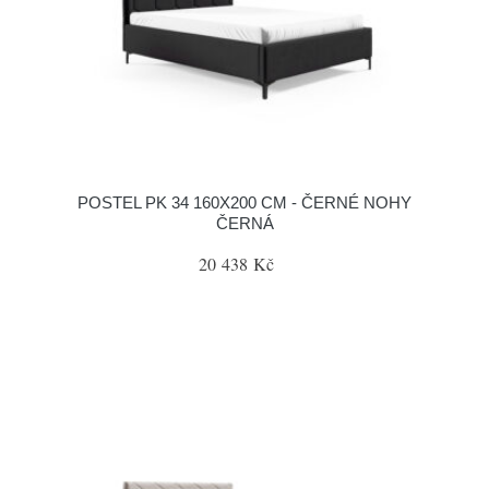
POSTEL PK 34 160X200 CM - ČERNÉ NOHY
ČERNÁ
20 438 Kč