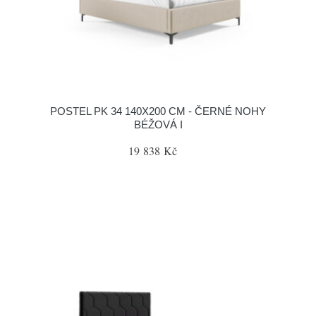
POSTEL PK 34 140X200 CM - ČERNÉ NOHY
BÉŽOVÁ I
19 838 Kč