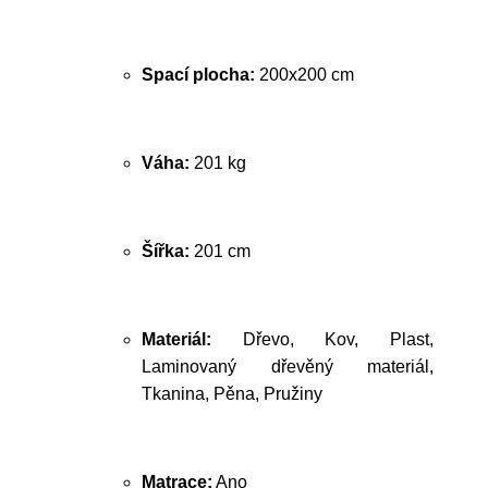
Spací plocha:
200x200 cm
Váha:
201 kg
Šířka:
201 cm
Materiál:
Dřevo, Kov, Plast,
Laminovaný dřevěný materiál,
Tkanina, Pěna, Pružiny
Matrace:
Ano