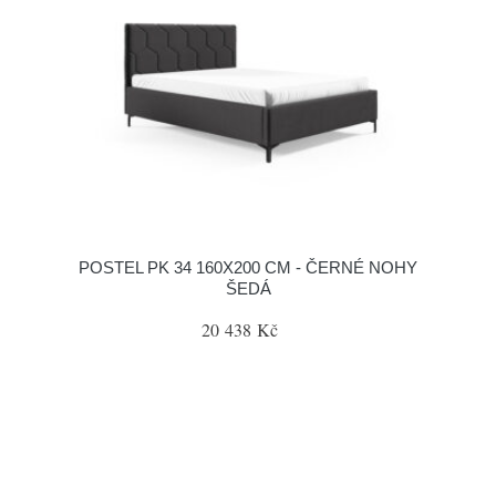
POSTEL PK 34 160X200 CM - ČERNÉ NOHY
ŠEDÁ
20 438 Kč