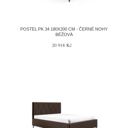
POSTEL PK 34 180X200 CM - ČERNÉ NOHY
BÉŽOVÁ
20 918 Kč