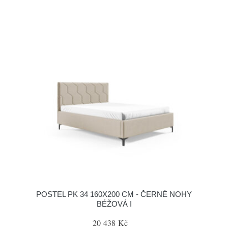
POSTEL PK 34 160X200 CM - ČERNÉ NOHY
BÉŽOVÁ I
20 438 Kč