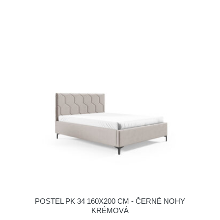
POSTEL PK 34 160X200 CM - ČERNÉ NOHY
KRÉMOVÁ