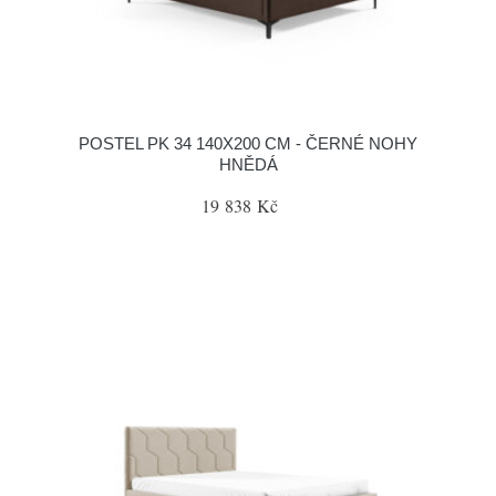
POSTEL PK 34 140X200 CM - ČERNÉ NOHY
HNĚDÁ
19 838 Kč