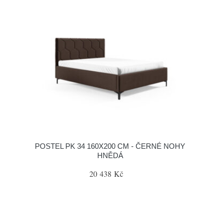
POSTEL PK 34 160X200 CM - ČERNÉ NOHY
HNĚDÁ
20 438 Kč