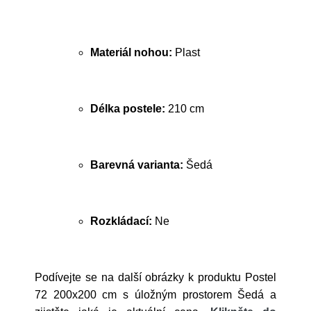
Materiál nohou:
Plast
Délka postele:
210 cm
Barevná varianta:
Šedá
Rozkládací:
Ne
Podívejte se na další obrázky k produktu Postel
72 200x200 cm s úložným prostorem Šedá a