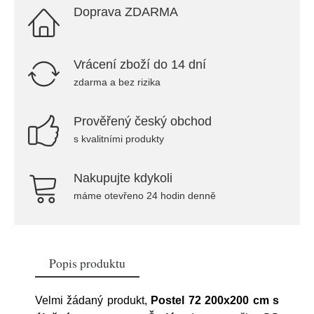
Doprava ZDARMA
Vrácení zboží do 14 dní
zdarma a bez rizika
Prověřený český obchod
s kvalitními produkty
Nakupujte kdykoli
máme otevřeno 24 hodin denně
Popis produktu
Velmi žádaný produkt,
Postel 72 200x200 cm s