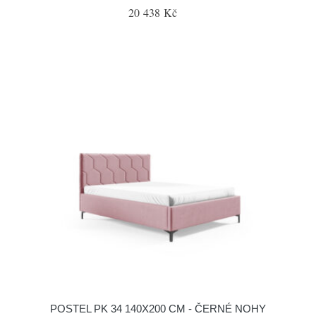
20 438 Kč
POSTEL PK 34 140X200 CM - ČERNÉ NOHY