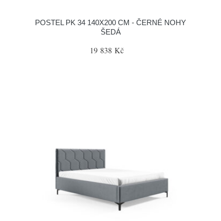
POSTEL PK 34 140X200 CM - ČERNÉ NOHY
ŠEDÁ
19 838 Kč