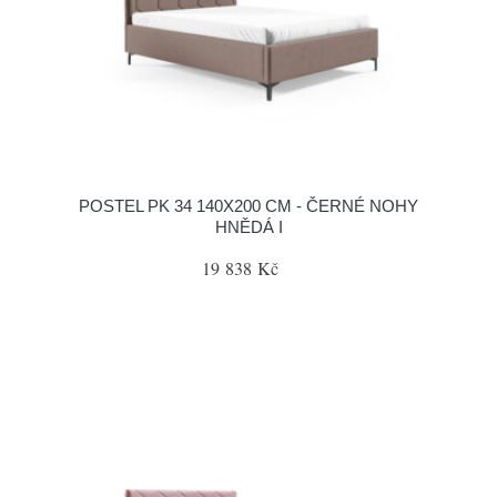
POSTEL PK 34 140X200 CM - ČERNÉ NOHY
HNĚDÁ I
19 838 Kč