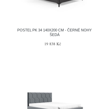
POSTEL PK 34 140X200 CM - ČERNÉ NOHY
ŠEDÁ
19 838 Kč