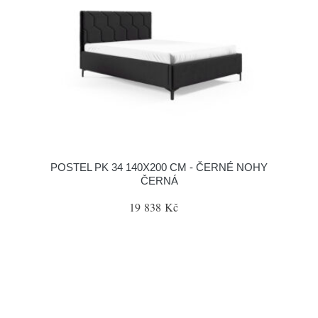
POSTEL PK 34 140X200 CM - ČERNÉ NOHY
ČERNÁ
19 838 Kč