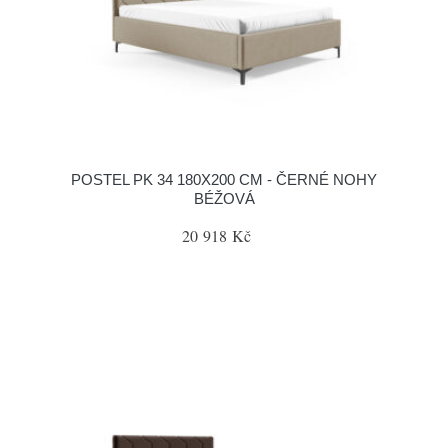
POSTEL PK 34 180X200 CM - ČERNÉ NOHY
BÉŽOVÁ
20 918 Kč