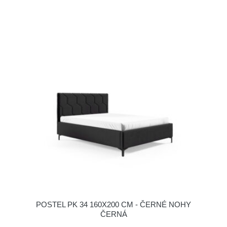
POSTEL PK 34 160X200 CM - ČERNÉ NOHY
ČERNÁ