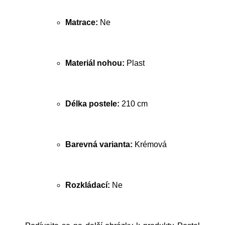
Matrace:
Ne
Materiál nohou:
Plast
Délka postele:
210 cm
Barevná varianta:
Krémová
Rozkládací:
Ne