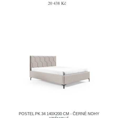
20 438 Kč
POSTEL PK 34 140X200 CM - ČERNÉ NOHY