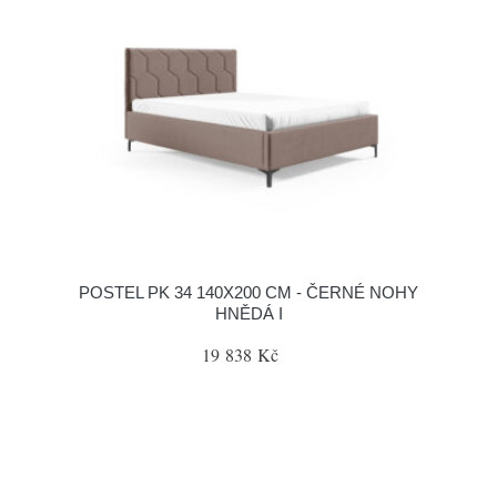
POSTEL PK 34 140X200 CM - ČERNÉ NOHY
HNĚDÁ I
19 838 Kč