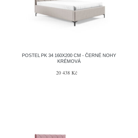
POSTEL PK 34 160X200 CM - ČERNÉ NOHY
KRÉMOVÁ
20 438 Kč