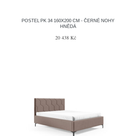
POSTEL PK 34 160X200 CM - ČERNÉ NOHY
HNĚDÁ
20 438 Kč