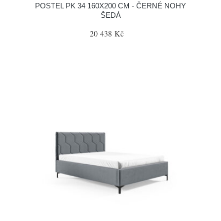
POSTEL PK 34 160X200 CM - ČERNÉ NOHY
ŠEDÁ
20 438 Kč