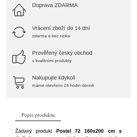
Doprava ZDARMA
Vrácení zboží do 14 dní
zdarma a bez rizika
Prověřený český obchod
s kvalitními produkty
Nakupujte kdykoli
máme otevřeno 24 hodin denně
Popis produktu
Žádaný produkt
Postel 72 160x200 cm s