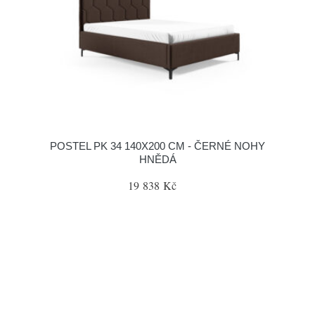
POSTEL PK 34 140X200 CM - ČERNÉ NOHY
HNĚDÁ
19 838 Kč