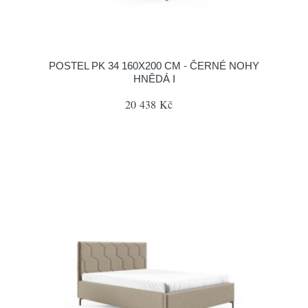
POSTEL PK 34 160X200 CM - ČERNÉ NOHY
HNĚDÁ I
20 438 Kč