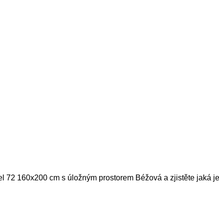
el 72 160x200 cm s úložným prostorem Béžová a zjistěte jaká je