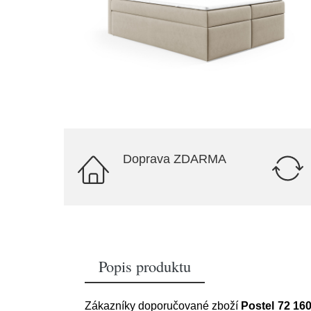
Doprava ZDARMA
Popis produktu
Zákazníky doporučované zboží
Postel 72 16