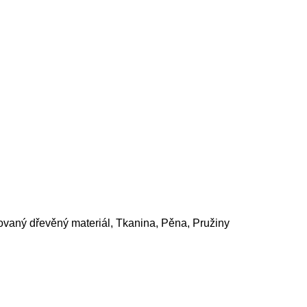
ovaný dřevěný materiál, Tkanina, Pěna, Pružiny