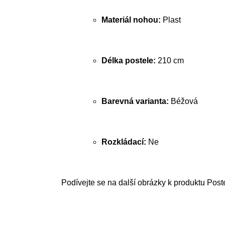
Materiál nohou:
Plast
Délka postele:
210 cm
Barevná varianta:
Béžová
Rozkládací:
Ne
Podívejte se na další obrázky k produktu Post