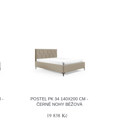
 -
POSTEL PK 34 140X200 CM -
ČERNÉ NOHY BÉŽOVÁ
19 838 Kč