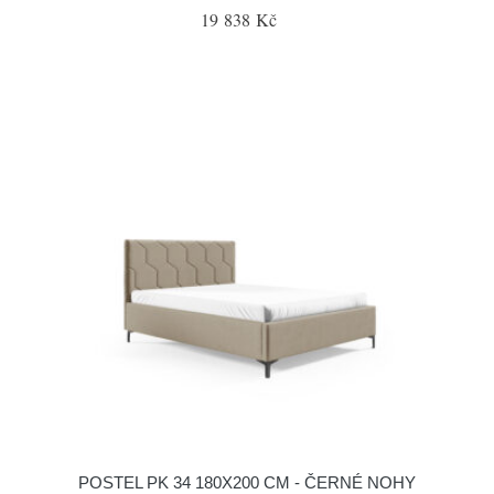
19 838 Kč
POSTEL PK 34 180X200 CM - ČERNÉ NOHY