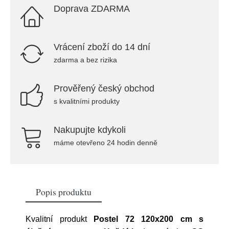
Doprava ZDARMA
Vrácení zboží do 14 dní
zdarma a bez rizika
Prověřený český obchod
s kvalitními produkty
Nakupujte kdykoli
máme otevřeno 24 hodin denně
Popis produktu
Kvalitní produkt
Postel 72 120x200 cm s