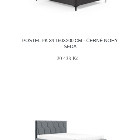
POSTEL PK 34 160X200 CM - ČERNÉ NOHY
ŠEDÁ
20 438 Kč