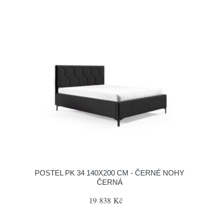
POSTEL PK 34 140X200 CM - ČERNÉ NOHY
ČERNÁ
19 838 Kč