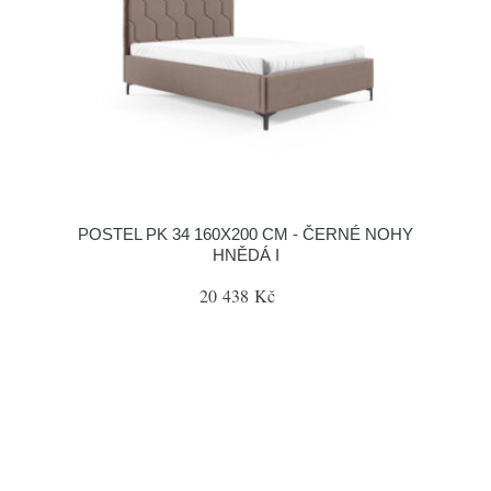
POSTEL PK 34 160X200 CM - ČERNÉ NOHY
HNĚDÁ I
20 438 Kč