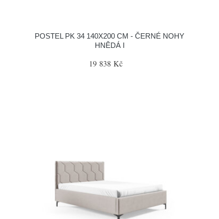
POSTEL PK 34 140X200 CM - ČERNÉ NOHY
HNĚDÁ I
19 838 Kč