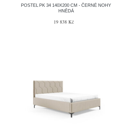
POSTEL PK 34 140X200 CM - ČERNÉ NOHY
HNĚDÁ
19 838 Kč