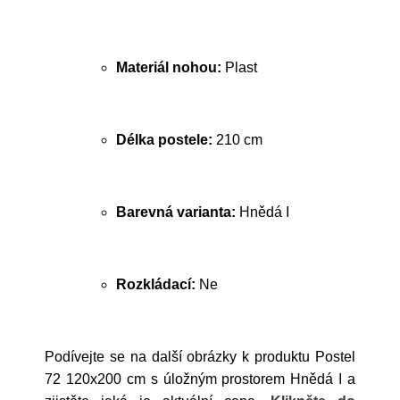
Materiál nohou:
Plast
Délka postele:
210 cm
Barevná varianta:
Hnědá I
Rozkládací:
Ne
Podívejte se na další obrázky k produktu Postel
72 120x200 cm s úložným prostorem Hnědá I a