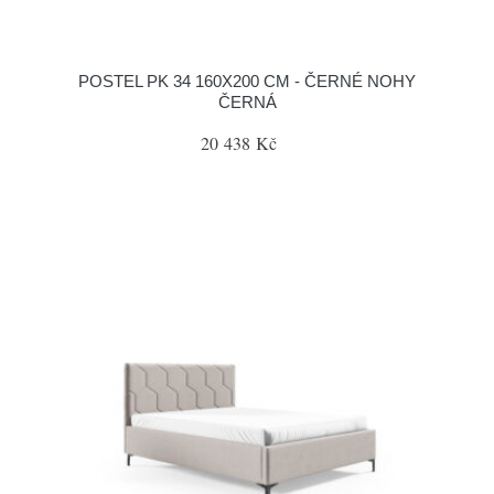
POSTEL PK 34 160X200 CM - ČERNÉ NOHY
ČERNÁ
20 438 Kč