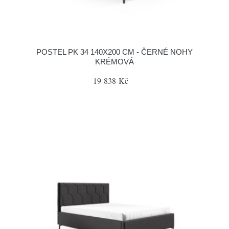
POSTEL PK 34 140X200 CM - ČERNÉ NOHY
KRÉMOVÁ
19 838 Kč