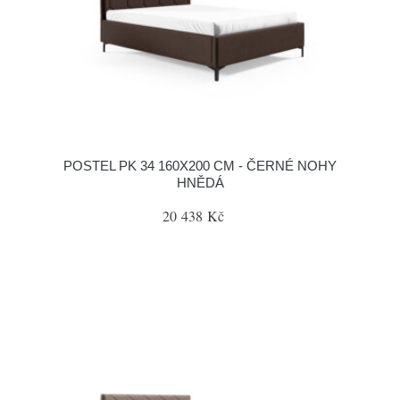
POSTEL PK 34 160X200 CM - ČERNÉ NOHY
HNĚDÁ
20 438 Kč