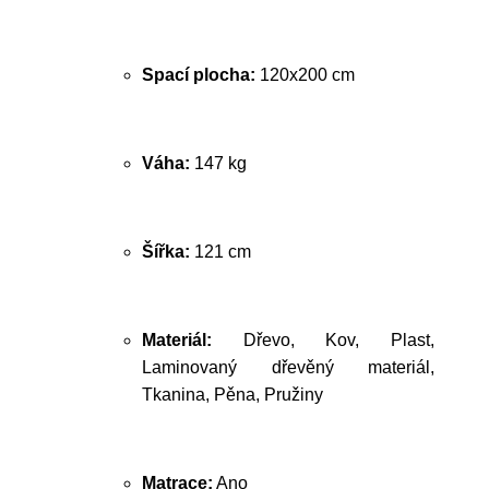
Spací plocha:
120x200 cm
Váha:
147 kg
Šířka:
121 cm
Materiál:
Dřevo, Kov, Plast,
Laminovaný dřevěný materiál,
Tkanina, Pěna, Pružiny
Matrace:
Ano