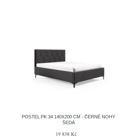
POSTEL PK 34 140X200 CM - ČERNÉ NOHY
ŠEDÁ
19 838 Kč