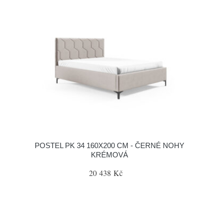
POSTEL PK 34 160X200 CM - ČERNÉ NOHY
KRÉMOVÁ
20 438 Kč