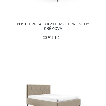
POSTEL PK 34 180X200 CM - ČERNÉ NOHY
KRÉMOVÁ
20 918 Kč