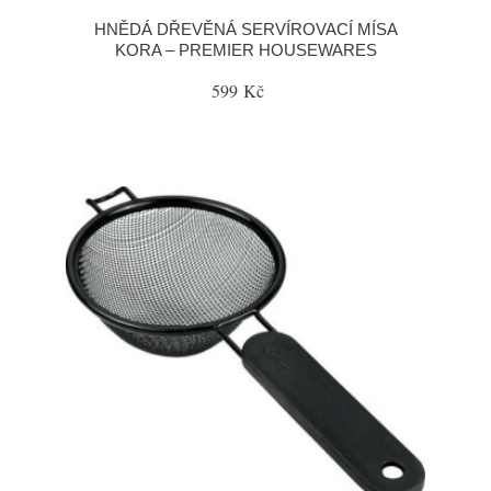
HNĚDÁ DŘEVĚNÁ SERVÍROVACÍ MÍSA
KORA – PREMIER HOUSEWARES
599 Kč