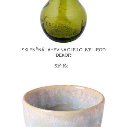
SKLENĚNÁ LAHEV NA OLEJ OLIVE – EGO
DEKOR
539 Kč