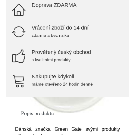
Doprava ZDARMA
Vrácení zboží do 14 dní
zdarma a bez rizika
Prověřený český obchod
s kvalitními produkty
Nakupujte kdykoli
máme otevřeno 24 hodin denně
Popis produktu
Dánská značka Green Gate svými produkty