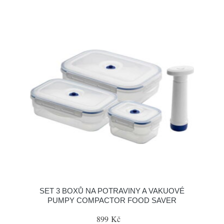
SET 3 BOXŮ NA POTRAVINY A VAKUOVÉ
PUMPY COMPACTOR FOOD SAVER
899 Kč