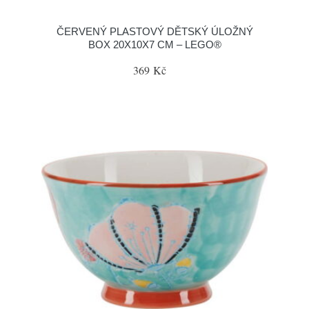
ČERVENÝ PLASTOVÝ DĚTSKÝ ÚLOŽNÝ
BOX 20X10X7 CM – LEGO®
369 Kč