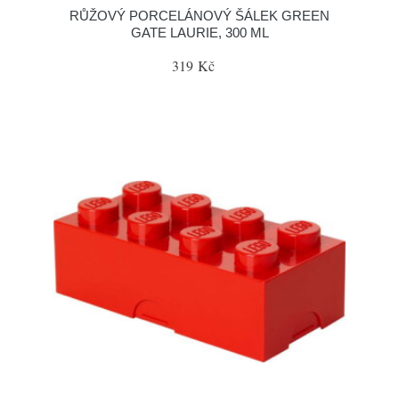
RŮŽOVÝ PORCELÁNOVÝ ŠÁLEK GREEN
GATE LAURIE, 300 ML
319 Kč