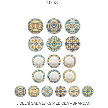
419 Kč
JÍDELNÍ SADA 18 KS MEDICEA – BRANDANI