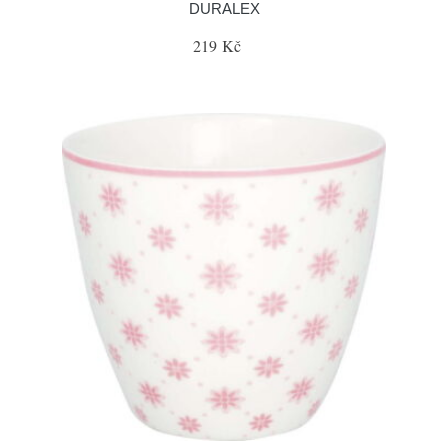
DURALEX
219 Kč