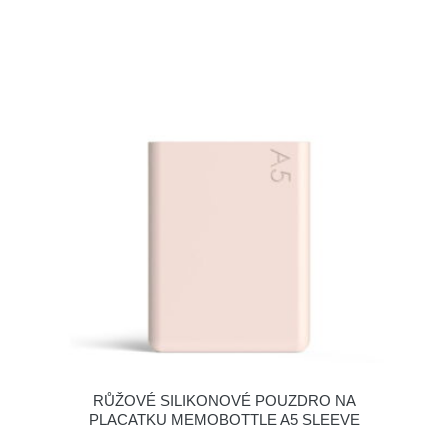
RŮŽOVÉ SILIKONOVÉ POUZDRO NA
PLACATKU MEMOBOTTLE A5 SLEEVE