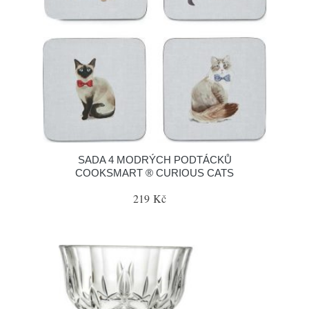
SADA 4 MODRÝCH PODTÁCKŮ
COOKSMART ® CURIOUS CATS
219 Kč