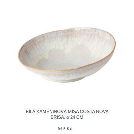
BÍLÁ KAMENINOVÁ MÍSA COSTA NOVA
BRISA, ⌀ 24 CM
649 Kč