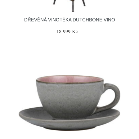
DŘEVĚNÁ VINOTÉKA DUTCHBONE VINO
18 999 Kč