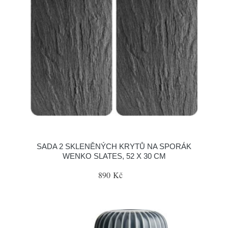
SADA 2 SKLENĚNÝCH KRYTŮ NA SPORÁK
WENKO SLATES, 52 X 30 CM
890 Kč