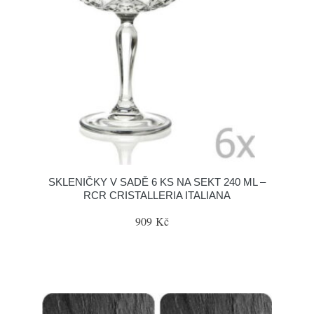
SKLENIČKY V SADĚ 6 KS NA SEKT 240 ML –
RCR CRISTALLERIA ITALIANA
909 Kč