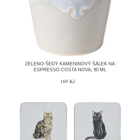
ZELENO-ŠEDÝ KAMENINOVÝ ŠÁLEK NA
ESPRESSO COSTA NOVA, 90 ML
169 Kč