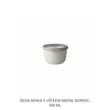
ŠEDÁ MISKA S VÍČKEM MEPAL NORDIC,
500 ML