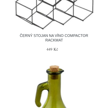
ČERNÝ STOJAN NA VÍNO COMPACTOR
RACKMAT
449 Kč