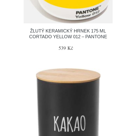
ŽLUTÝ KERAMICKÝ HRNEK 175 ML
CORTADO YELLOW 012 – PANTONE
539 Kč