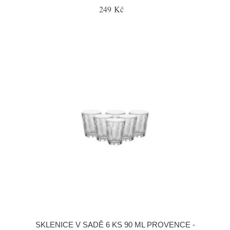
249 Kč
SKLENICE V SADĚ 6 KS 90 ML PROVENCE -