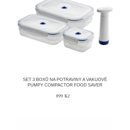
SET 3 BOXŮ NA POTRAVINY A VAKUOVÉ
PUMPY COMPACTOR FOOD SAVER
899 Kč