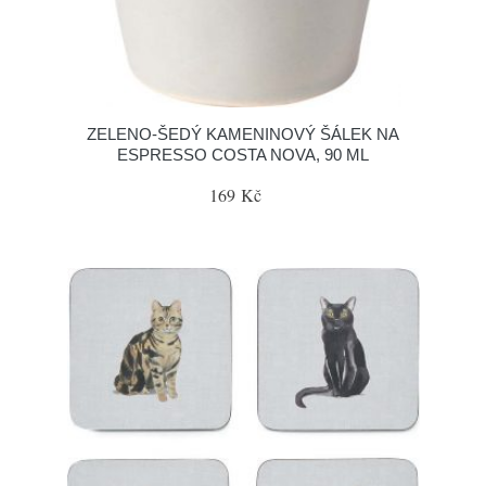
ZELENO-ŠEDÝ KAMENINOVÝ ŠÁLEK NA
ESPRESSO COSTA NOVA, 90 ML
169 Kč