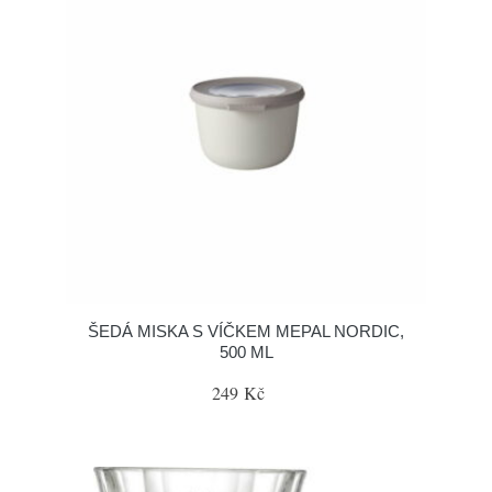
ŠEDÁ MISKA S VÍČKEM MEPAL NORDIC,
500 ML
249 Kč