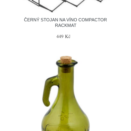
ČERNÝ STOJAN NA VÍNO COMPACTOR
RACKMAT
449 Kč