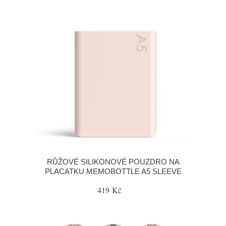
RŮŽOVÉ SILIKONOVÉ POUZDRO NA
PLACATKU MEMOBOTTLE A5 SLEEVE
419 Kč