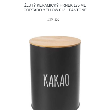
ŽLUTÝ KERAMICKÝ HRNEK 175 ML
CORTADO YELLOW 012 – PANTONE
539 Kč