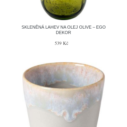
SKLENĚNÁ LAHEV NA OLEJ OLIVE – EGO
DEKOR
539 Kč