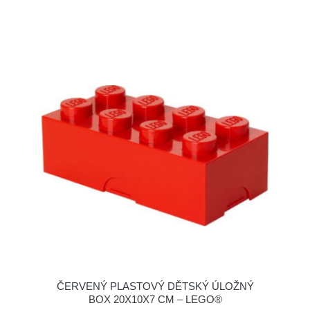
ČERVENÝ PLASTOVÝ DĚTSKÝ ÚLOŽNÝ
BOX 20X10X7 CM – LEGO®