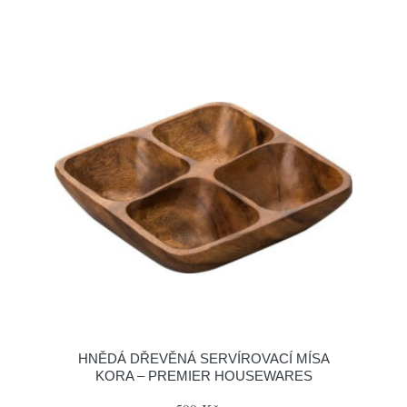
HNĚDÁ DŘEVĚNÁ SERVÍROVACÍ MÍSA
KORA – PREMIER HOUSEWARES