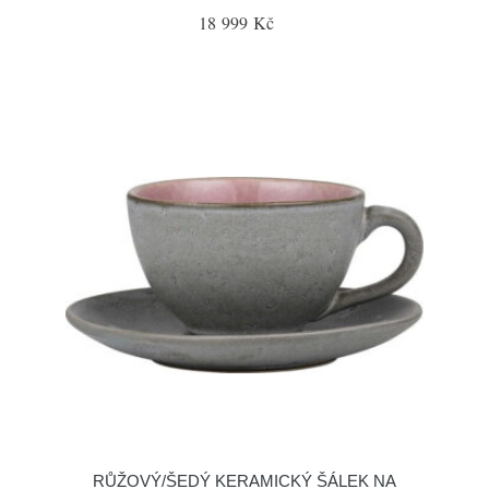
18 999 Kč
RŮŽOVÝ/ŠEDÝ KERAMICKÝ ŠÁLEK NA