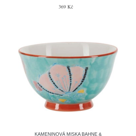
369 Kč
KAMENINOVÁ MISKA BAHNE &