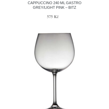
CAPPUCCINO 240 ML GASTRO
GREY/LIGHT PINK – BITZ
575 Kč