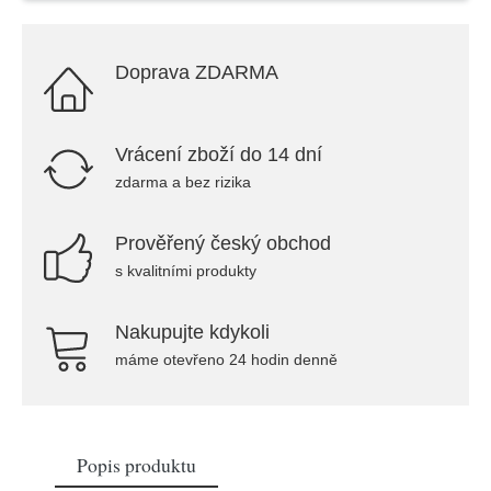
Doprava ZDARMA
Vrácení zboží do 14 dní
zdarma a bez rizika
Prověřený český obchod
s kvalitními produkty
Nakupujte kdykoli
máme otevřeno 24 hodin denně
Popis produktu