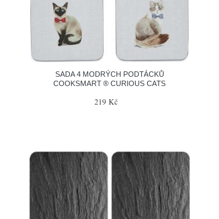
SADA 4 MODRÝCH PODTÁCKŮ
COOKSMART ® CURIOUS CATS
219 Kč