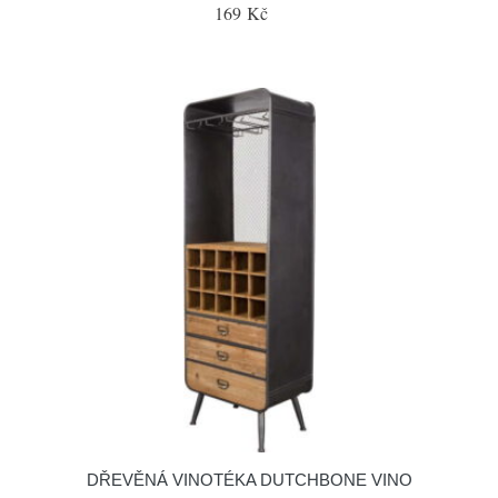
169 Kč
DŘEVĚNÁ VINOTÉKA DUTCHBONE VINO