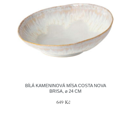
BÍLÁ KAMENINOVÁ MÍSA COSTA NOVA
BRISA, ⌀ 24 CM
649 Kč