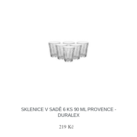
SKLENICE V SADĚ 6 KS 90 ML PROVENCE -
DURALEX
219 Kč