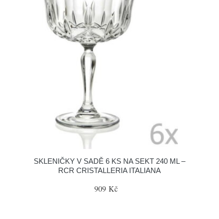
SKLENIČKY V SADĚ 6 KS NA SEKT 240 ML –
RCR CRISTALLERIA ITALIANA
909 Kč