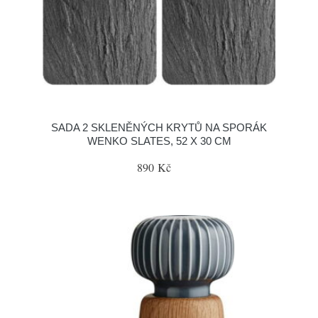
SADA 2 SKLENĚNÝCH KRYTŮ NA SPORÁK
WENKO SLATES, 52 X 30 CM
890 Kč