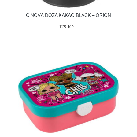
CÍNOVÁ DÓZA KAKAO BLACK – ORION
179 Kč