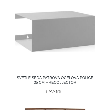
SVĚTLE ŠEDÁ PATROVÁ OCELOVÁ POLICE
35 CM – RECOLLECTOR
1 939 Kč