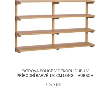
PATROVÁ POLICE V DEKORU DUBU V
PŘÍRODNÍ BARVĚ 120 CM LONG – HÜBSCH
8 249 Kč