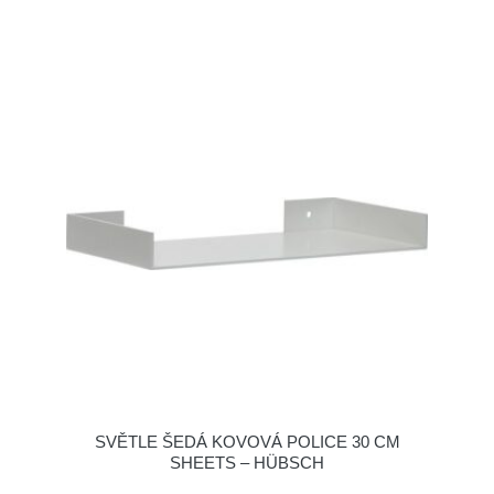
SVĚTLE ŠEDÁ KOVOVÁ POLICE 30 CM
SHEETS – HÜBSCH