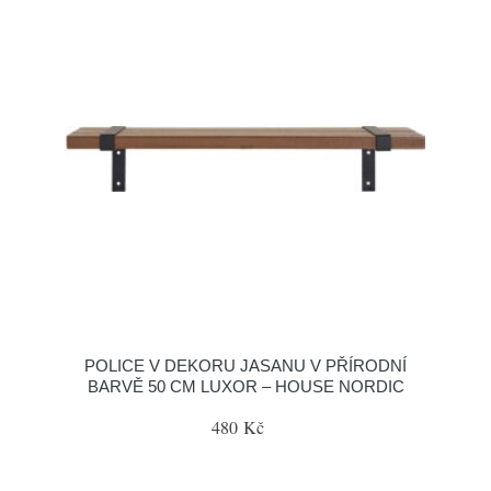
POLICE V DEKORU JASANU V PŘÍRODNÍ
BARVĚ 50 CM LUXOR – HOUSE NORDIC
480 Kč