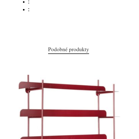
:
:
Podobné produkty