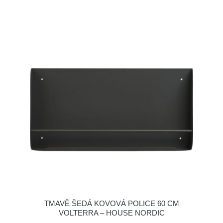
TMAVĚ ŠEDÁ KOVOVÁ POLICE 60 CM
VOLTERRA – HOUSE NORDIC