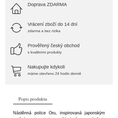
Doprava ZDARMA
Vrácení zboží do 14 dní
zdarma a bez rizika
Prověřený český obchod
s kvalitními produkty
Nakupujte kdykoli
máme otevřeno 24 hodin denně
Popis produktu
Nástěnná police Oru, inspirovaná japonským