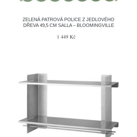
ZELENÁ PATROVÁ POLICE Z JEDLOVÉHO
DŘEVA 49,5 CM SALLA – BLOOMINGVILLE
1 449 Kč