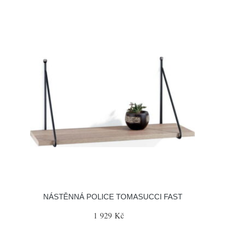
NÁSTĚNNÁ POLICE TOMASUCCI FAST
1 929 Kč