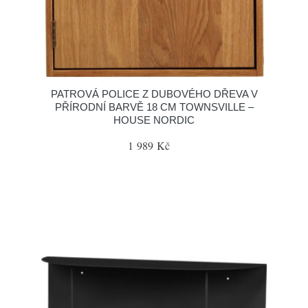
PATROVÁ POLICE Z DUBOVÉHO DŘEVA V
PŘÍRODNÍ BARVĚ 18 CM TOWNSVILLE –
HOUSE NORDIC
1 989 Kč