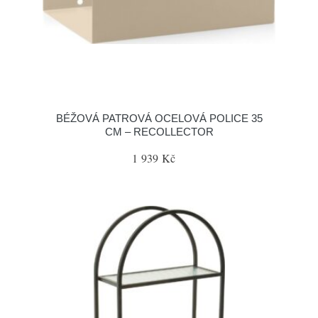
BÉŽOVÁ PATROVÁ OCELOVÁ POLICE 35
CM – RECOLLECTOR
1 939 Kč