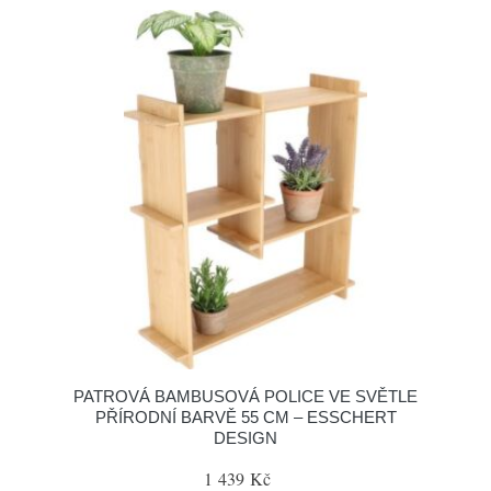
PATROVÁ BAMBUSOVÁ POLICE VE SVĚTLE
PŘÍRODNÍ BARVĚ 55 CM – ESSCHERT
DESIGN
1 439 Kč