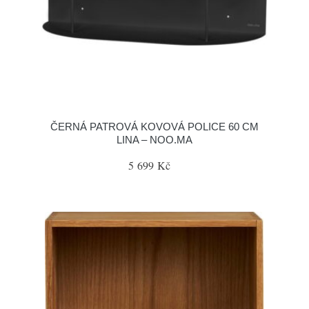
ČERNÁ PATROVÁ KOVOVÁ POLICE 60 CM
LINA – NOO.MA
5 699 Kč