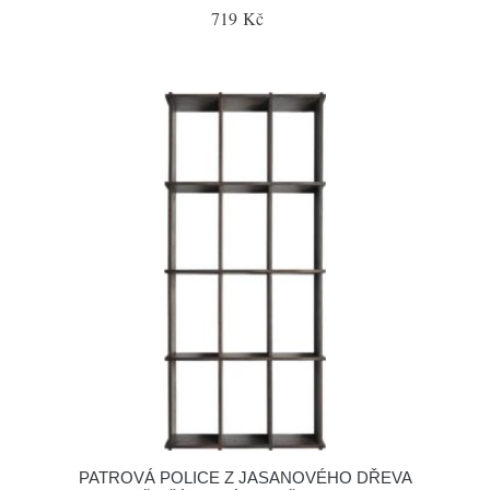
719 Kč
PATROVÁ POLICE Z JASANOVÉHO DŘEVA