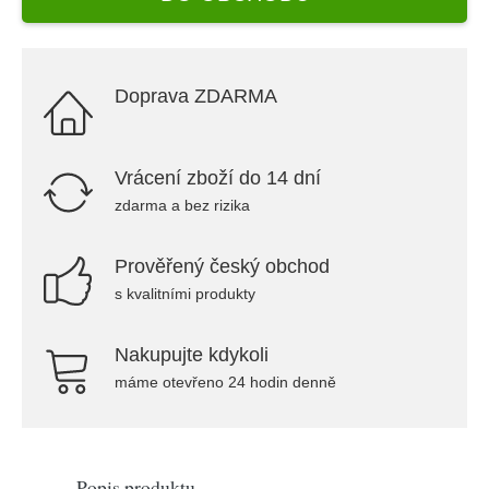
Doprava ZDARMA
Vrácení zboží do 14 dní
zdarma a bez rizika
Prověřený český obchod
s kvalitními produkty
Nakupujte kdykoli
máme otevřeno 24 hodin denně
Popis produktu