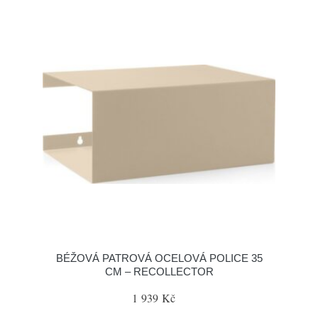
BÉŽOVÁ PATROVÁ OCELOVÁ POLICE 35
CM – RECOLLECTOR
1 939 Kč