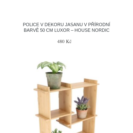
POLICE V DEKORU JASANU V PŘÍRODNÍ
BARVĚ 50 CM LUXOR – HOUSE NORDIC
480 Kč