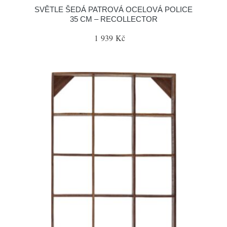
SVĚTLE ŠEDÁ PATROVÁ OCELOVÁ POLICE
35 CM – RECOLLECTOR
1 939 Kč