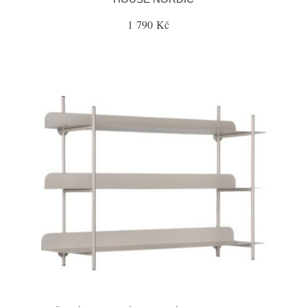
1 790 Kč