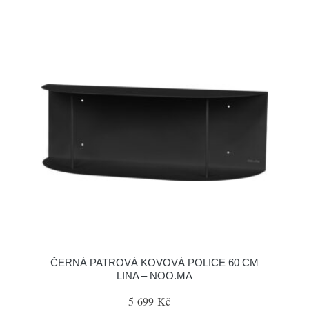
ČERNÁ PATROVÁ KOVOVÁ POLICE 60 CM
LINA – NOO.MA
5 699 Kč