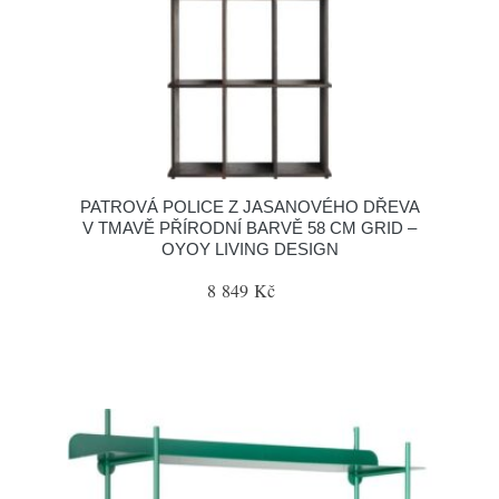
PATROVÁ POLICE Z JASANOVÉHO DŘEVA
V TMAVĚ PŘÍRODNÍ BARVĚ 58 CM GRID –
OYOY LIVING DESIGN
8 849 Kč