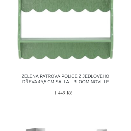
ZELENÁ PATROVÁ POLICE Z JEDLOVÉHO
DŘEVA 49,5 CM SALLA – BLOOMINGVILLE
1 449 Kč