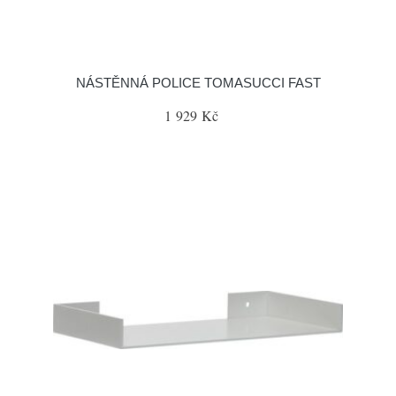
NÁSTĚNNÁ POLICE TOMASUCCI FAST
1 929 Kč