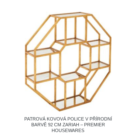
PATROVÁ KOVOVÁ POLICE V PŘÍRODNÍ
BARVĚ 92 CM ZARIAH – PREMIER
HOUSEWARES