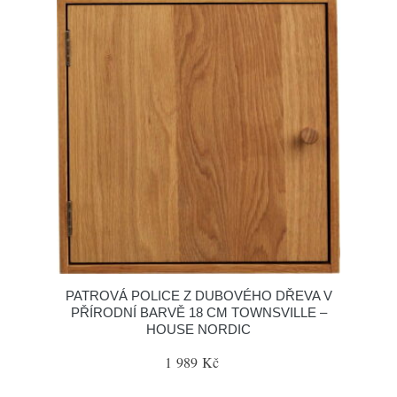
PATROVÁ POLICE Z DUBOVÉHO DŘEVA V
PŘÍRODNÍ BARVĚ 18 CM TOWNSVILLE –
HOUSE NORDIC
1 989 Kč