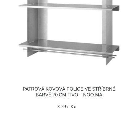
PATROVÁ KOVOVÁ POLICE VE STŘÍBRNÉ
BARVĚ 70 CM TIVO – NOO.MA
8 337 Kč