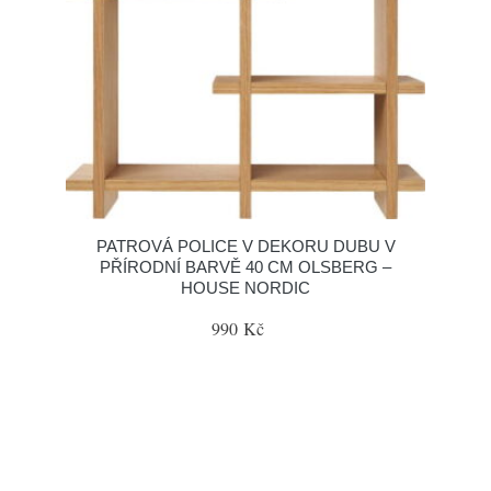
PATROVÁ POLICE V DEKORU DUBU V
PŘÍRODNÍ BARVĚ 40 CM OLSBERG –
HOUSE NORDIC
990 Kč