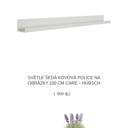
SVĚTLE ŠEDÁ KOVOVÁ POLICE NA
OBRÁZKY 100 CM CARE – HÜBSCH
1 909 Kč