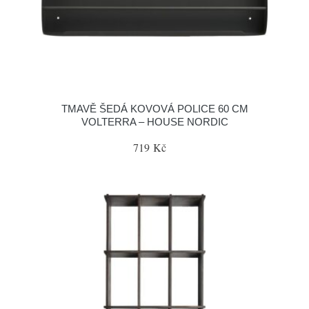
TMAVĚ ŠEDÁ KOVOVÁ POLICE 60 CM
VOLTERRA – HOUSE NORDIC
719 Kč