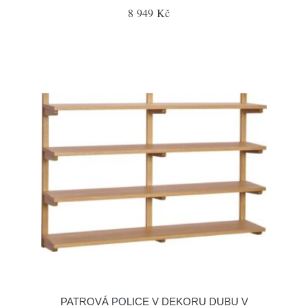
8 949 Kč
PATROVÁ POLICE V DEKORU DUBU V