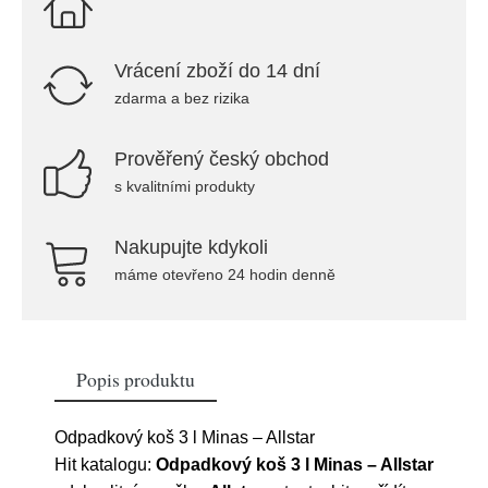
Vrácení zboží do 14 dní
zdarma a bez rizika
Prověřený český obchod
s kvalitními produkty
Nakupujte kdykoli
máme otevřeno 24 hodin denně
Popis produktu
Odpadkový koš 3 l Minas – Allstar
Hit katalogu:
Odpadkový koš 3 l Minas – Allstar