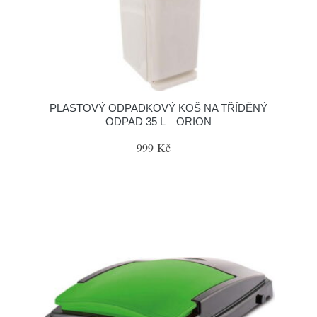
PLASTOVÝ ODPADKOVÝ KOŠ NA TŘÍDĚNÝ
ODPAD 35 L – ORION
999 Kč