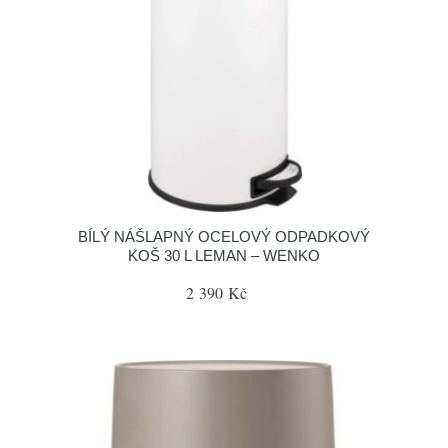
BÍLÝ NÁŠLAPNÝ OCELOVÝ ODPADKOVÝ
KOŠ 30 L LEMAN – WENKO
2 390 Kč