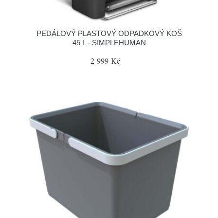
PEDÁLOVÝ PLASTOVÝ ODPADKOVÝ KOŠ
45 L - SIMPLEHUMAN
2 999 Kč