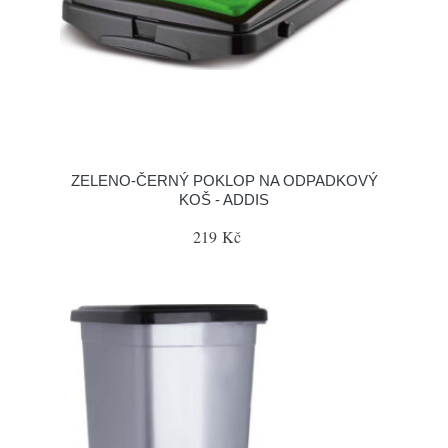
ZELENO-ČERNÝ POKLOP NA ODPADKOVÝ
KOŠ - ADDIS
219 Kč