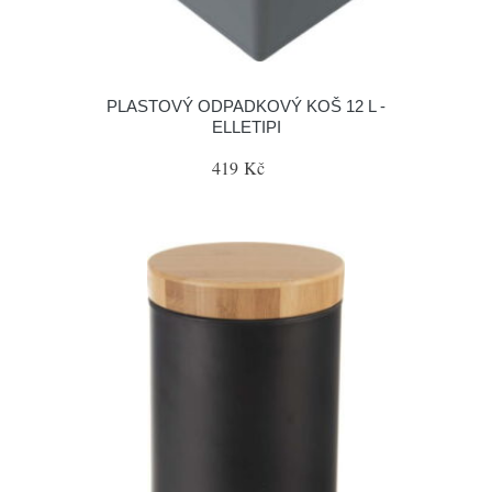
PLASTOVÝ ODPADKOVÝ KOŠ 12 L -
ELLETIPI
419 Kč