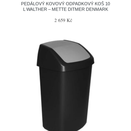
PEDÁLOVÝ KOVOVÝ ODPADKOVÝ KOŠ 10
L WALTHER – METTE DITMER DENMARK
2 659 Kč