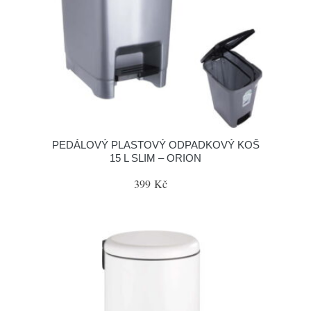
PEDÁLOVÝ PLASTOVÝ ODPADKOVÝ KOŠ
15 L SLIM – ORION
399 Kč