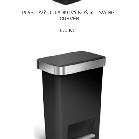
PLASTOVÝ ODPADKOVÝ KOŠ 50 L SWING -
CURVER
670 Kč