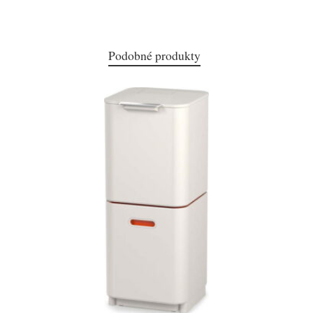
Podobné produkty