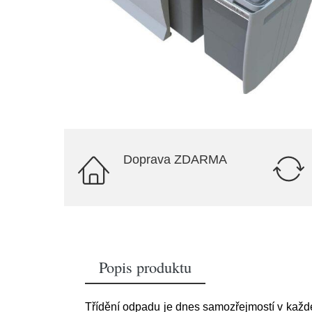
Doprava ZDARMA
Popis produktu
Třídění odpadu je dnes samozřejmostí v každé