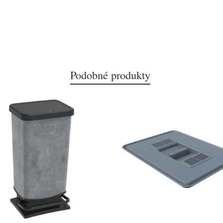
Podobné produkty