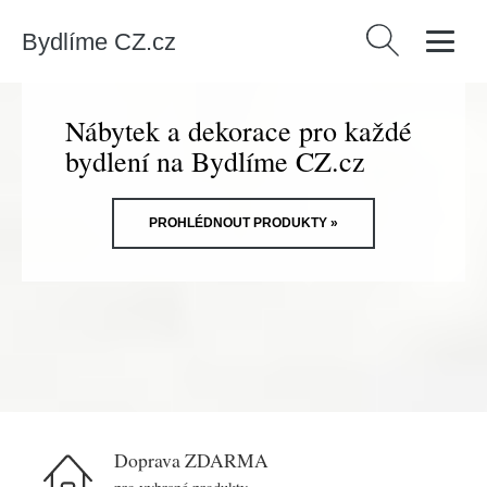
Bydlíme CZ.cz
Vyhledávání
Nábytek a dekorace pro každé
bydlení na Bydlíme CZ.cz
PROHLÉDNOUT PRODUKTY »
Doprava ZDARMA