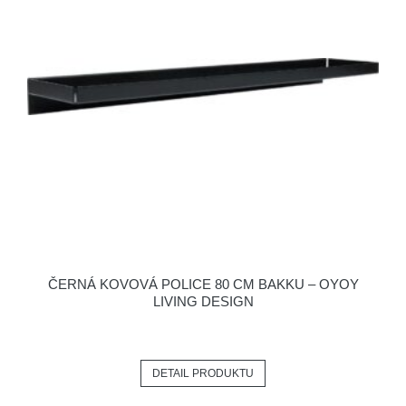
ČERNÁ KOVOVÁ POLICE 80 CM BAKKU – OYOY
LIVING DESIGN
DETAIL PRODUKTU