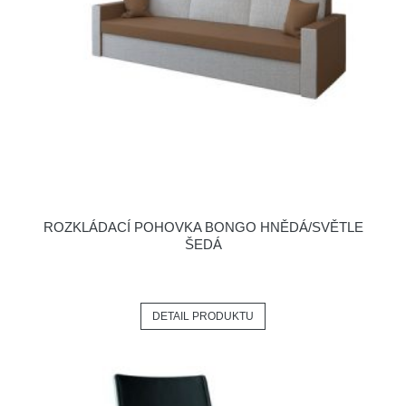
ROZKLÁDACÍ POHOVKA BONGO HNĚDÁ/SVĚTLE
ŠEDÁ
DETAIL PRODUKTU