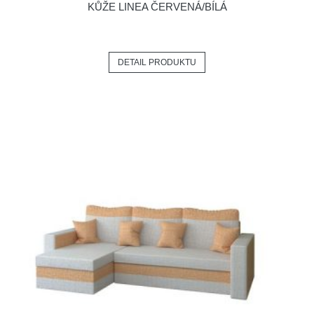
KŮŽE LINEA ČERVENÁ/BÍLÁ
DETAIL PRODUKTU