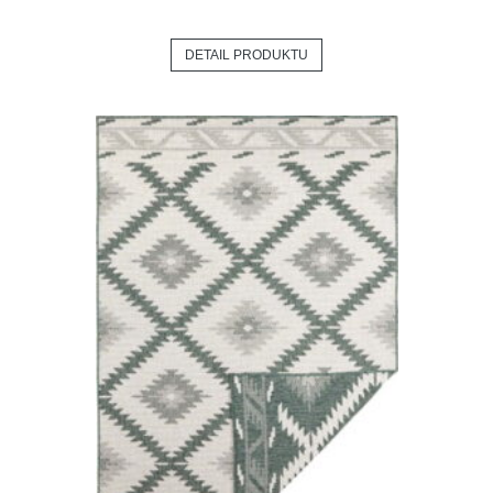
DETAIL PRODUKTU