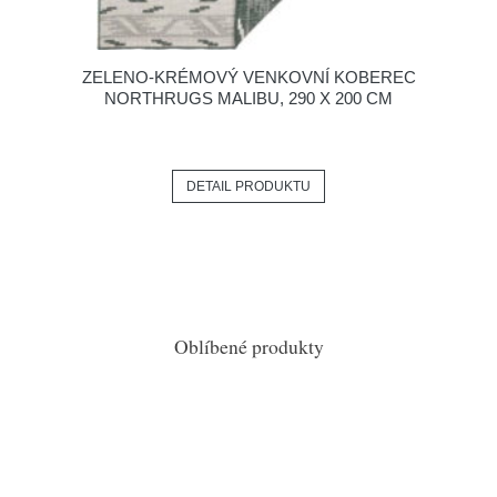
ZELENO-KRÉMOVÝ VENKOVNÍ KOBEREC
NORTHRUGS MALIBU, 290 X 200 CM
DETAIL PRODUKTU
Oblíbené produkty