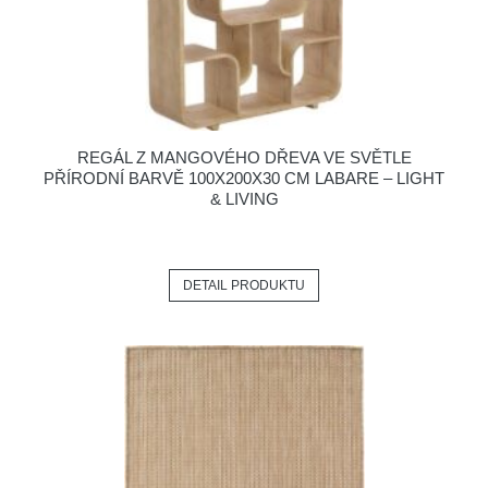
REGÁL Z MANGOVÉHO DŘEVA VE SVĚTLE
PŘÍRODNÍ BARVĚ 100X200X30 CM LABARE – LIGHT
& LIVING
DETAIL PRODUKTU