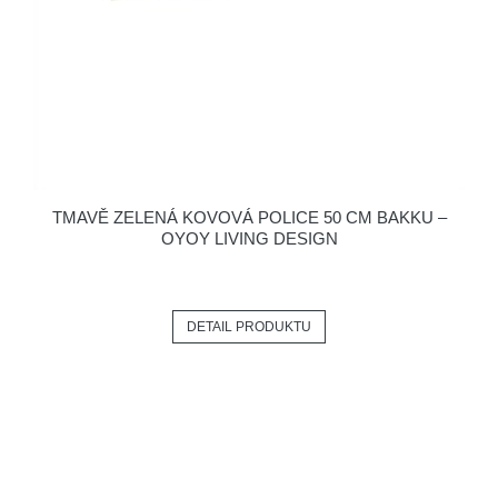
TMAVĚ ZELENÁ KOVOVÁ POLICE 50 CM BAKKU –
OYOY LIVING DESIGN
DETAIL PRODUKTU