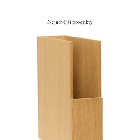
Nejnovější produkty