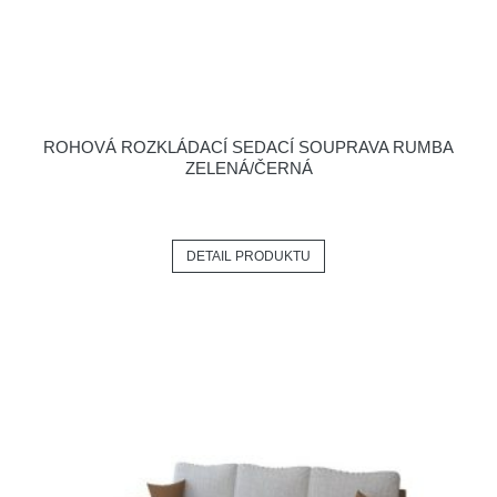
ROHOVÁ ROZKLÁDACÍ SEDACÍ SOUPRAVA RUMBA
ZELENÁ/ČERNÁ
DETAIL PRODUKTU