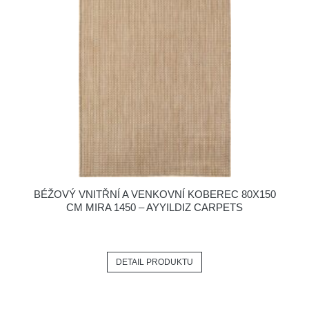
BÉŽOVÝ VNITŘNÍ A VENKOVNÍ KOBEREC 80X150
CM MIRA 1450 – AYYILDIZ CARPETS
DETAIL PRODUKTU