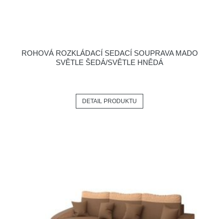
ROHOVÁ ROZKLÁDACÍ SEDACÍ SOUPRAVA MADO
SVĚTLE ŠEDÁ/SVĚTLE HNĚDÁ
DETAIL PRODUKTU