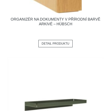
ORGANIZÉR NA DOKUMENTY V PŘÍRODNÍ BARVĚ
ARKIVÉ – HÜBSCH
DETAIL PRODUKTU