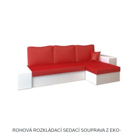
ROHOVÁ ROZKLÁDACÍ SEDACÍ SOUPRAVA Z EKO-