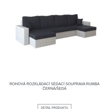
ROHOVÁ ROZKLÁDACÍ SEDACÍ SOUPRAVA RUMBA
ČERNÁ/ŠEDÁ
DETAIL PRODUKTU