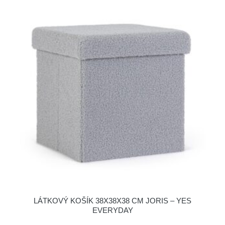
LÁTKOVÝ KOŠÍK 38X38X38 CM JORIS – YES
EVERYDAY