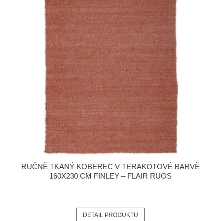
RUČNĚ TKANÝ KOBEREC V TERAKOTOVÉ BARVĚ
160X230 CM FINLEY – FLAIR RUGS
DETAIL PRODUKTU