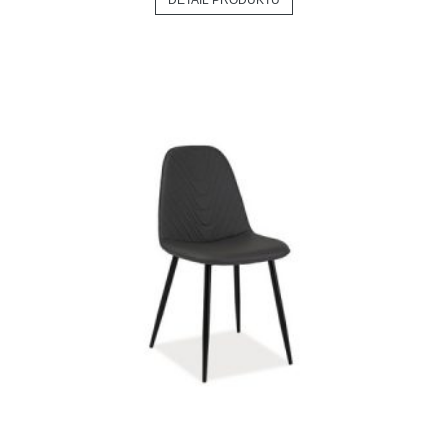
DETAIL PRODUKTU