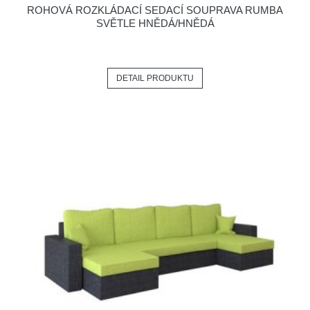
ROHOVÁ ROZKLÁDACÍ SEDACÍ SOUPRAVA RUMBA
SVĚTLE HNĚDÁ/HNĚDÁ
DETAIL PRODUKTU