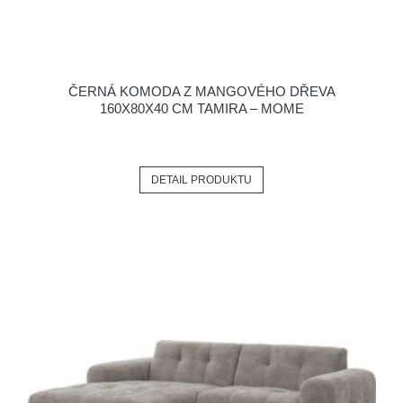
ČERNÁ KOMODA Z MANGOVÉHO DŘEVA
160X80X40 CM TAMIRA – MOME
DETAIL PRODUKTU