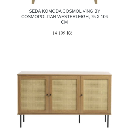
ŠEDÁ KOMODA COSMOLIVING BY
COSMOPOLITAN WESTERLEIGH, 75 X 106
CM
14 199 Kč