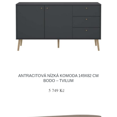
ANTRACITOVÁ NÍZKÁ KOMODA 149X82 CM
BODO – TVILUM
5 749 Kč