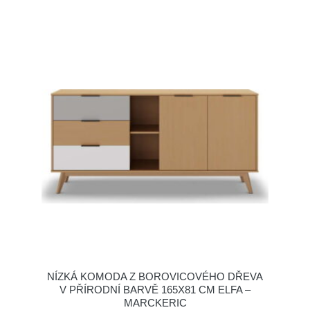
NÍZKÁ KOMODA Z BOROVICOVÉHO DŘEVA
V PŘÍRODNÍ BARVĚ 165X81 CM ELFA –
MARCKERIC