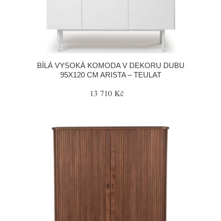
BÍLÁ VYSOKÁ KOMODA V DEKORU DUBU
95X120 CM ARISTA – TEULAT
13 710 Kč