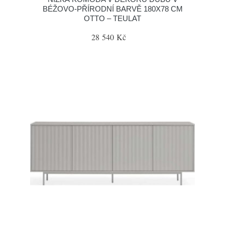
BÉŽOVO-PŘÍRODNÍ BARVĚ 180X78 CM
OTTO – TEULAT
28 540 Kč