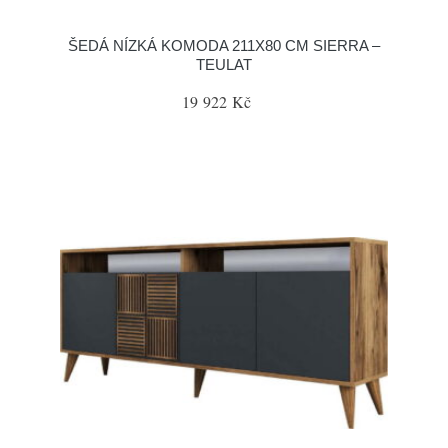
ŠEDÁ NÍZKÁ KOMODA 211X80 CM SIERRA –
TEULAT
19 922 Kč