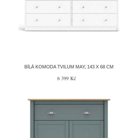
BÍLÁ KOMODA TVILUM MAY, 143 X 68 CM
6 399 Kč