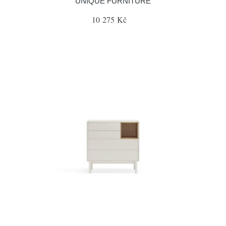
UNIQUE FURNITURE
10 275 Kč