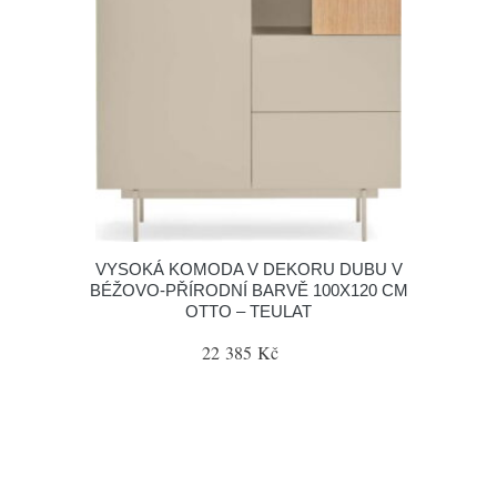
VYSOKÁ KOMODA V DEKORU DUBU V
BÉŽOVO-PŘÍRODNÍ BARVĚ 100X120 CM
OTTO – TEULAT
22 385 Kč