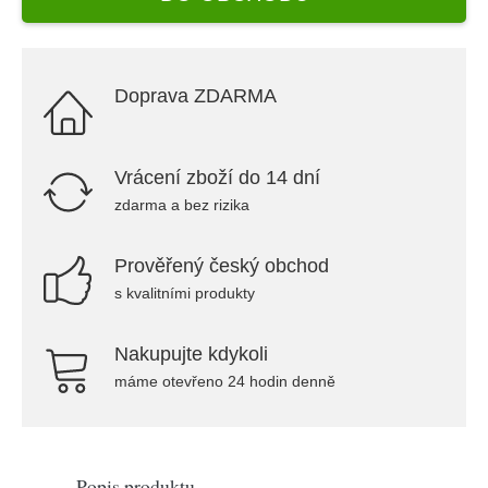
Doprava ZDARMA
Vrácení zboží do 14 dní
zdarma a bez rizika
Prověřený český obchod
s kvalitními produkty
Nakupujte kdykoli
máme otevřeno 24 hodin denně
Popis produktu