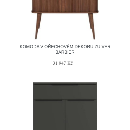
KOMODA V OŘECHOVÉM DEKORU ZUIVER
BARBIER
31 947 Kč