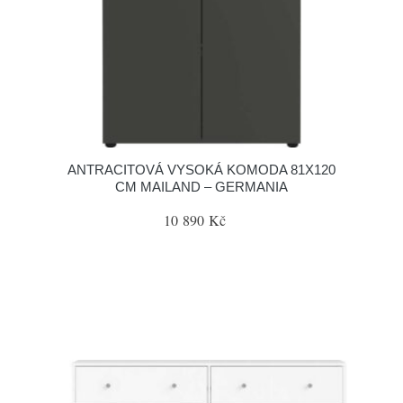
ANTRACITOVÁ VYSOKÁ KOMODA 81X120
CM MAILAND – GERMANIA
10 890 Kč