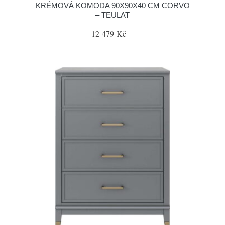
KRÉMOVÁ KOMODA 90X90X40 CM CORVO
– TEULAT
12 479 Kč