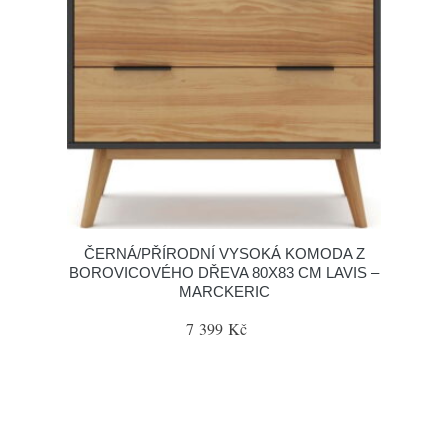
ČERNÁ/PŘÍRODNÍ VYSOKÁ KOMODA Z
BOROVICOVÉHO DŘEVA 80X83 CM LAVIS –
MARCKERIC
7 399 Kč