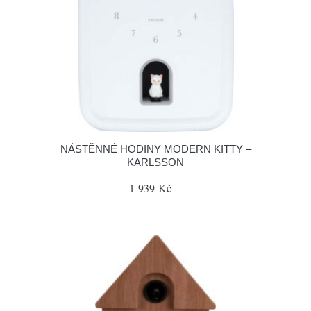
NÁSTĚNNÉ HODINY MODERN KITTY –
KARLSSON
1 939 Kč