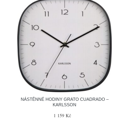
NÁSTĚNNÉ HODINY GRATO CUADRADO –
KARLSSON
1 159 Kč