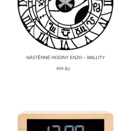
NÁSTĚNNÉ HODINY ENZO – WALLITY
899 Kč