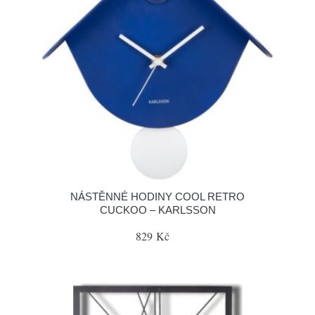
NÁSTĚNNÉ HODINY COOL RETRO
CUCKOO – KARLSSON
829 Kč