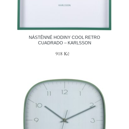
NÁSTĚNNÉ HODINY COOL RETRO
CUADRADO – KARLSSON
918 Kč