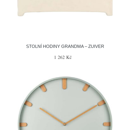
STOLNÍ HODINY GRANDMA – ZUIVER
1 262 Kč