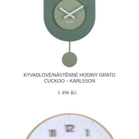
KYVADLOVÉ/NÁSTĚNNÉ HODINY GRATO
CUCKOO – KARLSSON
1 496 Kč