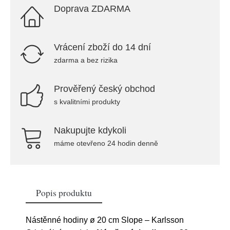
Doprava ZDARMA
Vrácení zboží do 14 dní
zdarma a bez rizika
Prověřený český obchod
s kvalitními produkty
Nakupujte kdykoli
máme otevřeno 24 hodin denně
Popis produktu
Nástěnné hodiny ø 20 cm Slope – Karlsson