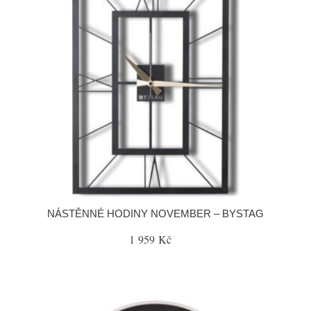
NÁSTĚNNÉ HODINY NOVEMBER – BYSTAG
1 959 Kč