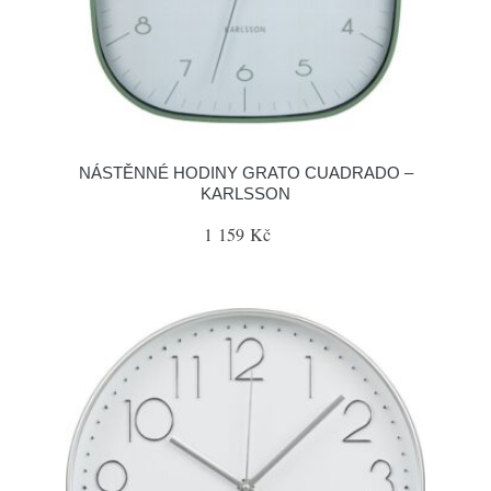
NÁSTĚNNÉ HODINY GRATO CUADRADO –
KARLSSON
1 159 Kč