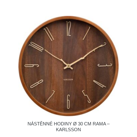
NÁSTĚNNÉ HODINY Ø 30 CM RAMA –
KARLSSON