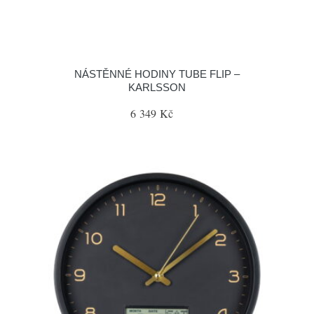
NÁSTĚNNÉ HODINY TUBE FLIP –
KARLSSON
6 349 Kč