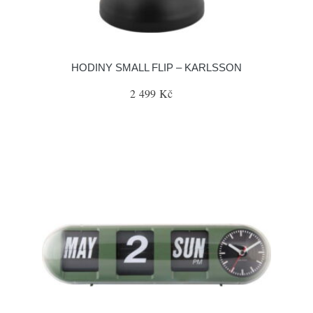
HODINY SMALL FLIP – KARLSSON
2 499 Kč