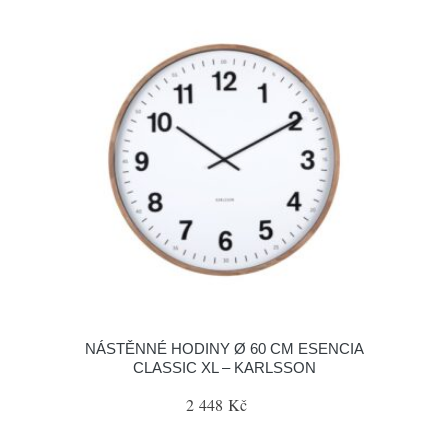
NÁSTĚNNÉ HODINY Ø 60 CM ESENCIA
CLASSIC XL – KARLSSON
2 448 Kč