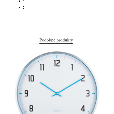
:
:
Podobné produkty