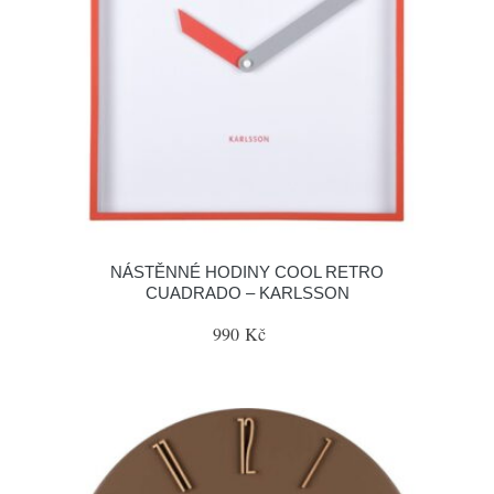
NÁSTĚNNÉ HODINY COOL RETRO
CUADRADO – KARLSSON
990 Kč