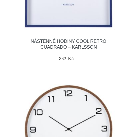
NÁSTĚNNÉ HODINY COOL RETRO
CUADRADO – KARLSSON
832 Kč