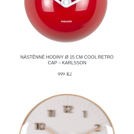
NÁSTĚNNÉ HODINY Ø 15 CM COOL RETRO
CAP – KARLSSON
999 Kč