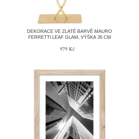
DEKORACE VE ZLATÉ BARVĚ MAURO
FERRETTI LEAF GLAM, VÝŠKA 35 CM
979 Kč