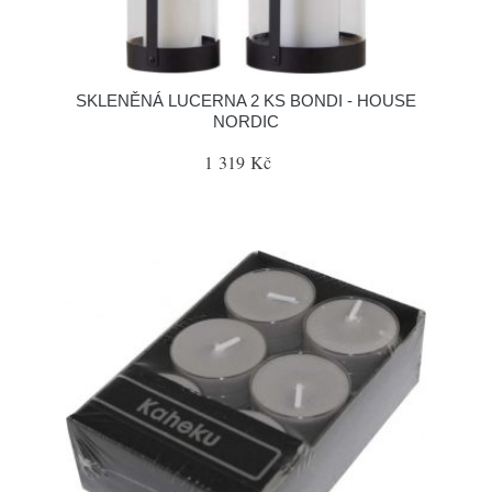
SKLENĚNÁ LUCERNA 2 KS BONDI - HOUSE
NORDIC
1 319 Kč