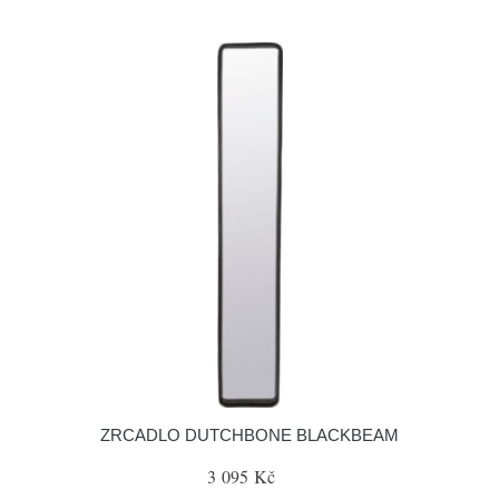
ZRCADLO DUTCHBONE BLACKBEAM
3 095 Kč