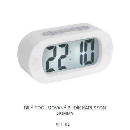
BÍLÝ POGUMOVANÝ BUDÍK KARLSSON
GUMMY
951 Kč