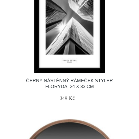
ČERNÝ NÁSTĚNNÝ RÁMEČEK STYLER
FLORYDA, 24 X 33 CM
349 Kč