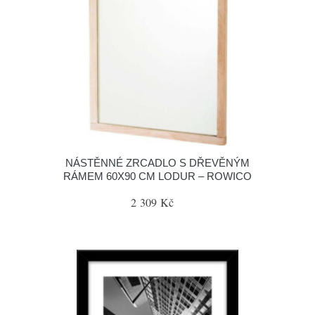
NÁSTĚNNÉ ZRCADLO S DŘEVĚNÝM
RÁMEM 60X90 CM LODUR – ROWICO
2 309 Kč