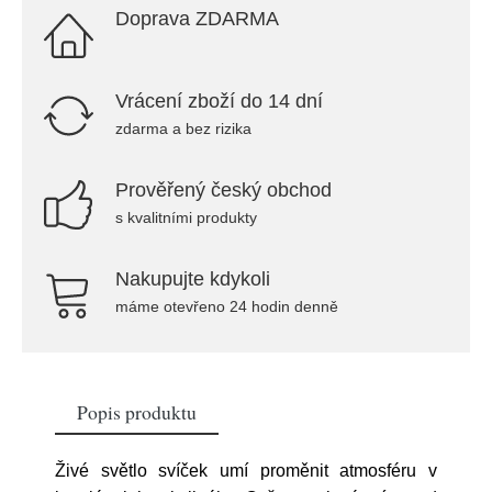
Doprava ZDARMA
Vrácení zboží do 14 dní
zdarma a bez rizika
Prověřený český obchod
s kvalitními produkty
Nakupujte kdykoli
máme otevřeno 24 hodin denně
Popis produktu
Živé světlo svíček umí proměnit atmosféru v