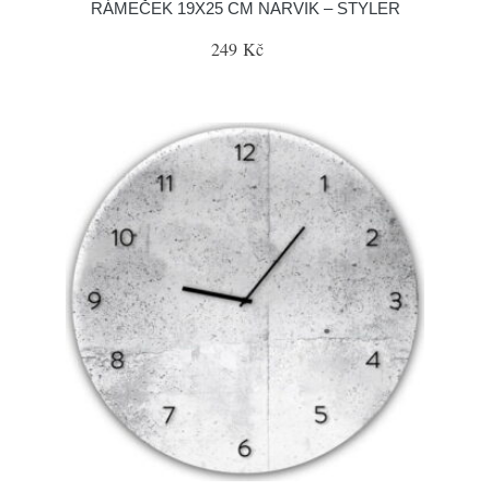
RÁMEČEK 19X25 CM NARVIK – STYLER
249 Kč