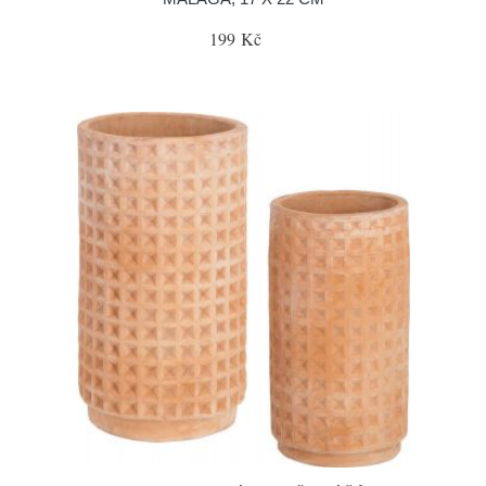
199 Kč