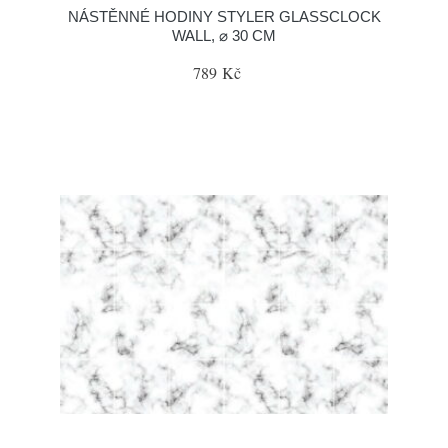
NÁSTĚNNÉ HODINY STYLER GLASSCLOCK
WALL, ⌀ 30 CM
789 Kč