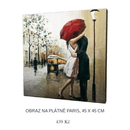
OBRAZ NA PLÁTNĚ PARIS, 45 X 45 CM
439 Kč