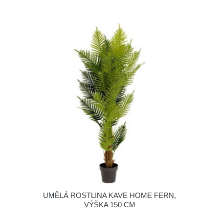
UMĚLÁ ROSTLINA KAVE HOME FERN,
VÝŠKA 150 CM