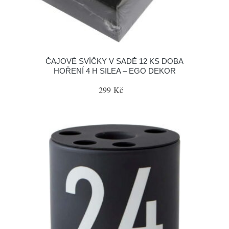
ČAJOVÉ SVÍČKY V SADĚ 12 KS DOBA
HOŘENÍ 4 H SILEA – EGO DEKOR
299 Kč