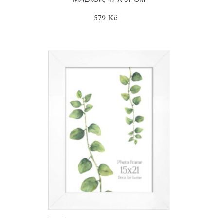
579 Kč