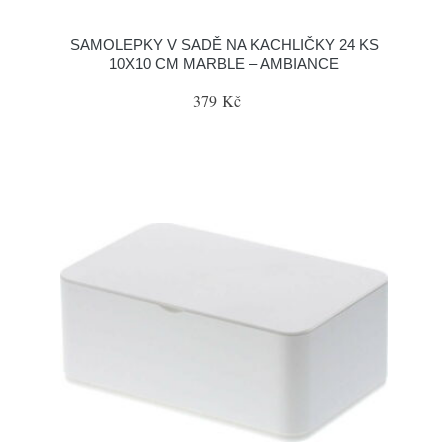
SAMOLEPKY V SADĚ NA KACHLIČKY 24 KS
10X10 CM MARBLE – AMBIANCE
379 Kč