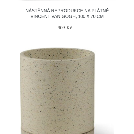
NÁSTĚNNÁ REPRODUKCE NA PLÁTNĚ
VINCENT VAN GOGH, 100 X 70 CM
909 Kč