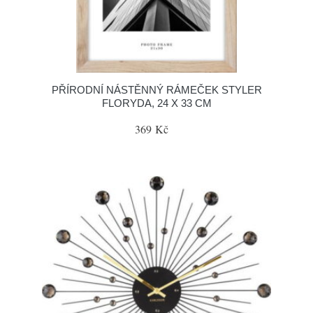
PŘÍRODNÍ NÁSTĚNNÝ RÁMEČEK STYLER
FLORYDA, 24 X 33 CM
369 Kč