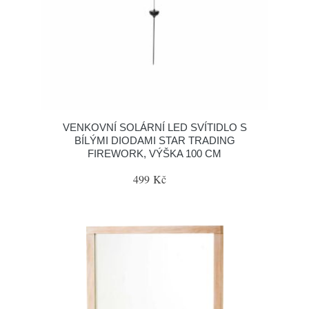
VENKOVNÍ SOLÁRNÍ LED SVÍTIDLO S
BÍLÝMI DIODAMI STAR TRADING
FIREWORK, VÝŠKA 100 CM
499 Kč