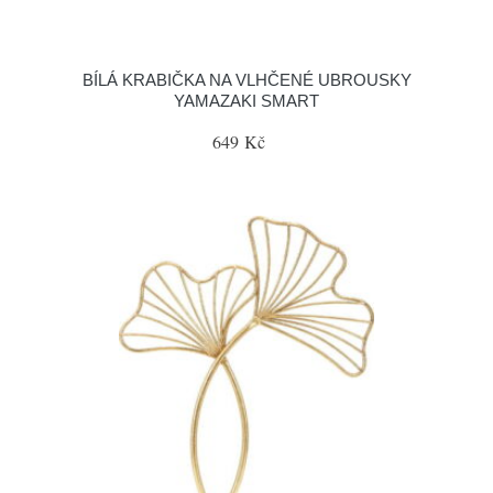
BÍLÁ KRABIČKA NA VLHČENÉ UBROUSKY
YAMAZAKI SMART
649 Kč