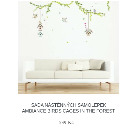
SADA NÁSTĚNNÝCH SAMOLEPEK
AMBIANCE BIRDS CAGES IN THE FOREST
539 Kč