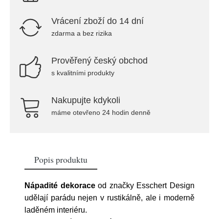
Vrácení zboží do 14 dní
zdarma a bez rizika
Prověřený český obchod
s kvalitními produkty
Nakupujte kdykoli
máme otevřeno 24 hodin denně
Popis produktu
Nápadité dekorace
od značky Esschert Design
udělají parádu nejen v rustikálně, ale i moderně
laděném interiéru.