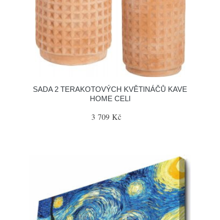
SADA 2 TERAKOTOVÝCH KVĚTINÁČŮ KAVE
HOME CELI
3 709 Kč