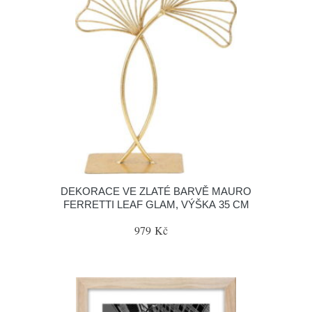
DEKORACE VE ZLATÉ BARVĚ MAURO
FERRETTI LEAF GLAM, VÝŠKA 35 CM
979 Kč