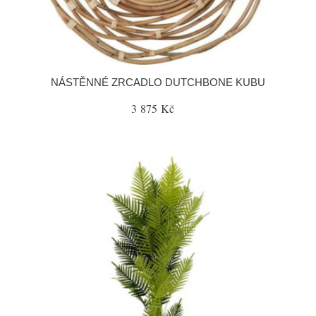
NÁSTĚNNÉ ZRCADLO DUTCHBONE KUBU
3 875 Kč