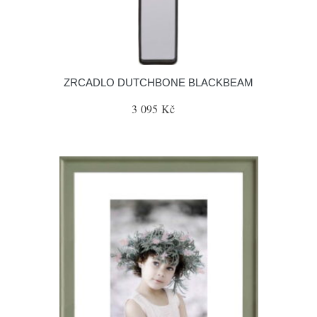
ZRCADLO DUTCHBONE BLACKBEAM
3 095 Kč