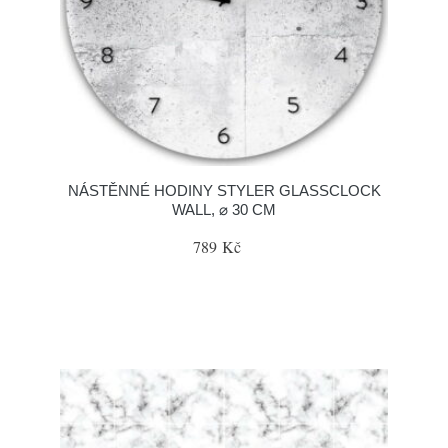
NÁSTĚNNÉ HODINY STYLER GLASSCLOCK
WALL, ⌀ 30 CM
789 Kč