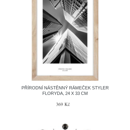
PŘÍRODNÍ NÁSTĚNNÝ RÁMEČEK STYLER
FLORYDA, 24 X 33 CM
369 Kč