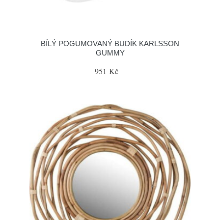
BÍLÝ POGUMOVANÝ BUDÍK KARLSSON
GUMMY
951 Kč