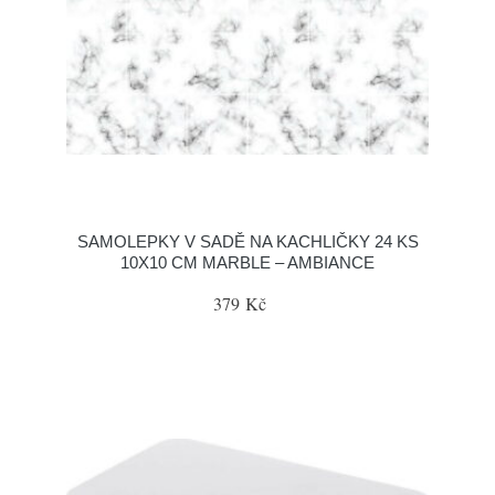
SAMOLEPKY V SADĚ NA KACHLIČKY 24 KS
10X10 CM MARBLE – AMBIANCE
379 Kč