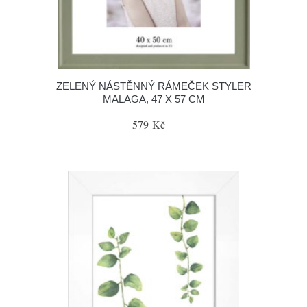
ZELENÝ NÁSTĚNNÝ RÁMEČEK STYLER
MALAGA, 47 X 57 CM
579 Kč