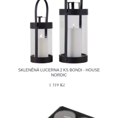
SKLENĚNÁ LUCERNA 2 KS BONDI - HOUSE
NORDIC
1 319 Kč