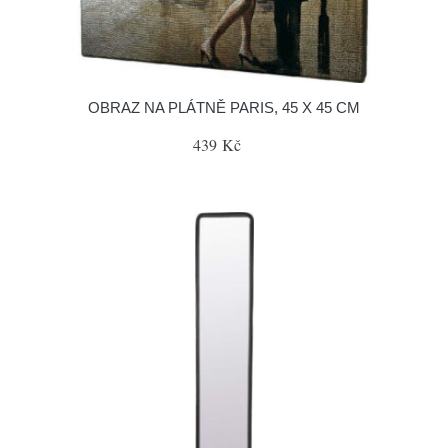
OBRAZ NA PLÁTNĚ PARIS, 45 X 45 CM
439 Kč