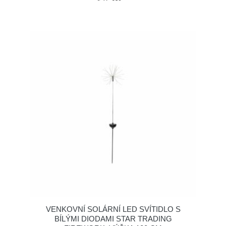
VENKOVNÍ SOLÁRNÍ LED SVÍTIDLO S
BÍLÝMI DIODAMI STAR TRADING