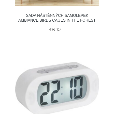
SADA NÁSTĚNNÝCH SAMOLEPEK
AMBIANCE BIRDS CAGES IN THE FOREST
539 Kč