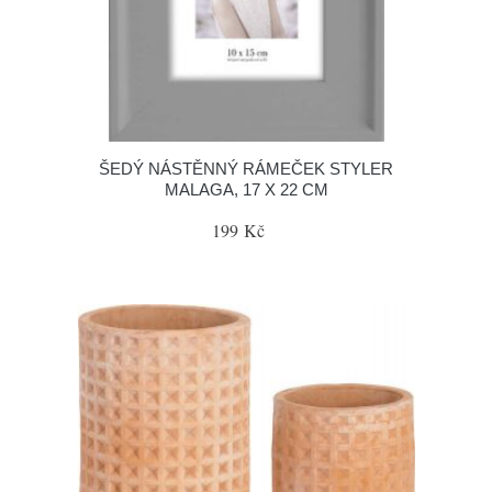
ŠEDÝ NÁSTĚNNÝ RÁMEČEK STYLER
MALAGA, 17 X 22 CM
199 Kč