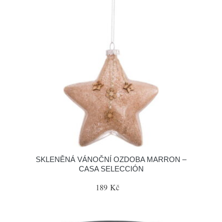
SKLENĚNÁ VÁNOČNÍ OZDOBA MARRON –
CASA SELECCIÓN
189 Kč