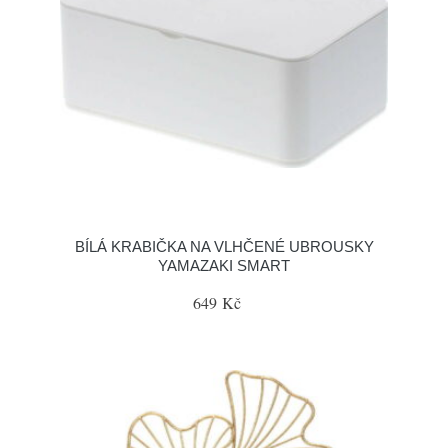
BÍLÁ KRABIČKA NA VLHČENÉ UBROUSKY
YAMAZAKI SMART
649 Kč