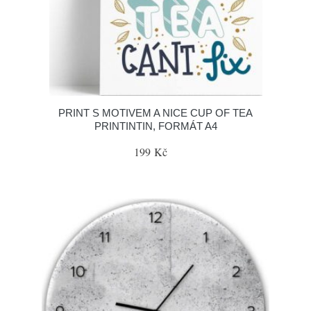
PRINT S MOTIVEM A NICE CUP OF TEA
PRINTINTIN, FORMÁT A4
199 Kč