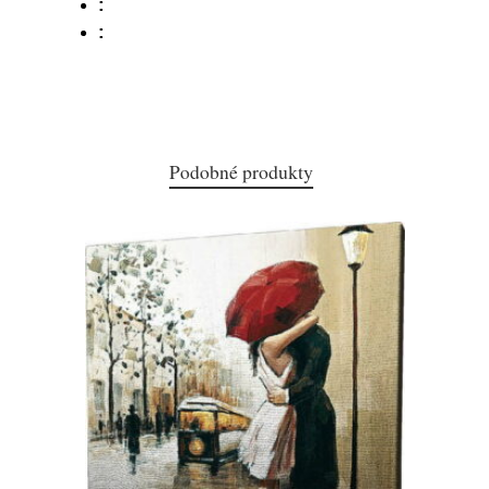
:
:
Podobné produkty