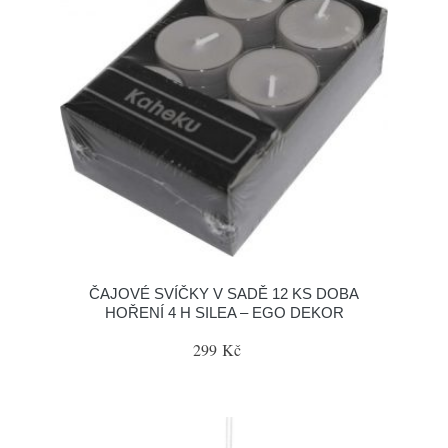
ČAJOVÉ SVÍČKY V SADĚ 12 KS DOBA
HOŘENÍ 4 H SILEA – EGO DEKOR
299 Kč