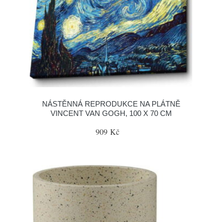
NÁSTĚNNÁ REPRODUKCE NA PLÁTNĚ
VINCENT VAN GOGH, 100 X 70 CM
909 Kč