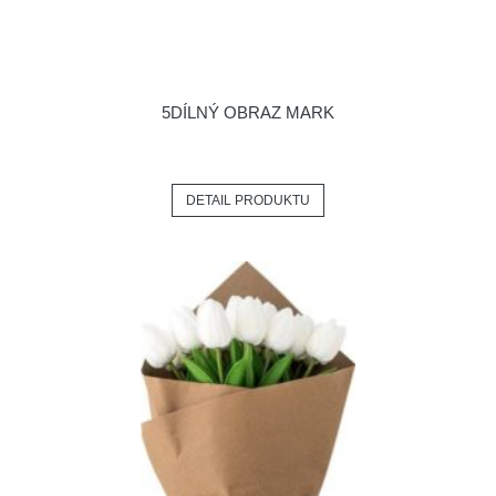
5DÍLNÝ OBRAZ MARK
DETAIL PRODUKTU