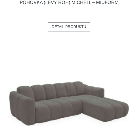
POHOVKA (LEVÝ ROH) MICHELL – MIUFORM
DETAIL PRODUKTU