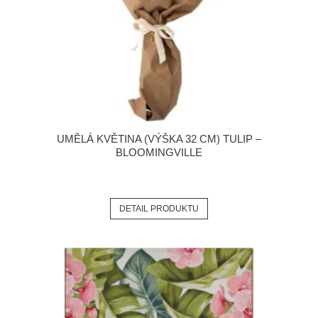
UMĚLÁ KVĚTINA (VÝŠKA 32 CM) TULIP –
BLOOMINGVILLE
DETAIL PRODUKTU