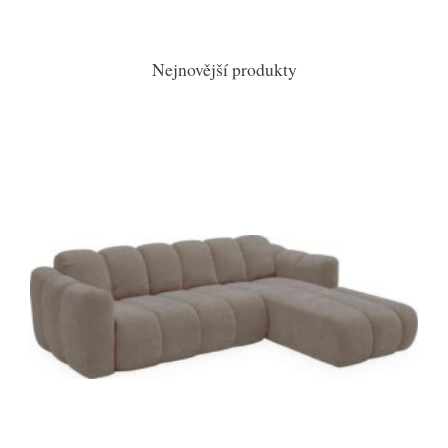
Nejnovější produkty