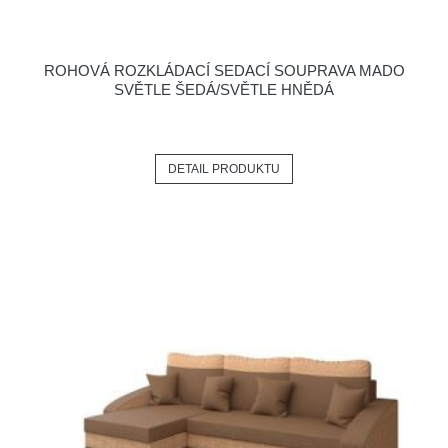
ROHOVÁ ROZKLÁDACÍ SEDACÍ SOUPRAVA MADO
SVĚTLE ŠEDÁ/SVĚTLE HNĚDÁ
DETAIL PRODUKTU