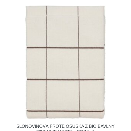
SLONOVINOVÁ FROTÉ OSUŠKA Z BIO BAVLNY