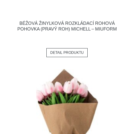
BÉŽOVÁ ŽINYLKOVÁ ROZKLÁDACÍ ROHOVÁ
POHOVKA (PRAVÝ ROH) MICHELL – MIUFORM
DETAIL PRODUKTU