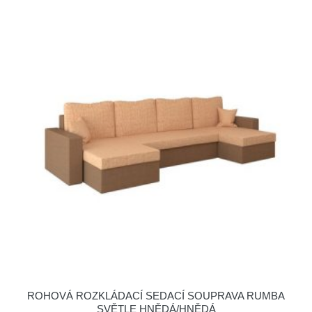
ROHOVÁ ROZKLÁDACÍ SEDACÍ SOUPRAVA RUMBA
SVĚTLE HNĚDÁ/HNĚDÁ