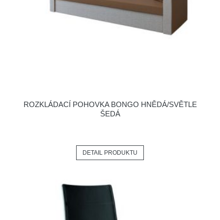
ROZKLÁDACÍ POHOVKA BONGO HNĚDÁ/SVĚTLE
ŠEDÁ
DETAIL PRODUKTU