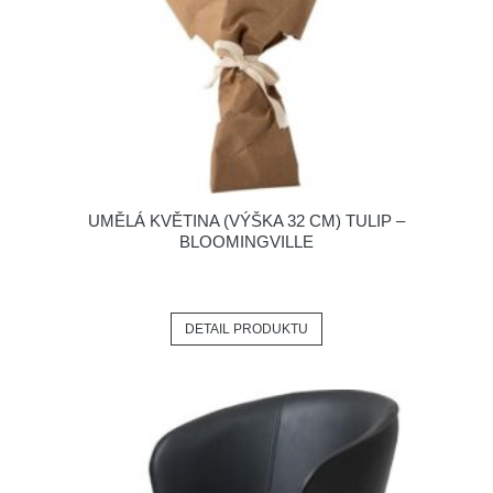
UMĚLÁ KVĚTINA (VÝŠKA 32 CM) TULIP –
BLOOMINGVILLE
DETAIL PRODUKTU