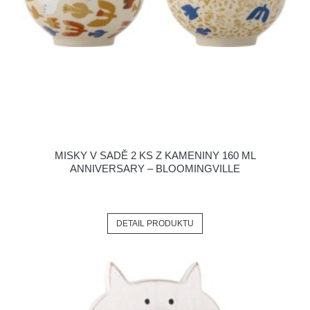
MISKY V SADĚ 2 KS Z KAMENINY 160 ML
ANNIVERSARY – BLOOMINGVILLE
DETAIL PRODUKTU