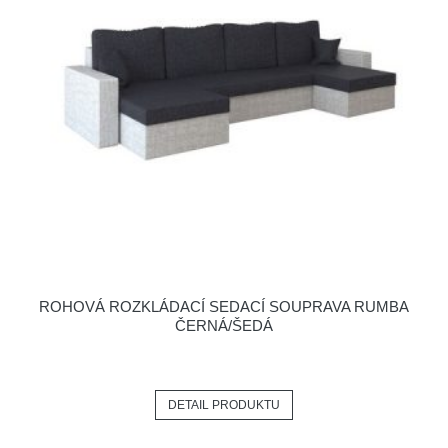
ROHOVÁ ROZKLÁDACÍ SEDACÍ SOUPRAVA RUMBA
ČERNÁ/ŠEDÁ
DETAIL PRODUKTU