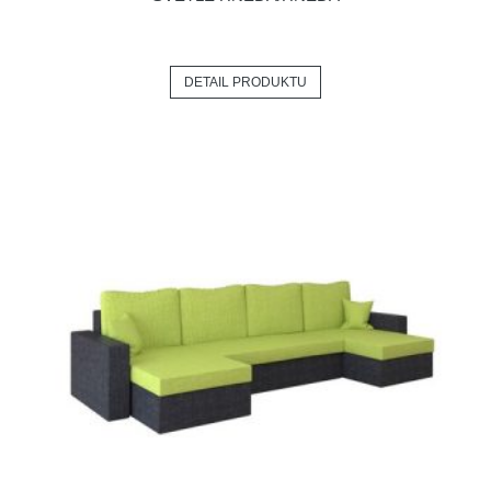
DETAIL PRODUKTU