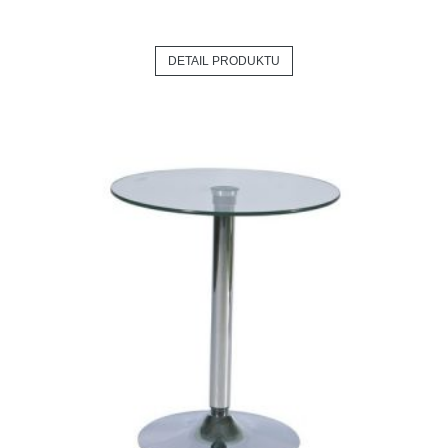
DETAIL PRODUKTU