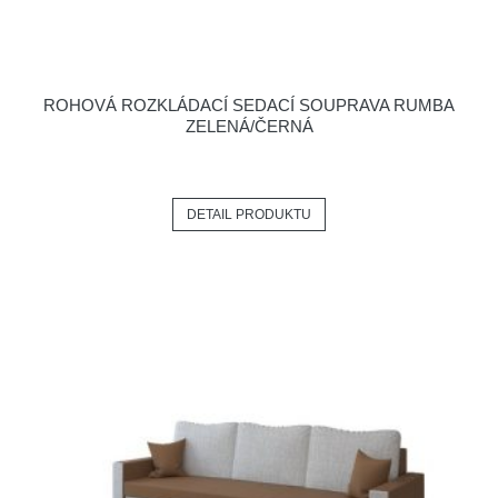
ROHOVÁ ROZKLÁDACÍ SEDACÍ SOUPRAVA RUMBA
ZELENÁ/ČERNÁ
DETAIL PRODUKTU