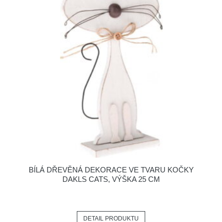
BÍLÁ DŘEVĚNÁ DEKORACE VE TVARU KOČKY
DAKLS CATS, VÝŠKA 25 CM
DETAIL PRODUKTU