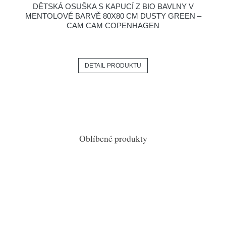
DĚTSKÁ OSUŠKA S KAPUCÍ Z BIO BAVLNY V
MENTOLOVÉ BARVĚ 80X80 CM DUSTY GREEN –
CAM CAM COPENHAGEN
DETAIL PRODUKTU
Oblíbené produkty