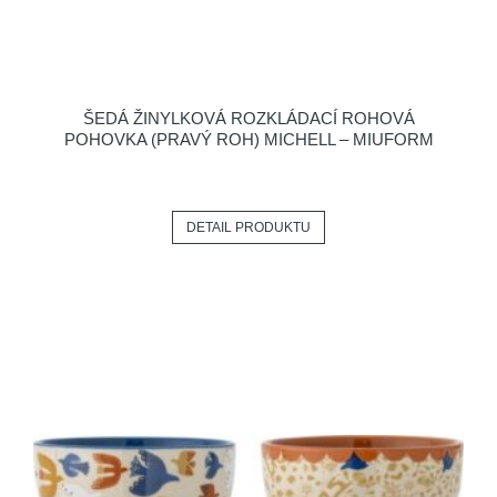
ŠEDÁ ŽINYLKOVÁ ROZKLÁDACÍ ROHOVÁ
POHOVKA (PRAVÝ ROH) MICHELL – MIUFORM
DETAIL PRODUKTU