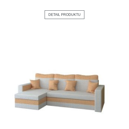
DETAIL PRODUKTU