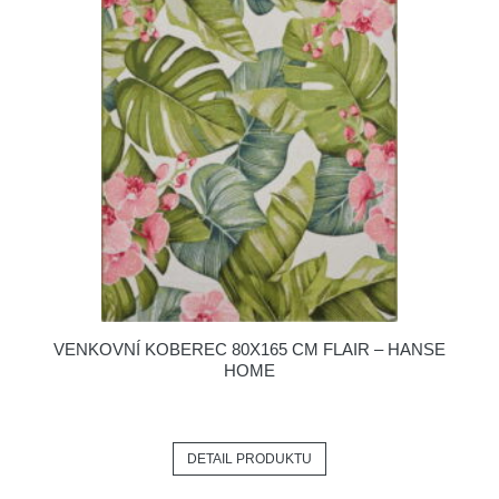
VENKOVNÍ KOBEREC 80X165 CM FLAIR – HANSE
HOME
DETAIL PRODUKTU