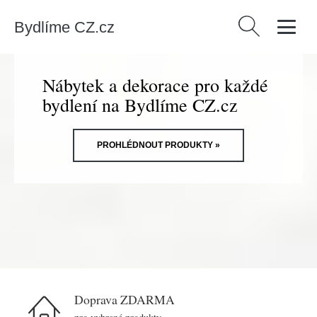
Bydlíme CZ.cz
Vyhledávání
Nábytek a dekorace pro každé
bydlení na Bydlíme CZ.cz
PROHLÉDNOUT PRODUKTY »
Doprava ZDARMA