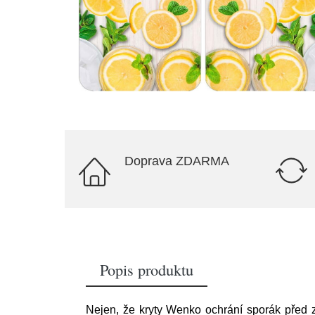
Doprava ZDARMA
Popis produktu
Nejen, že kryty Wenko ochrání sporák před zn