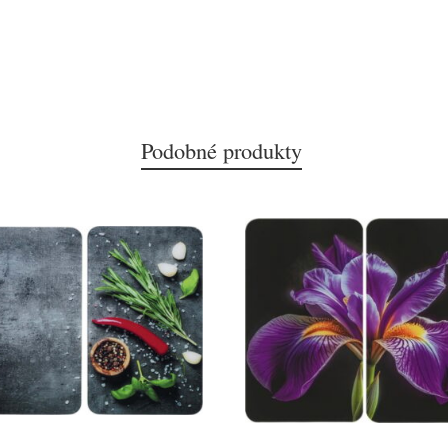
Podobné produkty