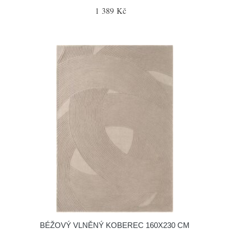
1 389 Kč
BÉŽOVÝ VLNĚNÝ KOBEREC 160X230 CM