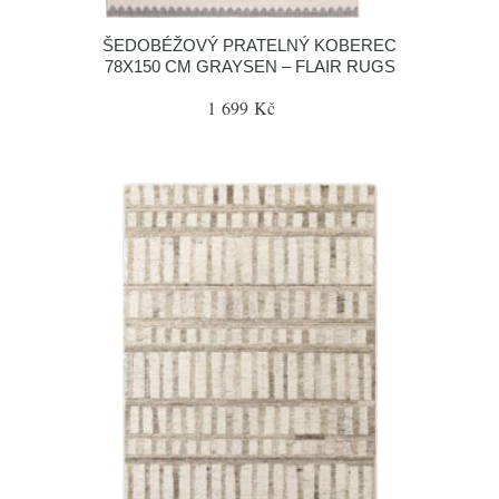
ŠEDOBÉŽOVÝ PRATELNÝ KOBEREC
78X150 CM GRAYSEN – FLAIR RUGS
1 699 Kč