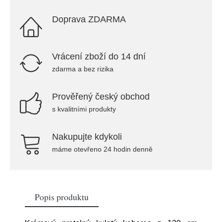
Doprava ZDARMA
Vrácení zboží do 14 dní
zdarma a bez rizika
Prověřený český obchod
s kvalitními produkty
Nakupujte kdykoli
máme otevřeno 24 hodin denně
Popis produktu