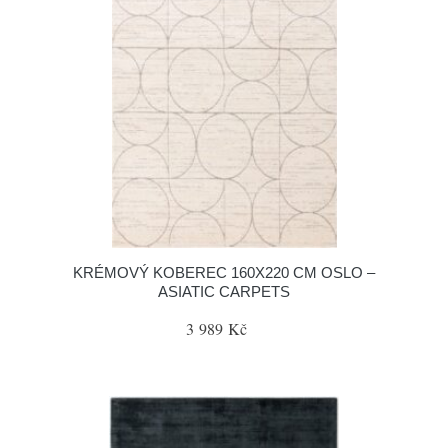
KRÉMOVÝ KOBEREC 160X220 CM OSLO –
ASIATIC CARPETS
3 989 Kč