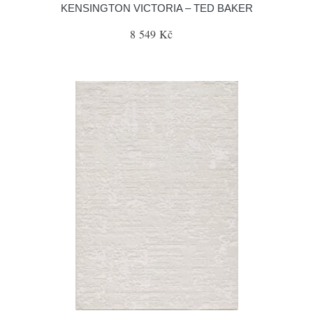
KENSINGTON VICTORIA – TED BAKER
8 549 Kč