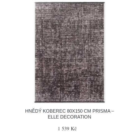
HNĚDÝ KOBEREC 80X150 CM PRISMA –
ELLE DECORATION
1 539 Kč