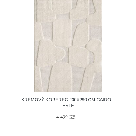
KRÉMOVÝ KOBEREC 200X290 CM CAIRO –
ESTE
4 499 Kč