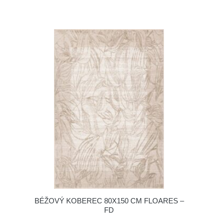
BÉŽOVÝ KOBEREC 80X150 CM FLOARES –
FD