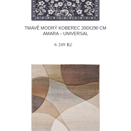
TMAVĚ MODRÝ KOBEREC 200X290 CM
AMARA – UNIVERSAL
6 249 Kč