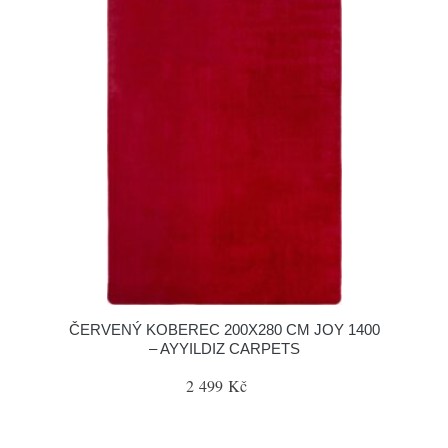
ČERVENÝ KOBEREC 200X280 CM JOY 1400
– AYYILDIZ CARPETS
2 499 Kč