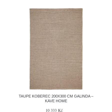
TAUPE KOBEREC 200X300 CM GALINDA –
KAVE HOME
10 333 Kč