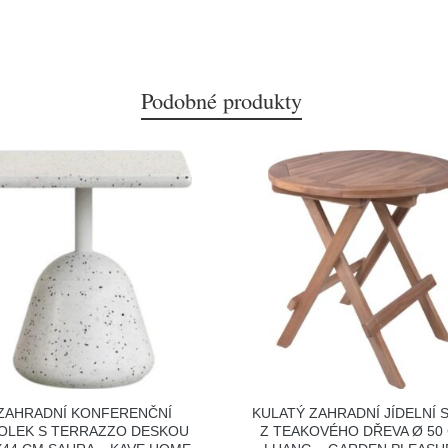
Podobné produkty
ZAHRADNÍ KONFERENČNÍ
KULATÝ ZAHRADNÍ JÍDELNÍ 
OLEK S TERRAZZO DESKOU
Z TEAKOVÉHO DŘEVA Ø 50