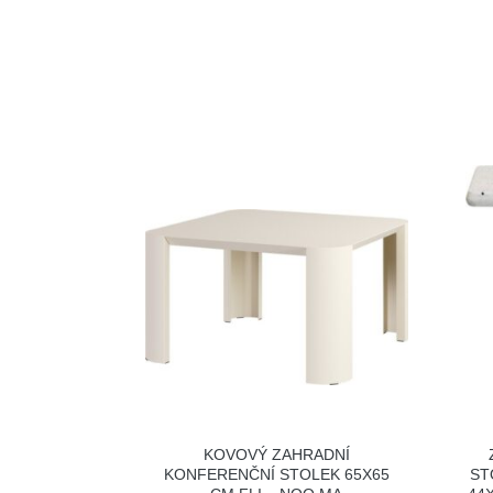
KOVOVÝ ZAHRADNÍ
KONFERENČNÍ STOLEK 65X65
ST