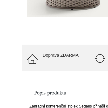
Doprava ZDARMA
Popis produktu
Zahradní konferenční stolek Sedalis přináší d