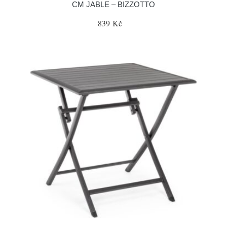
CM JABLE – BIZZOTTO
839 Kč