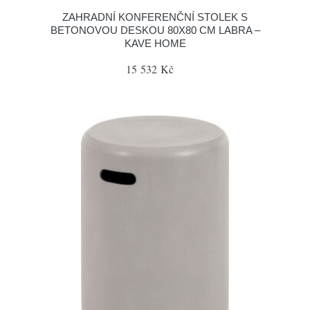
ZAHRADNÍ KONFERENČNÍ STOLEK S
BETONOVOU DESKOU 80X80 CM LABRA –
KAVE HOME
15 532 Kč