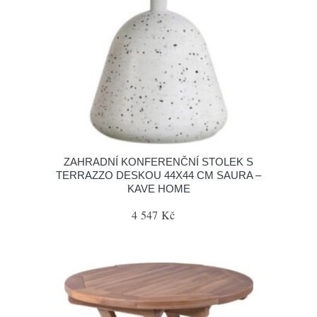
ZAHRADNÍ KONFERENČNÍ STOLEK S
TERRAZZO DESKOU 44X44 CM SAURA –
KAVE HOME
4 547 Kč