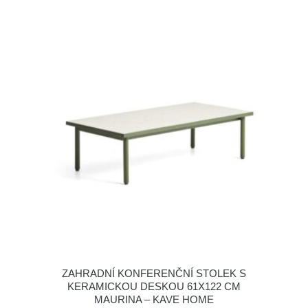
ZAHRADNÍ KONFERENČNÍ STOLEK S
KERAMICKOU DESKOU 61X122 CM
MAURINA – KAVE HOME