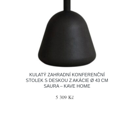
KULATÝ ZAHRADNÍ KONFERENČNÍ
STOLEK S DESKOU Z AKÁCIE Ø 43 CM
SAURA – KAVE HOME
5 309 Kč