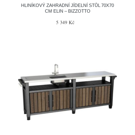
HLINÍKOVÝ ZAHRADNÍ JÍDELNÍ STŮL 70X70
CM ELIN – BIZZOTTO
5 349 Kč