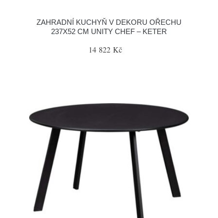
ZAHRADNÍ KUCHYŇ V DEKORU OŘECHU
237X52 CM UNITY CHEF – KETER
14 822 Kč