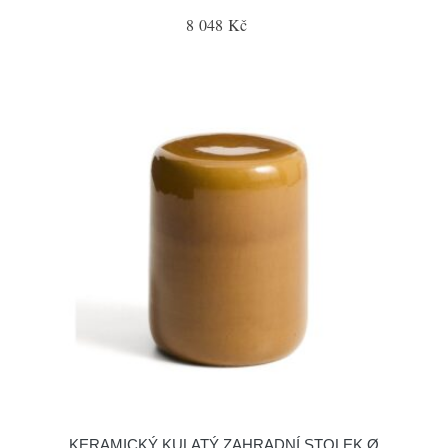
8 048 Kč
KERAMICKÝ KULATÝ ZAHRADNÍ STOLEK Ø