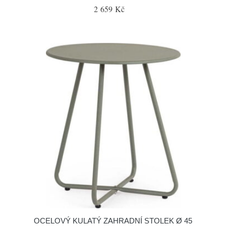
2 659 Kč
OCELOVÝ KULATÝ ZAHRADNÍ STOLEK Ø 45