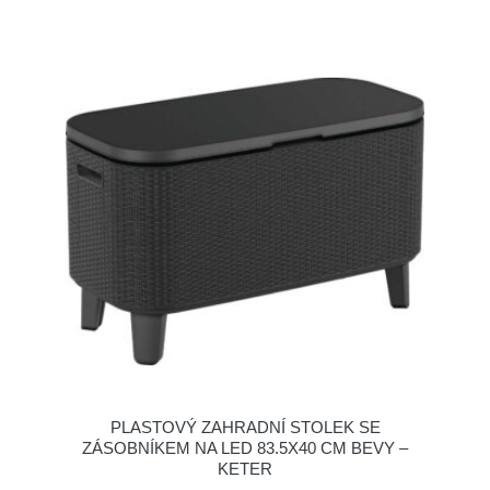
PLASTOVÝ ZAHRADNÍ STOLEK SE
ZÁSOBNÍKEM NA LED 83.5X40 CM BEVY –
KETER