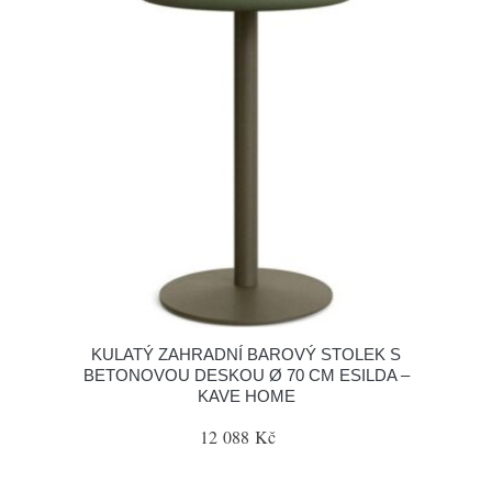
KULATÝ ZAHRADNÍ BAROVÝ STOLEK S
BETONOVOU DESKOU Ø 70 CM ESILDA –
KAVE HOME
12 088 Kč