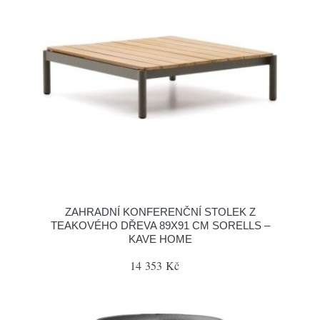
ZAHRADNÍ KONFERENČNÍ STOLEK Z
TEAKOVÉHO DŘEVA 89X91 CM SORELLS –
KAVE HOME
14 353 Kč