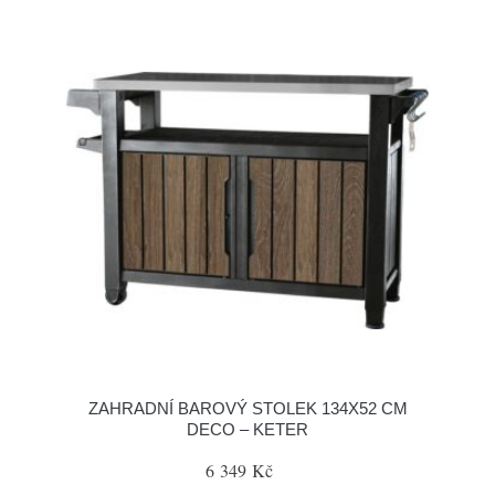
ZAHRADNÍ BAROVÝ STOLEK 134X52 CM
DECO – KETER
6 349 Kč