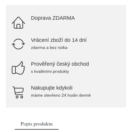
Doprava ZDARMA
Vrácení zboží do 14 dní
zdarma a bez rizika
Prověřený český obchod
s kvalitními produkty
Nakupujte kdykoli
máme otevřeno 24 hodin denně
Popis produktu