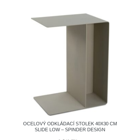
OCELOVÝ ODKLÁDACÍ STOLEK 40X30 CM
SLIDE LOW – SPINDER DESIGN