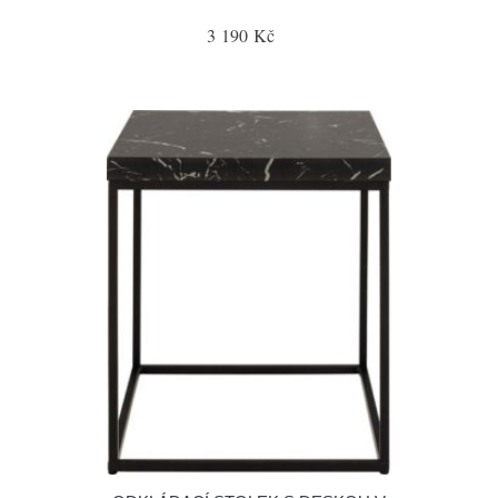
3 190 Kč