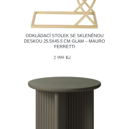
ODKLÁDACÍ STOLEK SE SKLENĚNOU
DESKOU 25.5X45.5 CM GLAM – MAURO
FERRETTI
2 999 Kč