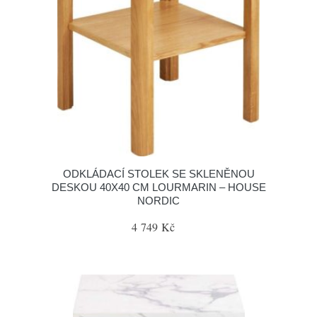
ODKLÁDACÍ STOLEK SE SKLENĚNOU
DESKOU 40X40 CM LOURMARIN – HOUSE
NORDIC
4 749 Kč