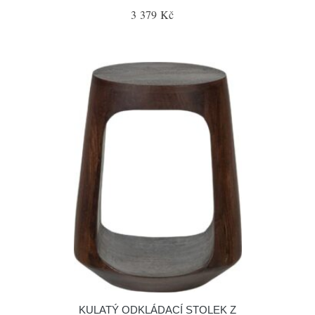
3 379 Kč
KULATÝ ODKLÁDACÍ STOLEK Z