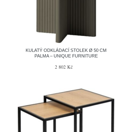
KULATÝ ODKLÁDACÍ STOLEK Ø 50 CM
PALMA – UNIQUE FURNITURE
2 802 Kč