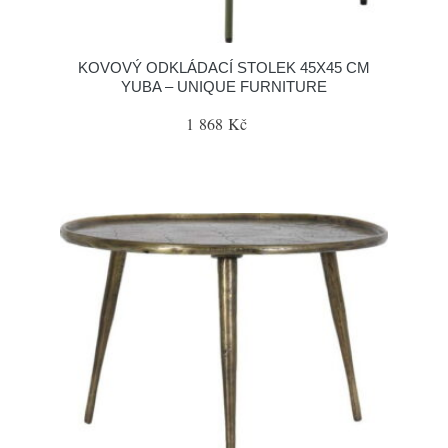
KOVOVÝ ODKLÁDACÍ STOLEK 45X45 CM
YUBA – UNIQUE FURNITURE
1 868 Kč