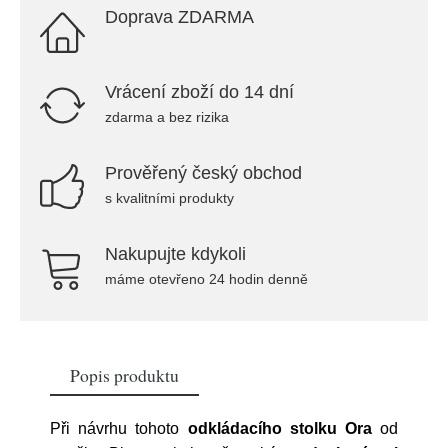
Doprava ZDARMA
Vrácení zboží do 14 dní
zdarma a bez rizika
Prověřený český obchod
s kvalitními produkty
Nakupujte kdykoli
máme otevřeno 24 hodin denně
Popis produktu
Při návrhu tohoto
odkládacího stolku Ora
od