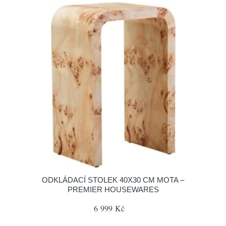
ODKLÁDACÍ STOLEK 40X30 CM MOTA –
PREMIER HOUSEWARES
6 999 Kč