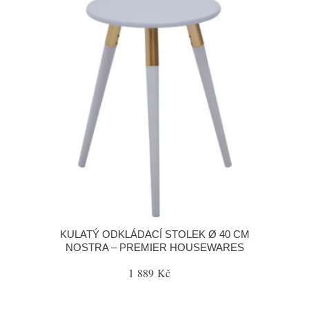
KULATÝ ODKLÁDACÍ STOLEK Ø 40 CM
NOSTRA – PREMIER HOUSEWARES
1 889 Kč