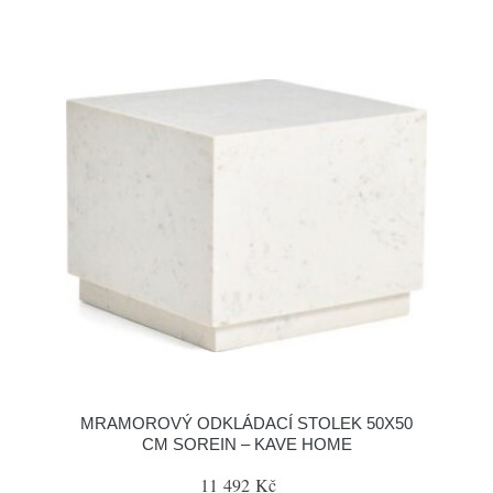
MRAMOROVÝ ODKLÁDACÍ STOLEK 50X50
CM SOREIN – KAVE HOME
11 492 Kč