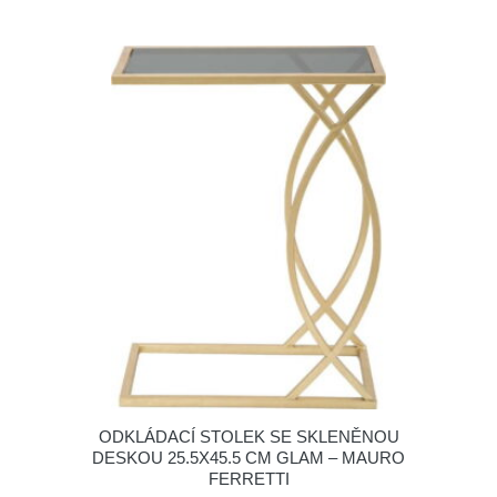
ODKLÁDACÍ STOLEK SE SKLENĚNOU
DESKOU 25.5X45.5 CM GLAM – MAURO
FERRETTI