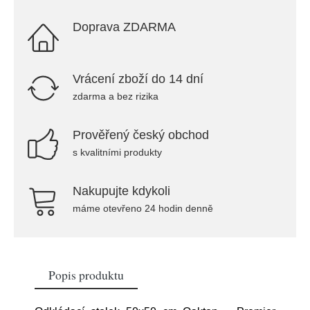
Doprava ZDARMA
Vrácení zboží do 14 dní
zdarma a bez rizika
Prověřený český obchod
s kvalitními produkty
Nakupujte kdykoli
máme otevřeno 24 hodin denně
Popis produktu