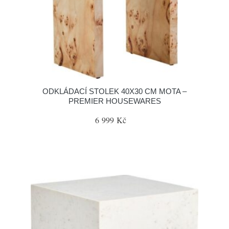
ODKLÁDACÍ STOLEK 40X30 CM MOTA –
PREMIER HOUSEWARES
6 999 Kč