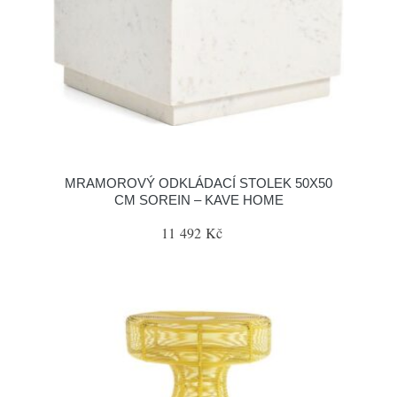
MRAMOROVÝ ODKLÁDACÍ STOLEK 50X50
CM SOREIN – KAVE HOME
11 492 Kč