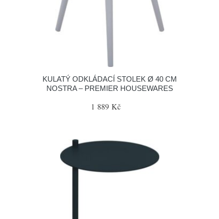
KULATÝ ODKLÁDACÍ STOLEK Ø 40 CM
NOSTRA – PREMIER HOUSEWARES
1 889 Kč