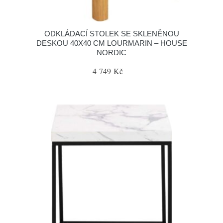
ODKLÁDACÍ STOLEK SE SKLENĚNOU
DESKOU 40X40 CM LOURMARIN – HOUSE
NORDIC
4 749 Kč