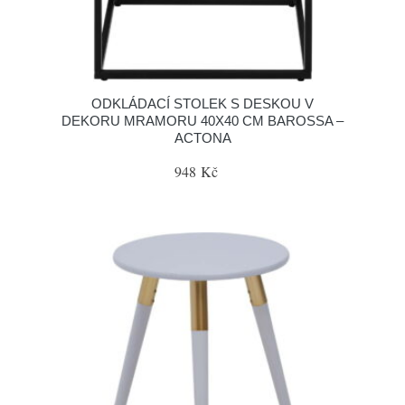
ODKLÁDACÍ STOLEK S DESKOU V
DEKORU MRAMORU 40X40 CM BAROSSA –
ACTONA
948 Kč