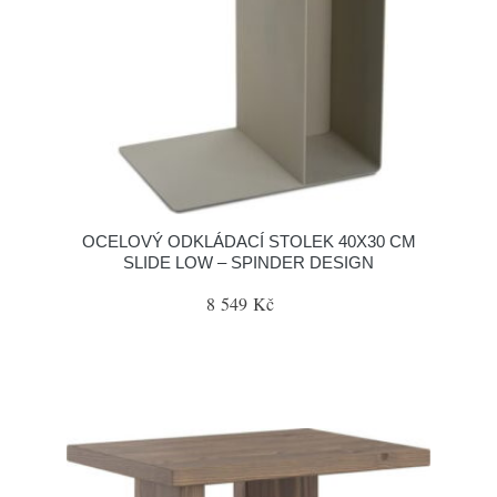
OCELOVÝ ODKLÁDACÍ STOLEK 40X30 CM
SLIDE LOW – SPINDER DESIGN
8 549 Kč