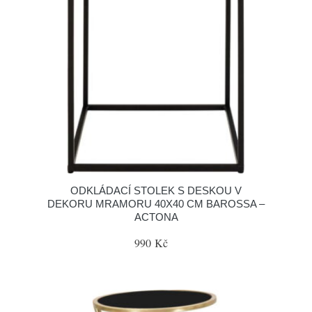
ODKLÁDACÍ STOLEK S DESKOU V
DEKORU MRAMORU 40X40 CM BAROSSA –
ACTONA
990 Kč