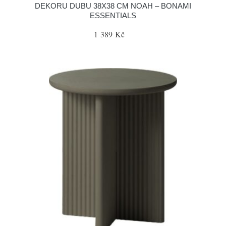
DEKORU DUBU 38X38 CM NOAH – BONAMI
ESSENTIALS
1 389 Kč