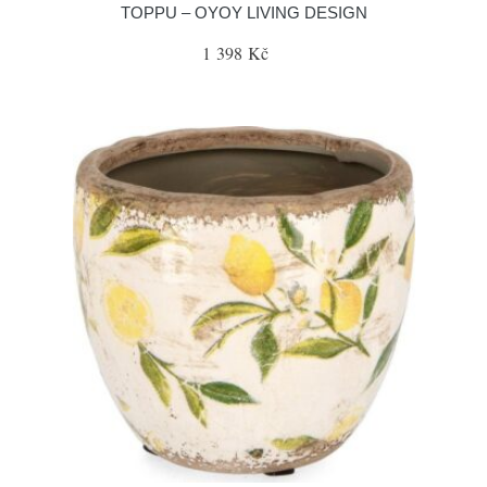
TOPPU – OYOY LIVING DESIGN
1 398 Kč