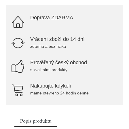
Doprava ZDARMA
Vrácení zboží do 14 dní
zdarma a bez rizika
Prověřený český obchod
s kvalitními produkty
Nakupujte kdykoli
máme otevřeno 24 hodin denně
Popis produktu