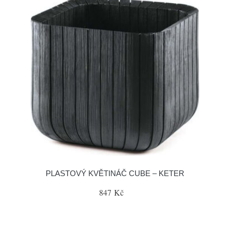
PLASTOVÝ KVĚTINÁČ CUBE – KETER
847 Kč