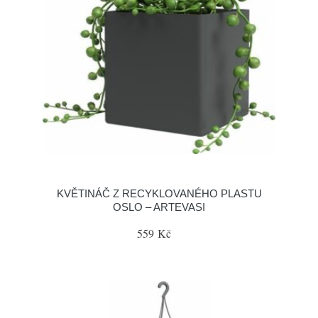
KVĚTINÁČ Z RECYKLOVANÉHO PLASTU
OSLO – ARTEVASI
559 Kč