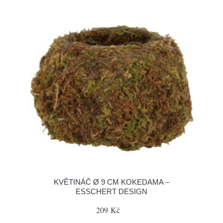
KVĚTINÁČ Ø 9 CM KOKEDAMA –
ESSCHERT DESIGN
209 Kč