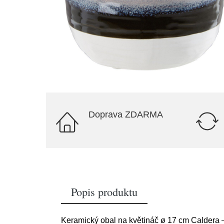
Doprava ZDARMA
Popis produktu
Keramický obal na květináč ø 17 cm Caldera