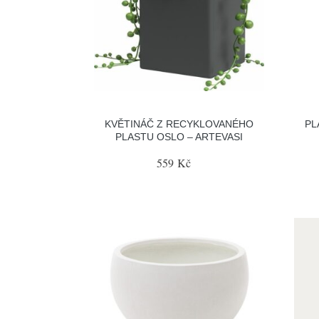
KVĚTINÁČ Z RECYKLOVANÉHO
PL
PLASTU OSLO – ARTEVASI
559 Kč