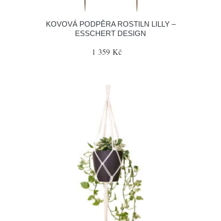
KOVOVÁ PODPĚRA ROSTILN LILLY –
ESSCHERT DESIGN
1 359 Kč