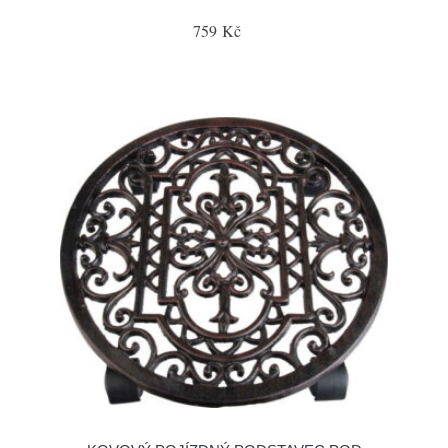
759 Kč