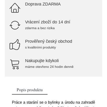
Doprava ZDARMA
Vrácení zboží do 14 dní
zdarma a bez rizika
Prověřený český obchod
s kvalitními produkty
Nakupujte kdykoli
máme otevřeno 24 hodin denně
Popis produktu
Práce a starání se o bylinky a úrodu na zahradě