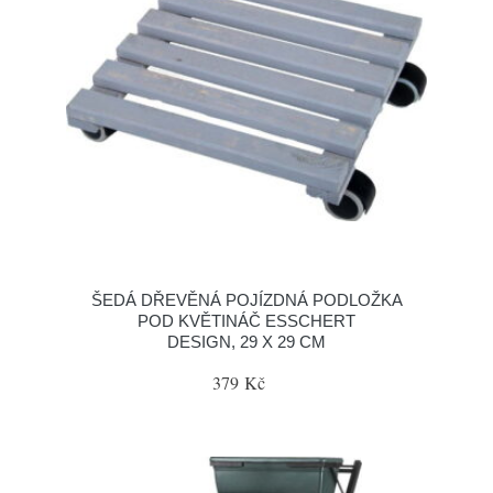
ŠEDÁ DŘEVĚNÁ POJÍZDNÁ PODLOŽKA
POD KVĚTINÁČ ESSCHERT
DESIGN, 29 X 29 CM
379 Kč