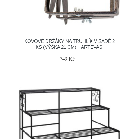
KOVOVÉ DRŽÁKY NA TRUHLÍK V SADĚ 2
KS (VÝŠKA 21 CM) – ARTEVASI
749 Kč