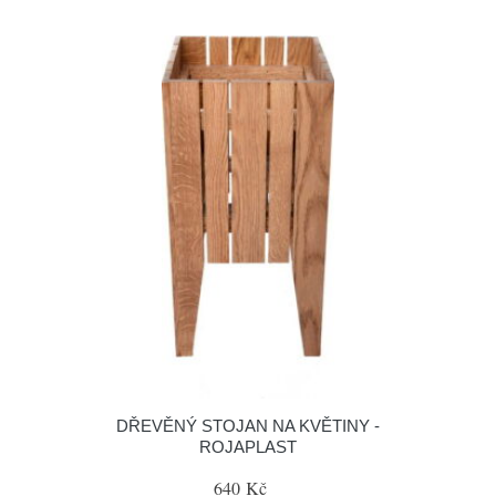
DŘEVĚNÝ STOJAN NA KVĚTINY -
ROJAPLAST
640 Kč