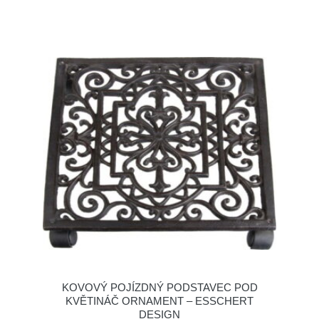
KOVOVÝ POJÍZDNÝ PODSTAVEC POD
KVĚTINÁČ ORNAMENT – ESSCHERT
DESIGN