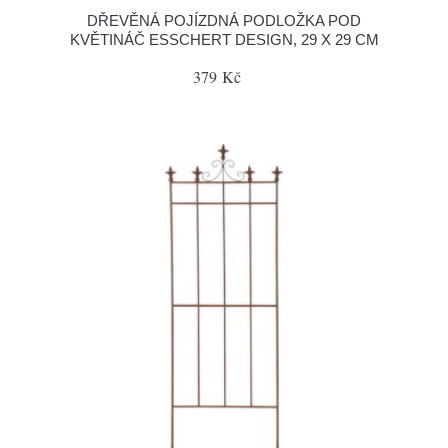
DŘEVĚNÁ POJÍZDNÁ PODLOŽKA POD
KVĚTINÁČ ESSCHERT DESIGN, 29 X 29 CM
379 Kč