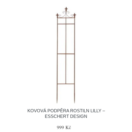
KOVOVÁ PODPĚRA ROSTILN LILLY –
ESSCHERT DESIGN
999 Kč