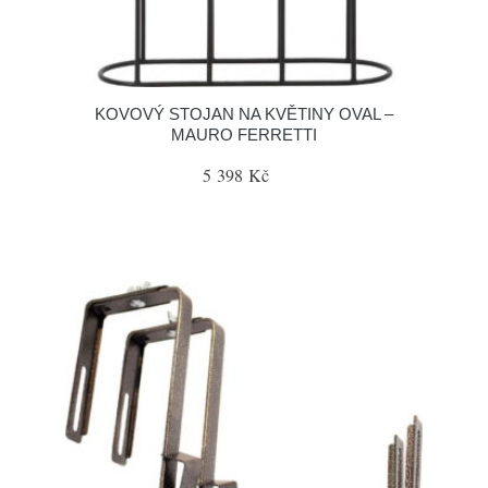
KOVOVÝ STOJAN NA KVĚTINY OVAL –
MAURO FERRETTI
5 398 Kč