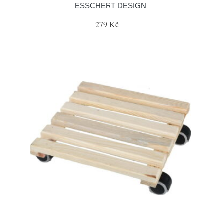
ESSCHERT DESIGN
279 Kč