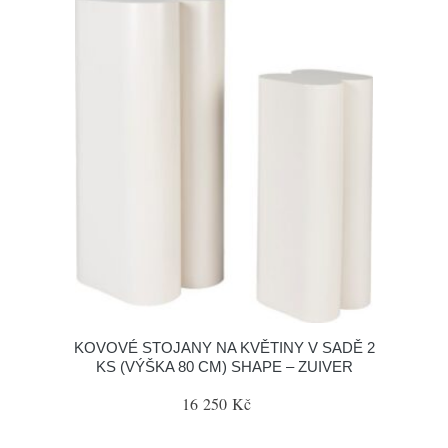
KOVOVÉ STOJANY NA KVĚTINY V SADĚ 2
KS (VÝŠKA 80 CM) SHAPE – ZUIVER
16 250 Kč