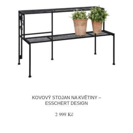
KOVOVÝ STOJAN NA KVĚTINY –
ESSCHERT DESIGN
2 999 Kč