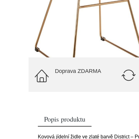
Doprava ZDARMA
Popis produktu
Kovová jídelní židle ve zlaté barvě District 