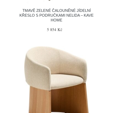
TMAVĚ ZELENÉ ČALOUNĚNÉ JÍDELNÍ
KŘESLO S PODRUČKAMI NELIDA – KAVE
HOME
5 854 Kč