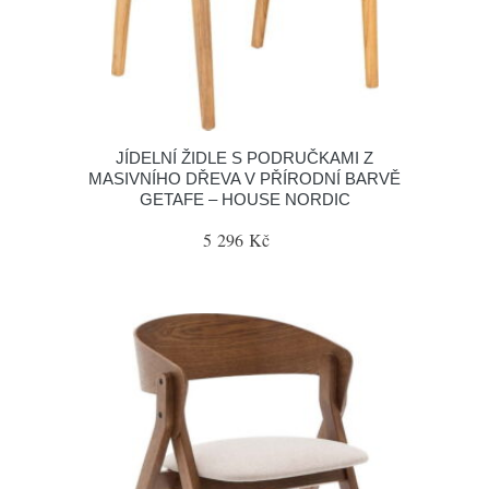
JÍDELNÍ ŽIDLE S PODRUČKAMI Z
MASIVNÍHO DŘEVA V PŘÍRODNÍ BARVĚ
GETAFE – HOUSE NORDIC
5 296 Kč