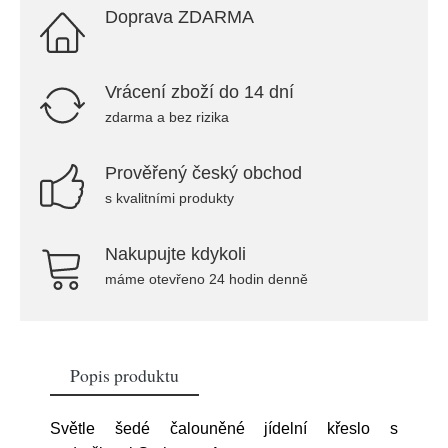
Doprava ZDARMA
Vrácení zboží do 14 dní
zdarma a bez rizika
Prověřený český obchod
s kvalitními produkty
Nakupujte kdykoli
máme otevřeno 24 hodin denně
Popis produktu
Světle šedé čalouněné jídelní křeslo s