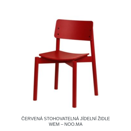
ČERVENÁ STOHOVATELNÁ JÍDELNÍ ŽIDLE
WEM – NOO.MA