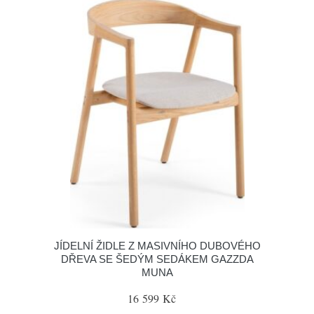
JÍDELNÍ ŽIDLE Z MASIVNÍHO DUBOVÉHO
DŘEVA SE ŠEDÝM SEDÁKEM GAZZDA
MUNA
16 599 Kč