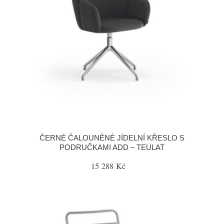
ČERNÉ ČALOUNĚNÉ JÍDELNÍ KŘESLO S
PODRUČKAMI ADD – TEULAT
15 288 Kč