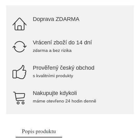
Doprava ZDARMA
Vrácení zboží do 14 dní
zdarma a bez rizika
Prověřený český obchod
s kvalitními produkty
Nakupujte kdykoli
máme otevřeno 24 hodin denně
Popis produktu