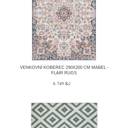
VENKOVNÍ KOBEREC 290X200 CM MABEL -
FLAIR RUGS
6 749 Kč