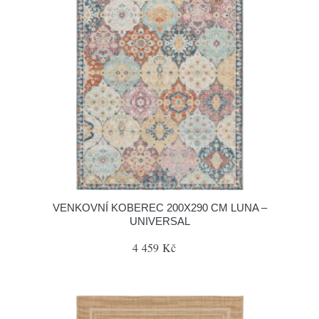
VENKOVNÍ KOBEREC 200X290 CM LUNA –
UNIVERSAL
4 459 Kč