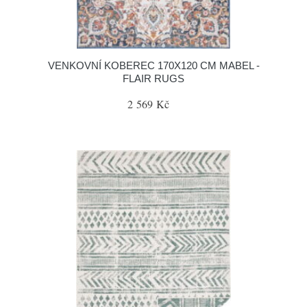
VENKOVNÍ KOBEREC 170X120 CM MABEL -
FLAIR RUGS
2 569 Kč