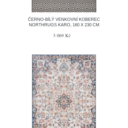
ČERNO-BÍLÝ VENKOVNÍ KOBEREC
NORTHRUGS KARO, 160 X 230 CM
3 069 Kč