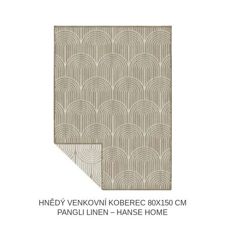
HNĚDÝ VENKOVNÍ KOBEREC 80X150 CM
PANGLI LINEN – HANSE HOME