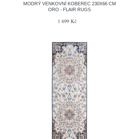
MODRÝ VENKOVNÍ KOBEREC 230X66 CM
ORO - FLAIR RUGS
1 699 Kč