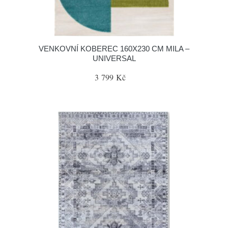
VENKOVNÍ KOBEREC 160X230 CM MILA –
UNIVERSAL
3 799 Kč