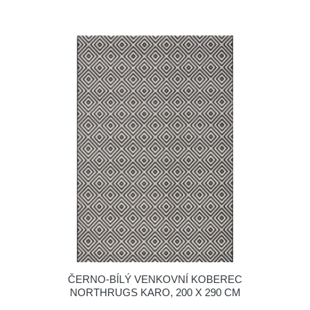
ČERNO-BÍLÝ VENKOVNÍ KOBEREC
NORTHRUGS KARO, 200 X 290 CM