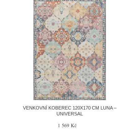
VENKOVNÍ KOBEREC 120X170 CM LUNA –
UNIVERSAL
1 569 Kč