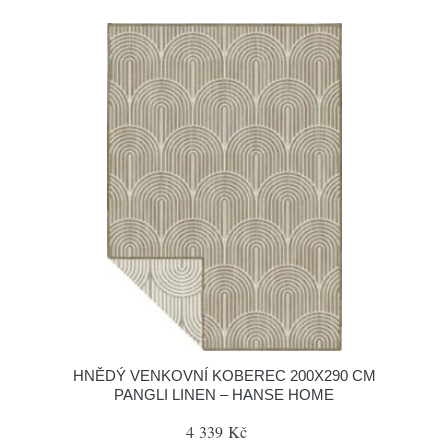
HNĚDÝ VENKOVNÍ KOBEREC 200X290 CM
PANGLI LINEN – HANSE HOME
4 339 Kč