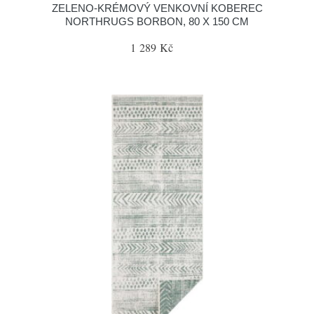
ZELENO-KRÉMOVÝ VENKOVNÍ KOBEREC
NORTHRUGS BORBON, 80 X 150 CM
1 289 Kč