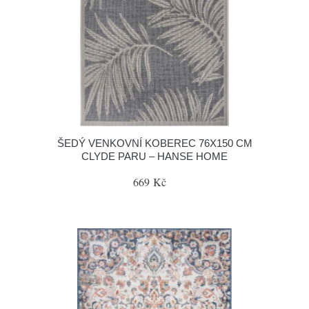
ŠEDÝ VENKOVNÍ KOBEREC 76X150 CM
CLYDE PARU – HANSE HOME
669 Kč