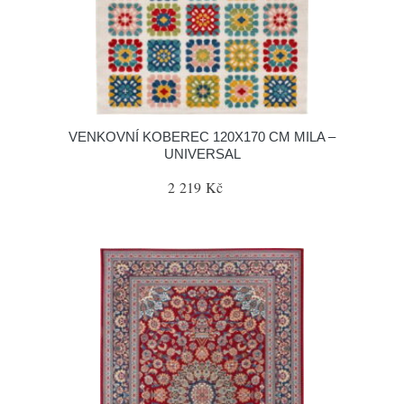
VENKOVNÍ KOBEREC 120X170 CM MILA –
UNIVERSAL
2 219 Kč