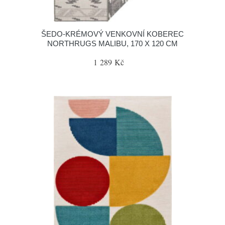
ŠEDO-KRÉMOVÝ VENKOVNÍ KOBEREC
NORTHRUGS MALIBU, 170 X 120 CM
1 289 Kč