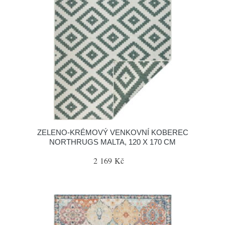
ZELENO-KRÉMOVÝ VENKOVNÍ KOBEREC
NORTHRUGS MALTA, 120 X 170 CM
2 169 Kč