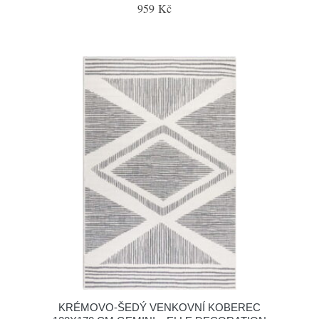
959 Kč
KRÉMOVO-ŠEDÝ VENKOVNÍ KOBEREC