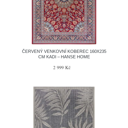
ČERVENÝ VENKOVNÍ KOBEREC 160X235
CM KADI – HANSE HOME
2 999 Kč