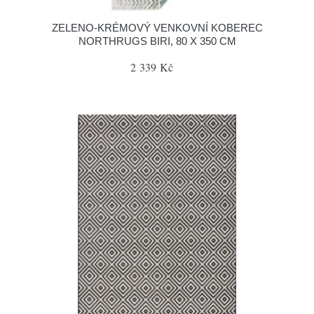
ZELENO-KRÉMOVÝ VENKOVNÍ KOBEREC
NORTHRUGS BIRI, 80 X 350 CM
2 339 Kč