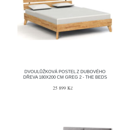
DVOULŮŽKOVÁ POSTEL Z DUBOVÉHO
DŘEVA 180X200 CM GREG 2 - THE BEDS
25 899 Kč