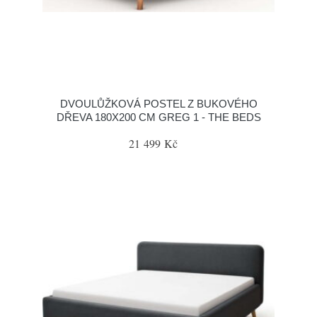
DVOULŮŽKOVÁ POSTEL Z BUKOVÉHO
DŘEVA 180X200 CM GREG 1 - THE BEDS
21 499 Kč