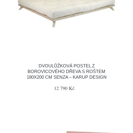
DVOULŮŽKOVÁ POSTEL Z
BOROVICOVÉHO DŘEVA S ROŠTEM
180X200 CM SENZA – KARUP DESIGN
12 790 Kč