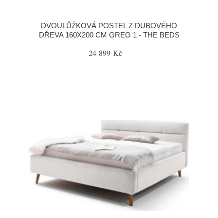
DVOULŮŽKOVÁ POSTEL Z DUBOVÉHO
DŘEVA 160X200 CM GREG 1 - THE BEDS
24 899 Kč