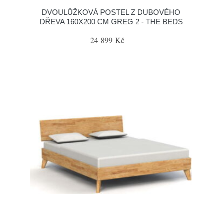
DVOULŮŽKOVÁ POSTEL Z DUBOVÉHO
DŘEVA 160X200 CM GREG 2 - THE BEDS
24 899 Kč