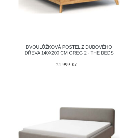
DVOULŮŽKOVÁ POSTEL Z DUBOVÉHO
DŘEVA 140X200 CM GREG 2 - THE BEDS
24 999 Kč