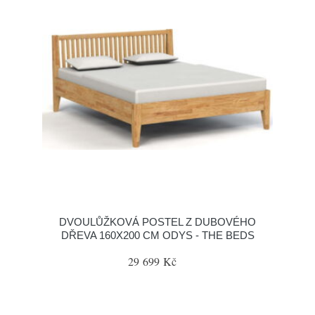
DVOULŮŽKOVÁ POSTEL Z DUBOVÉHO
DŘEVA 160X200 CM ODYS - THE BEDS
29 699 Kč