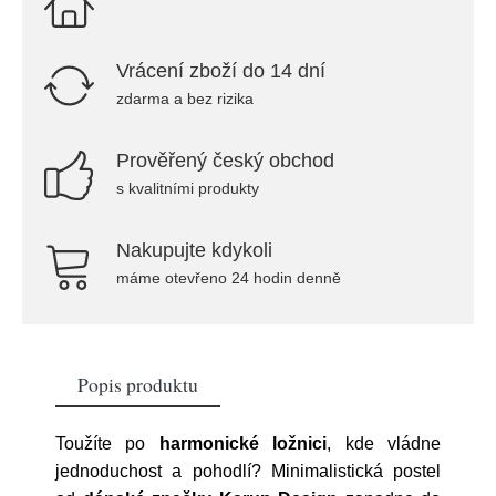
Vrácení zboží do 14 dní
zdarma a bez rizika
Prověřený český obchod
s kvalitními produkty
Nakupujte kdykoli
máme otevřeno 24 hodin denně
Popis produktu
Toužíte po
harmonické ložnici
, kde vládne
jednoduchost a pohodlí? Minimalistická postel