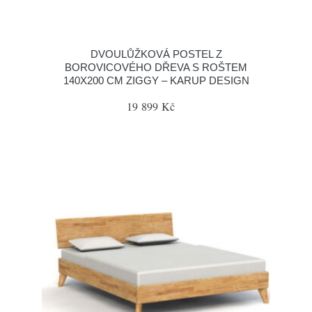
DVOULŮŽKOVÁ POSTEL Z
BOROVICOVÉHO DŘEVA S ROŠTEM
140X200 CM ZIGGY – KARUP DESIGN
19 899 Kč