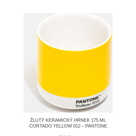
ŽLUTÝ KERAMICKÝ HRNEK 175 ML
CORTADO YELLOW 012 – PANTONE