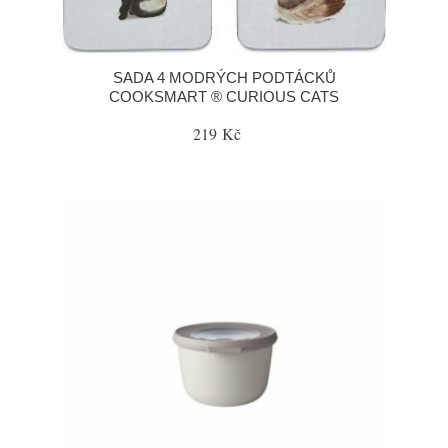
SADA 4 MODRÝCH PODTÁCKŮ
COOKSMART ® CURIOUS CATS
219 Kč