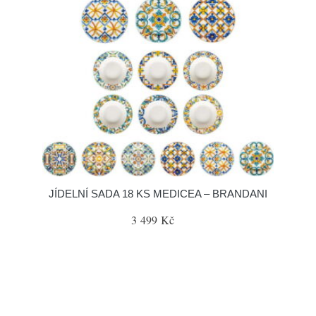
JÍDELNÍ SADA 18 KS MEDICEA – BRANDANI
3 499 Kč