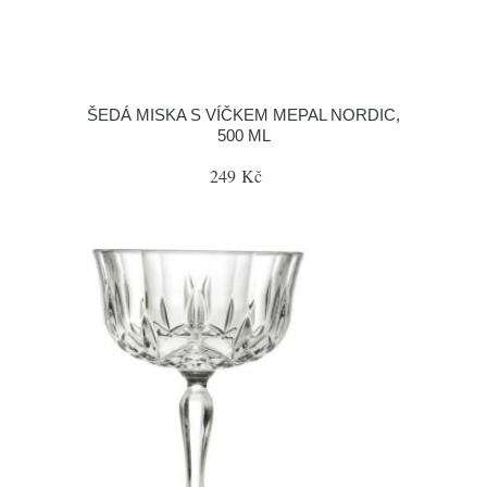
ŠEDÁ MISKA S VÍČKEM MEPAL NORDIC,
500 ML
249 Kč