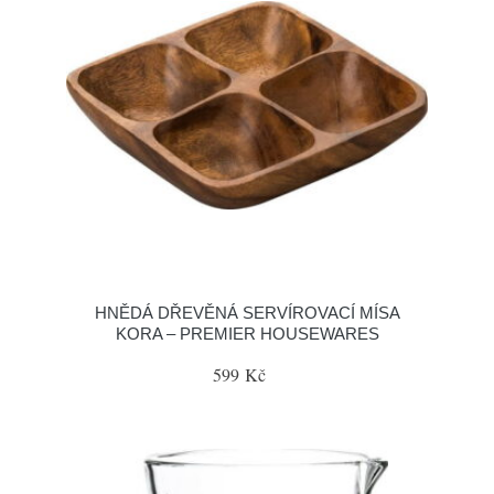
HNĚDÁ DŘEVĚNÁ SERVÍROVACÍ MÍSA
KORA – PREMIER HOUSEWARES
599 Kč