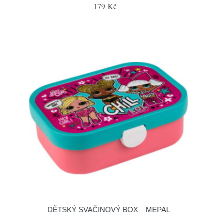
179 Kč
DĚTSKÝ SVAČINOVÝ BOX – MEPAL