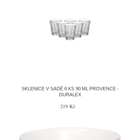
SKLENICE V SADĚ 6 KS 90 ML PROVENCE -
DURALEX
219 Kč