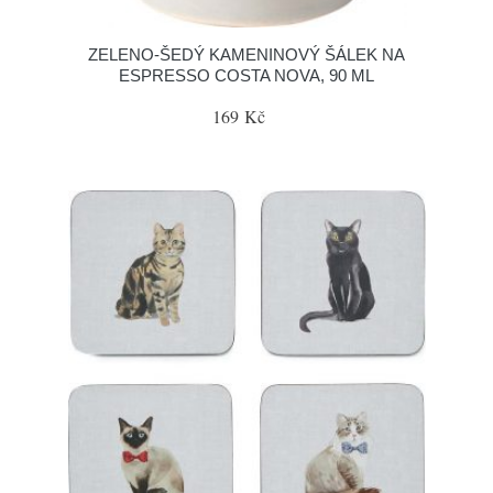
ZELENO-ŠEDÝ KAMENINOVÝ ŠÁLEK NA
ESPRESSO COSTA NOVA, 90 ML
169 Kč