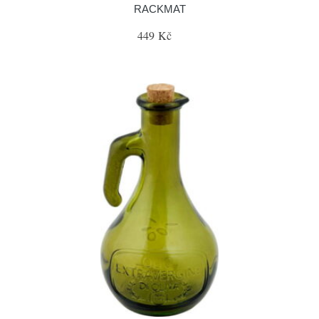
RACKMAT
449 Kč