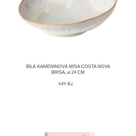
BÍLÁ KAMENINOVÁ MÍSA COSTA NOVA
BRISA, ⌀ 24 CM
649 Kč