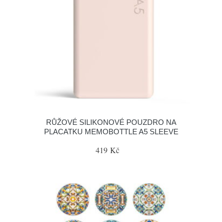
RŮŽOVÉ SILIKONOVÉ POUZDRO NA
PLACATKU MEMOBOTTLE A5 SLEEVE
419 Kč