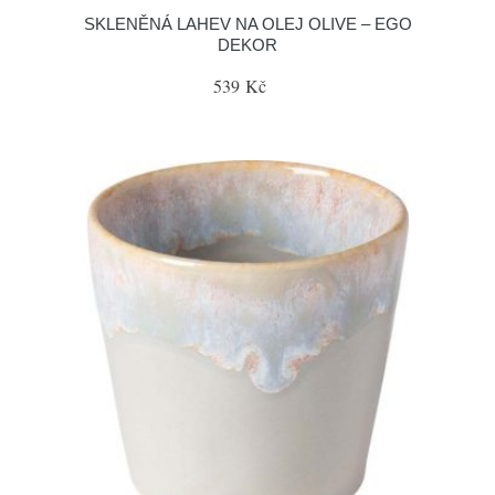
SKLENĚNÁ LAHEV NA OLEJ OLIVE – EGO
DEKOR
539 Kč