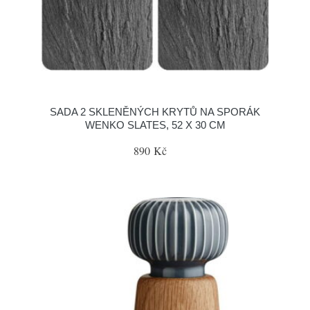
SADA 2 SKLENĚNÝCH KRYTŮ NA SPORÁK
WENKO SLATES, 52 X 30 CM
890 Kč