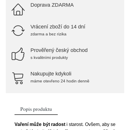
Doprava ZDARMA
Vrácení zboží do 14 dní
zdarma a bez rizika
Prověřený český obchod
s kvalitními produkty
Nakupujte kdykoli
máme otevřeno 24 hodin denně
Popis produktu
Vaření může být radost
i starost. Ovšem, aby se