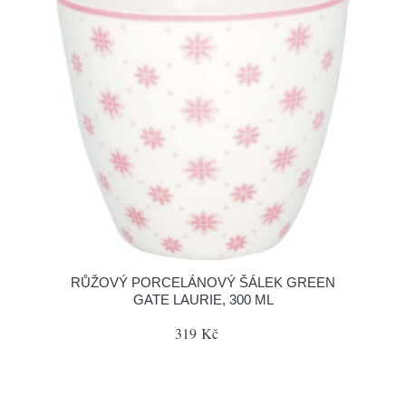
RŮŽOVÝ PORCELÁNOVÝ ŠÁLEK GREEN
GATE LAURIE, 300 ML
319 Kč