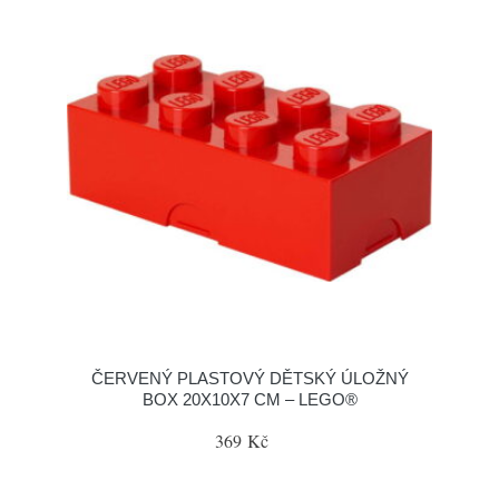
ČERVENÝ PLASTOVÝ DĚTSKÝ ÚLOŽNÝ
BOX 20X10X7 CM – LEGO®
369 Kč