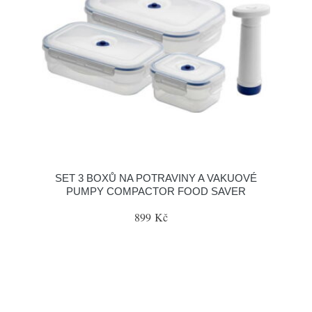
SET 3 BOXŮ NA POTRAVINY A VAKUOVÉ
PUMPY COMPACTOR FOOD SAVER
899 Kč