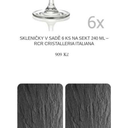
SKLENIČKY V SADĚ 6 KS NA SEKT 240 ML –
RCR CRISTALLERIA ITALIANA
909 Kč