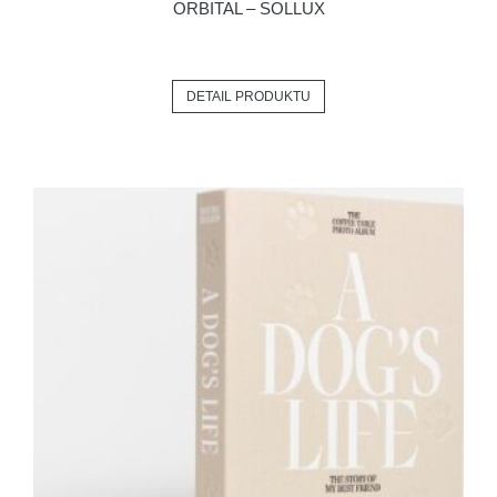
ORBITAL – SOLLUX
DETAIL PRODUKTU