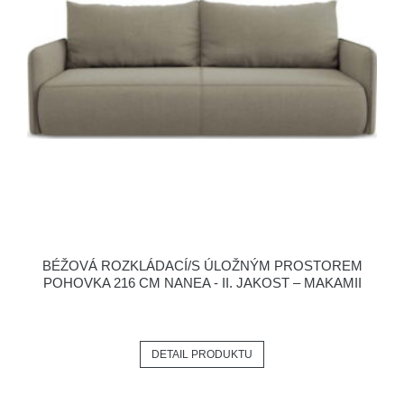
BÉŽOVÁ ROZKLÁDACÍ/S ÚLOŽNÝM PROSTOREM
POHOVKA 216 CM NANEA - II. JAKOST – MAKAMII
DETAIL PRODUKTU