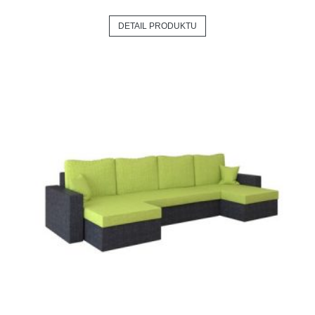
DETAIL PRODUKTU