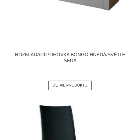
ROZKLÁDACÍ POHOVKA BONGO HNĚDÁ/SVĚTLE
ŠEDÁ
DETAIL PRODUKTU