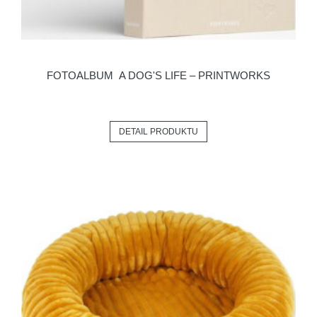
FOTOALBUM A DOG'S LIFE – PRINTWORKS
DETAIL PRODUKTU