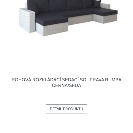
ROHOVÁ ROZKLÁDACÍ SEDACÍ SOUPRAVA RUMBA
ČERNÁ/ŠEDÁ
DETAIL PRODUKTU