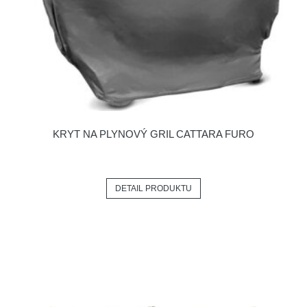
KRYT NA PLYNOVÝ GRIL CATTARA FURO
DETAIL PRODUKTU