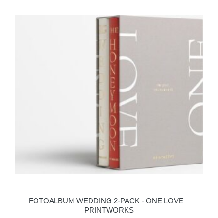
FOTOALBUM WEDDING 2-PACK - ONE LOVE –
PRINTWORKS