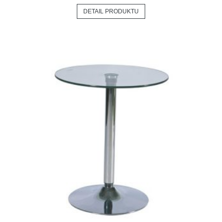
DETAIL PRODUKTU