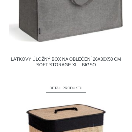
LÁTKOVÝ ÚLOŽNÝ BOX NA OBLEČENÍ 26X30X50 CM
SOFT STORAGE XL – BIGSO
DETAIL PRODUKTU