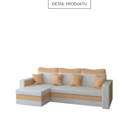
DETAIL PRODUKTU