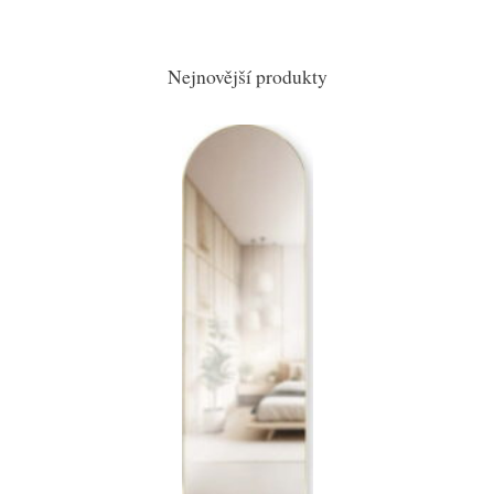
Nejnovější produkty