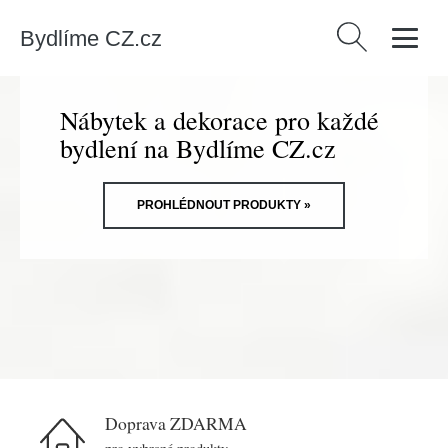
Bydlíme CZ.cz
Vyhledávání
Nábytek a dekorace pro každé
bydlení na Bydlíme CZ.cz
PROHLÉDNOUT PRODUKTY »
Doprava ZDARMA