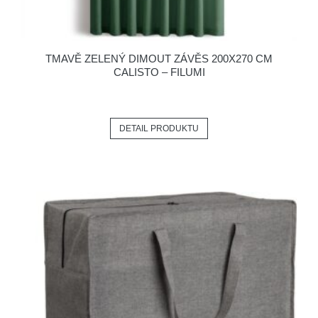
TMAVĚ ZELENÝ DIMOUT ZÁVĚS 200X270 CM
CALISTO – FILUMI
DETAIL PRODUKTU