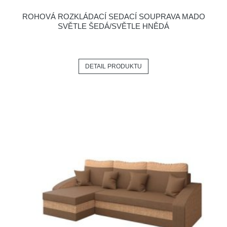
ROHOVÁ ROZKLÁDACÍ SEDACÍ SOUPRAVA MADO
SVĚTLE ŠEDÁ/SVĚTLE HNĚDÁ
DETAIL PRODUKTU