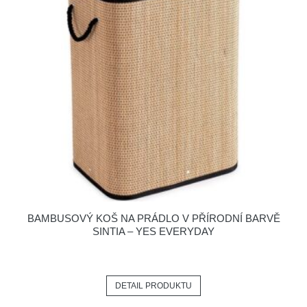
BAMBUSOVÝ KOŠ NA PRÁDLO V PŘÍRODNÍ BARVĚ
SINTIA – YES EVERYDAY
DETAIL PRODUKTU