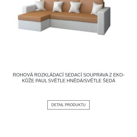
ROHOVÁ ROZKLÁDACÍ SEDACÍ SOUPRAVA Z EKO-
KŮŽE PAUL SVĚTLE HNĚDÁ/SVĚTLE ŠEDÁ
DETAIL PRODUKTU