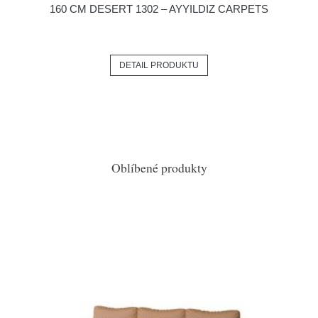
160 CM DESERT 1302 – AYYILDIZ CARPETS
DETAIL PRODUKTU
Oblíbené produkty