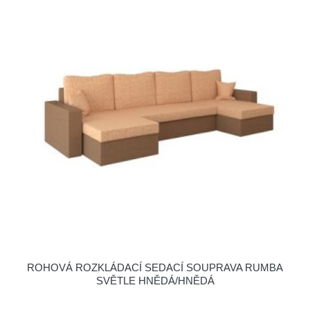
ROHOVÁ ROZKLÁDACÍ SEDACÍ SOUPRAVA RUMBA
SVĚTLE HNĚDÁ/HNĚDÁ