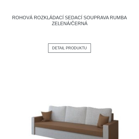
ROHOVÁ ROZKLÁDACÍ SEDACÍ SOUPRAVA RUMBA
ZELENÁ/ČERNÁ
DETAIL PRODUKTU