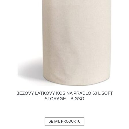
BÉŽOVÝ LÁTKOVÝ KOŠ NA PRÁDLO 69 L SOFT
STORAGE – BIGSO
DETAIL PRODUKTU