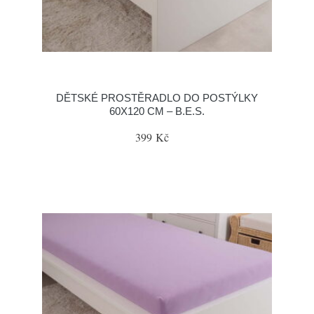
DĚTSKÉ PROSTĚRADLO DO POSTÝLKY
60X120 CM – B.E.S.
399 Kč