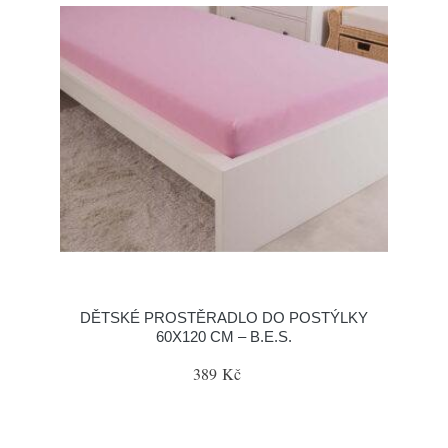
DĚTSKÉ PROSTĚRADLO DO POSTÝLKY
60X120 CM – B.E.S.
389 Kč