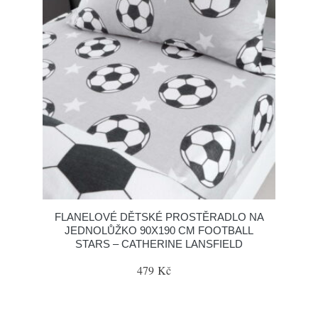
FLANELOVÉ DĚTSKÉ PROSTĚRADLO NA
JEDNOLŮŽKO 90X190 CM FOOTBALL
STARS – CATHERINE LANSFIELD
479 Kč