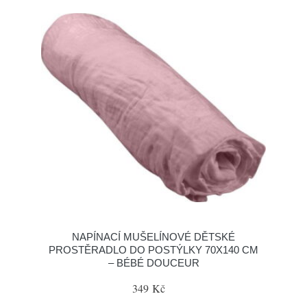
NAPÍNACÍ MUŠELÍNOVÉ DĚTSKÉ
PROSTĚRADLO DO POSTÝLKY 70X140 CM
– BÉBÉ DOUCEUR
349 Kč