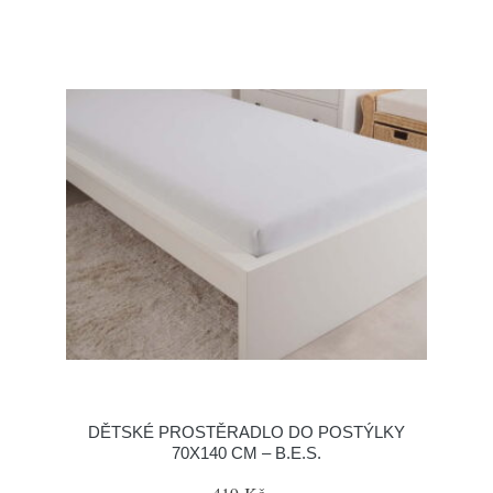
DĚTSKÉ PROSTĚRADLO DO POSTÝLKY
70X140 CM – B.E.S.