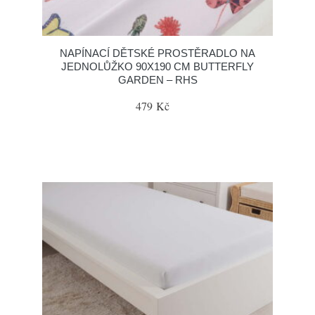
NAPÍNACÍ DĚTSKÉ PROSTĚRADLO NA
JEDNOLŮŽKO 90X190 CM BUTTERFLY
GARDEN – RHS
479 Kč