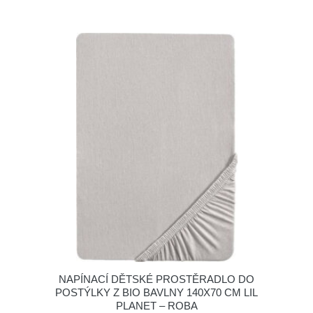
NAPÍNACÍ DĚTSKÉ PROSTĚRADLO DO
POSTÝLKY Z BIO BAVLNY 140X70 CM LIL
PLANET – ROBA