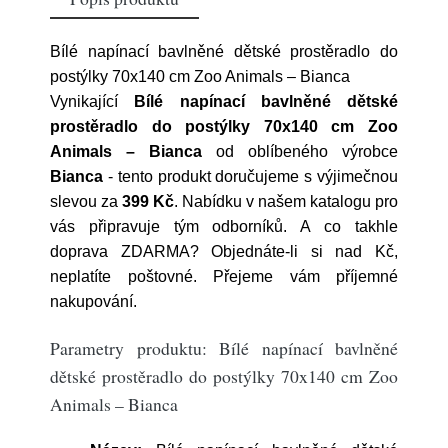
Bílé napínací bavlněné dětské prostěradlo do
postýlky 70x140 cm Zoo Animals – Bianca
Vynikající
Bílé napínací bavlněné dětské
prostěradlo do postýlky 70x140 cm Zoo
Animals – Bianca
od oblíbeného výrobce
Bianca
- tento produkt doručujeme s výjimečnou
slevou za
399 Kč
. Nabídku v našem katalogu pro
vás připravuje tým odborníků. A co takhle
doprava ZDARMA? Objednáte-li si nad Kč,
neplatíte poštovné. Přejeme vám příjemné
nakupování.
Parametry produktu: Bílé napínací bavlněné
dětské prostěradlo do postýlky 70x140 cm Zoo
Animals – Bianca