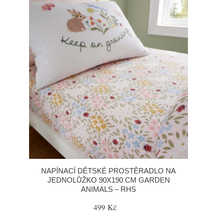
NAPÍNACÍ DĚTSKÉ PROSTĚRADLO NA
JEDNOLŮŽKO 90X190 CM GARDEN
ANIMALS – RHS
499 Kč