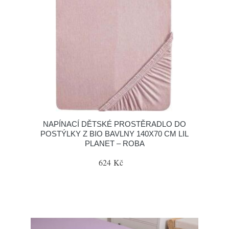
NAPÍNACÍ DĚTSKÉ PROSTĚRADLO DO
POSTÝLKY Z BIO BAVLNY 140X70 CM LIL
PLANET – ROBA
624 Kč