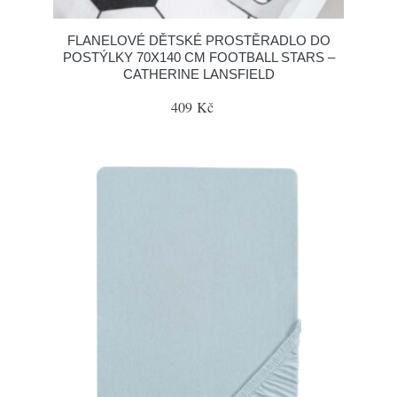
FLANELOVÉ DĚTSKÉ PROSTĚRADLO DO
POSTÝLKY 70X140 CM FOOTBALL STARS –
CATHERINE LANSFIELD
409 Kč