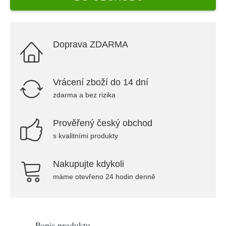
Doprava ZDARMA
Vrácení zboží do 14 dní
zdarma a bez rizika
Prověřený český obchod
s kvalitními produkty
Nakupujte kdykoli
máme otevřeno 24 hodin denně
Popis produktu