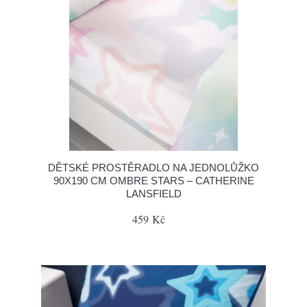
DĚTSKÉ PROSTĚRADLO NA JEDNOLŮŽKO
90X190 CM OMBRE STARS – CATHERINE
LANSFIELD
459 Kč