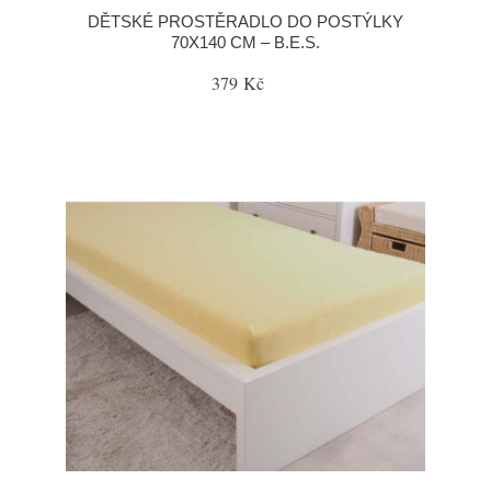
DĚTSKÉ PROSTĚRADLO DO POSTÝLKY
70X140 CM – B.E.S.
379 Kč