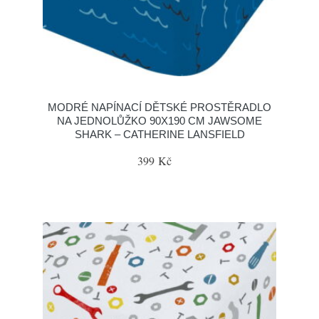
MODRÉ NAPÍNACÍ DĚTSKÉ PROSTĚRADLO
NA JEDNOLŮŽKO 90X190 CM JAWSOME
SHARK – CATHERINE LANSFIELD
399 Kč