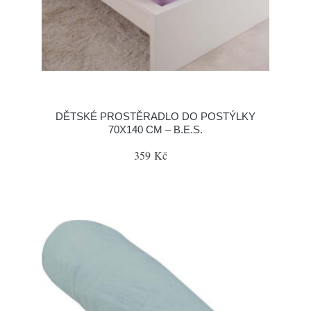
DĚTSKÉ PROSTĚRADLO DO POSTÝLKY
70X140 CM – B.E.S.
359 Kč