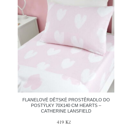
FLANELOVÉ DĚTSKÉ PROSTĚRADLO DO
POSTÝLKY 70X140 CM HEARTS –
CATHERINE LANSFIELD
419 Kč