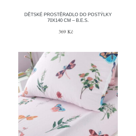
DĚTSKÉ PROSTĚRADLO DO POSTÝLKY
70X140 CM – B.E.S.
369 Kč