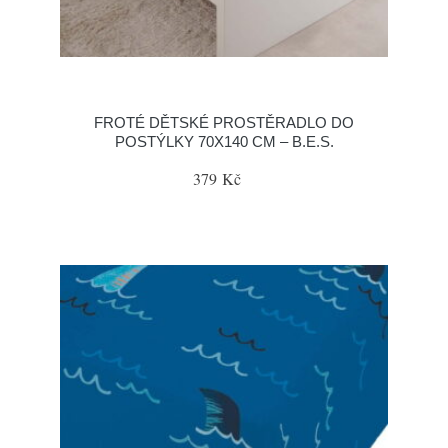
FROTÉ DĚTSKÉ PROSTĚRADLO DO
POSTÝLKY 70X140 CM – B.E.S.
379 Kč