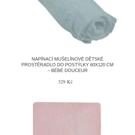
NAPÍNACÍ MUŠELÍNOVÉ DĚTSKÉ
PROSTĚRADLO DO POSTÝLKY 60X120 CM
– BÉBÉ DOUCEUR
329 Kč