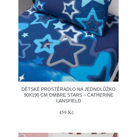
DĚTSKÉ PROSTĚRADLO NA JEDNOLŮŽKO
90X190 CM OMBRE STARS – CATHERINE
LANSFIELD
459 Kč