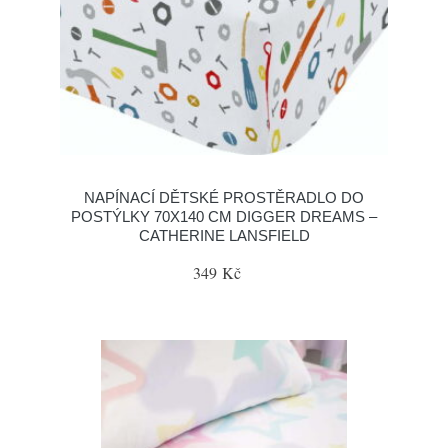
NAPÍNACÍ DĚTSKÉ PROSTĚRADLO DO
POSTÝLKY 70X140 CM DIGGER DREAMS –
CATHERINE LANSFIELD
349 Kč