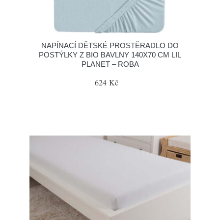
NAPÍNACÍ DĚTSKÉ PROSTĚRADLO DO
POSTÝLKY Z BIO BAVLNY 140X70 CM LIL
PLANET – ROBA
624 Kč