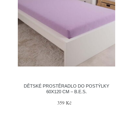
DĚTSKÉ PROSTĚRADLO DO POSTÝLKY
60X120 CM – B.E.S.
359 Kč