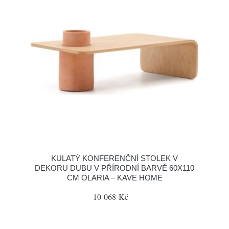
KULATÝ KONFERENČNÍ STOLEK V
DEKORU DUBU V PŘÍRODNÍ BARVĚ 60X110
CM OLARIA – KAVE HOME
10 068 Kč