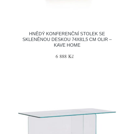
HNĚDÝ KONFERENČNÍ STOLEK SE
SKLENĚNOU DESKOU 74X81,5 CM OLIR –
KAVE HOME
6 888 Kč