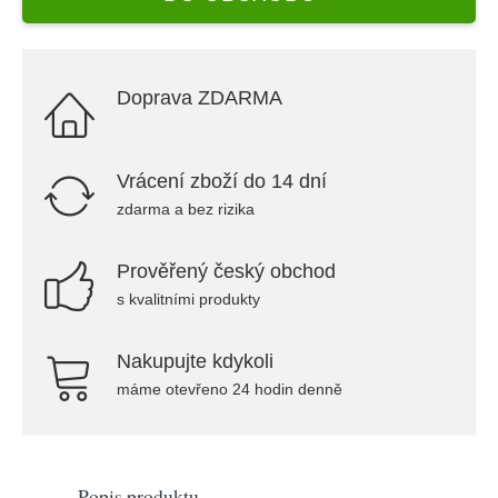
Doprava ZDARMA
Vrácení zboží do 14 dní
zdarma a bez rizika
Prověřený český obchod
s kvalitními produkty
Nakupujte kdykoli
máme otevřeno 24 hodin denně
Popis produktu