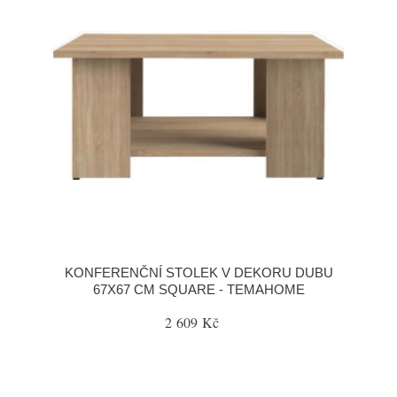
KONFERENČNÍ STOLEK V DEKORU DUBU
67X67 CM SQUARE - TEMAHOME
2 609 Kč