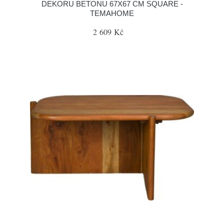
DEKORU BETONU 67X67 CM SQUARE -
TEMAHOME
2 609 Kč