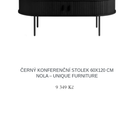
ČERNÝ KONFERENČNÍ STOLEK 60X120 CM
NOLA – UNIQUE FURNITURE
9 349 Kč