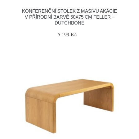
KONFERENČNÍ STOLEK Z MASIVU AKÁCIE
V PŘÍRODNÍ BARVĚ 50X75 CM FELLER –
DUTCHBONE
5 199 Kč