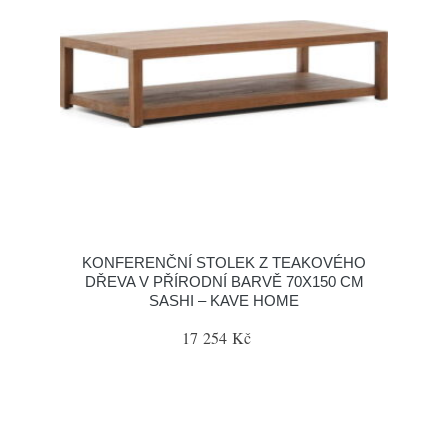
KONFERENČNÍ STOLEK Z TEAKOVÉHO
DŘEVA V PŘÍRODNÍ BARVĚ 70X150 CM
SASHI – KAVE HOME
17 254 Kč