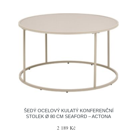
ŠEDÝ OCELOVÝ KULATÝ KONFERENČNÍ
STOLEK Ø 80 CM SEAFORD – ACTONA
2 189 Kč