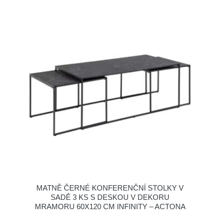
MATNĚ ČERNÉ KONFERENČNÍ STOLKY V
SADĚ 3 KS S DESKOU V DEKORU
MRAMORU 60X120 CM INFINITY – ACTONA