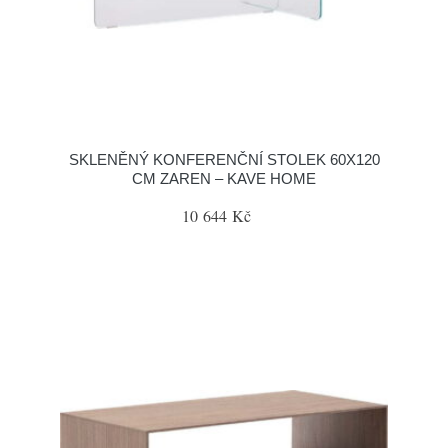
SKLENĚNÝ KONFERENČNÍ STOLEK 60X120
CM ZAREN – KAVE HOME
10 644 Kč