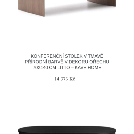
KONFERENČNÍ STOLEK V TMAVĚ
PŘÍRODNÍ BARVĚ V DEKORU OŘECHU
70X140 CM LITTO – KAVE HOME
14 373 Kč