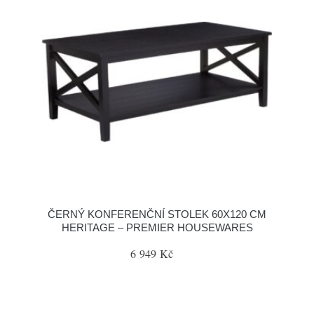
ČERNÝ KONFERENČNÍ STOLEK 60X120 CM
HERITAGE – PREMIER HOUSEWARES
6 949 Kč