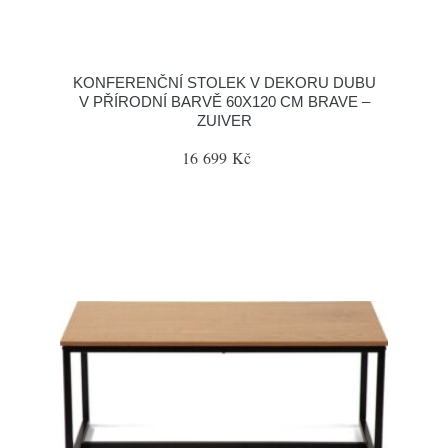
KONFERENČNÍ STOLEK V DEKORU DUBU
V PŘÍRODNÍ BARVĚ 60X120 CM BRAVE –
ZUIVER
16 699 Kč