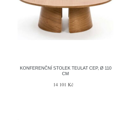
KONFERENČNÍ STOLEK TEULAT CEP, Ø 110
CM
14 101 Kč