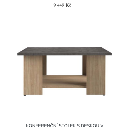
9 449 Kč
KONFERENČNÍ STOLEK S DESKOU V