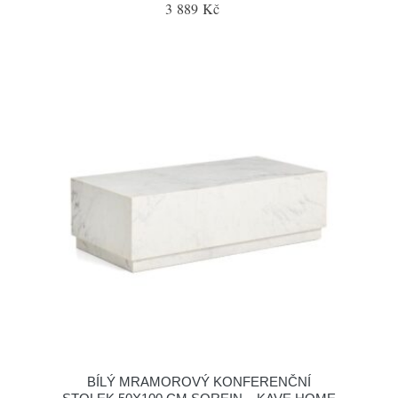
3 889 Kč
BÍLÝ MRAMOROVÝ KONFERENČNÍ