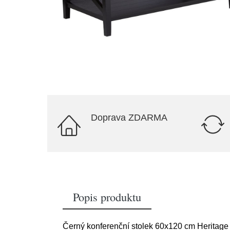
Doprava ZDARMA
Popis produktu
Černý konferenční stolek 60x120 cm Heritag