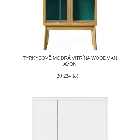
TYRKYSOVĚ MODRÁ VITRÍNA WOODMAN
AVON
20 224 Kč