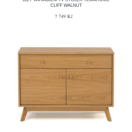
CLIFF WALNUT
7 749 Kč