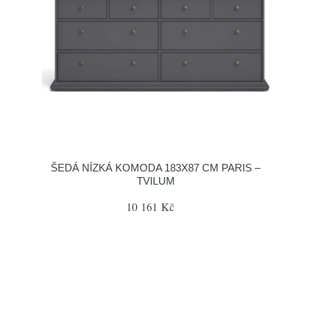
ŠEDÁ NÍZKÁ KOMODA 183X87 CM PARIS –
TVILUM
10 161 Kč