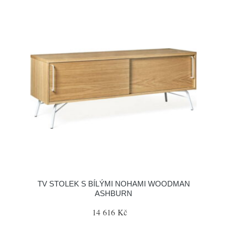
TV STOLEK S BÍLÝMI NOHAMI WOODMAN
ASHBURN
14 616 Kč