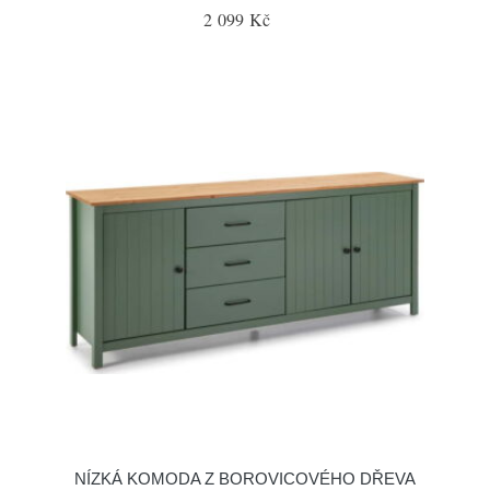
2 099 Kč
NÍZKÁ KOMODA Z BOROVICOVÉHO DŘEVA