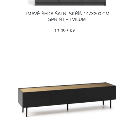
TMAVĚ ŠEDÁ ŠATNÍ SKŘÍŇ 147X200 CM
SPRINT – TVILUM
13 099 Kč