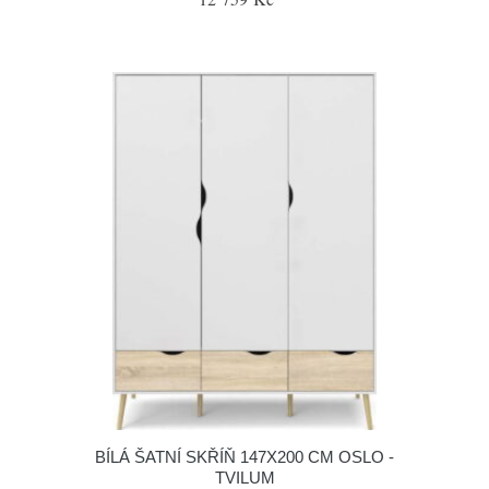
BÍLÁ ŠATNÍ SKŘÍŇ 147X200 CM OSLO -
TVILUM