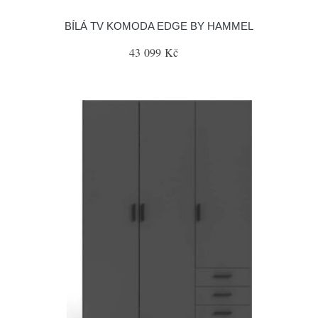
BÍLÁ TV KOMODA EDGE BY HAMMEL
43 099 Kč