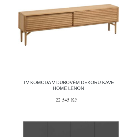
TV KOMODA V DUBOVÉM DEKORU KAVE
HOME LENON
22 545 Kč