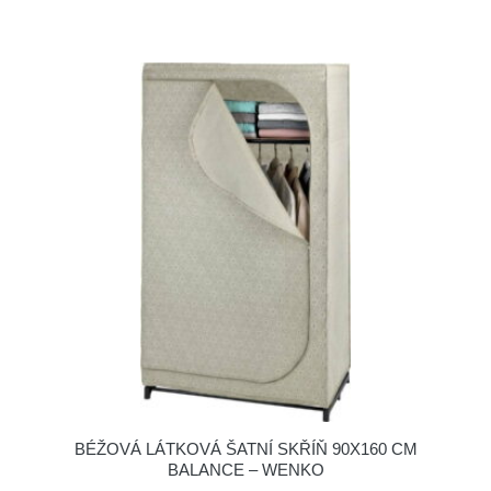
BÉŽOVÁ LÁTKOVÁ ŠATNÍ SKŘÍŇ 90X160 CM
BALANCE – WENKO