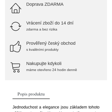
Doprava ZDARMA
Vrácení zboží do 14 dní
zdarma a bez rizika
Prověřený český obchod
s kvalitními produkty
Nakupujte kdykoli
máme otevřeno 24 hodin denně
Popis produktu
Jednoduchost a elegance jsou základem tohoto