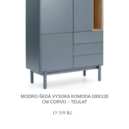
MODRO-ŠEDÁ VYSOKÁ KOMODA 100X120
CM CORVO – TEULAT
13 319 Kč