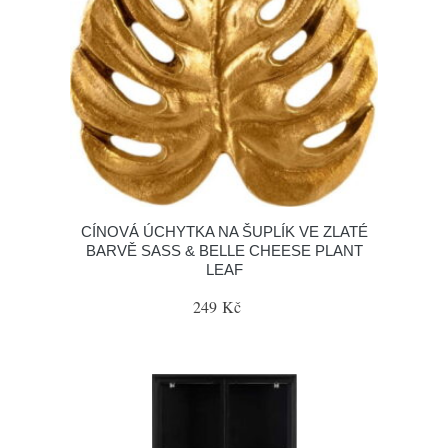
CÍNOVÁ ÚCHYTKA NA ŠUPLÍK VE ZLATÉ
BARVĚ SASS & BELLE CHEESE PLANT
LEAF
249 Kč