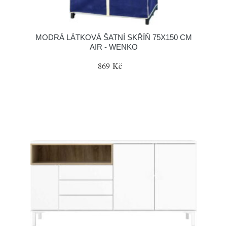
MODRÁ LÁTKOVÁ ŠATNÍ SKŘÍŇ 75X150 CM
AIR - WENKO
869 Kč