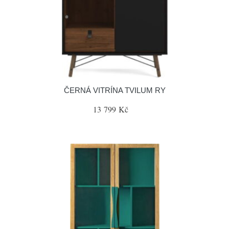
ČERNÁ VITRÍNA TVILUM RY
13 799 Kč