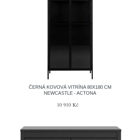
ČERNÁ KOVOVÁ VITRÍNA 80X180 CM
NEWCASTLE - ACTONA
10 910 Kč