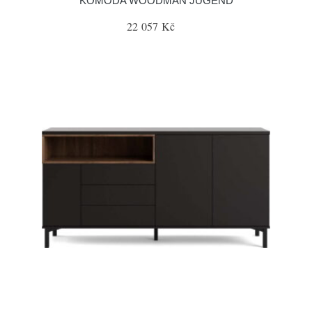
KOMODA WOODMAN JUGEND
22 057 Kč