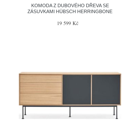
KOMODA Z DUBOVÉHO DŘEVA SE
ZÁSUVKAMI HÜBSCH HERRINGBONE
19 599 Kč