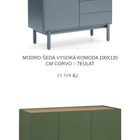
MODRO-ŠEDÁ VYSOKÁ KOMODA 100X120
CM CORVO – TEULAT
13 319 Kč