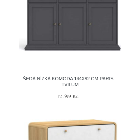
ŠEDÁ NÍZKÁ KOMODA 144X92 CM PARIS –
TVILUM
12 599 Kč