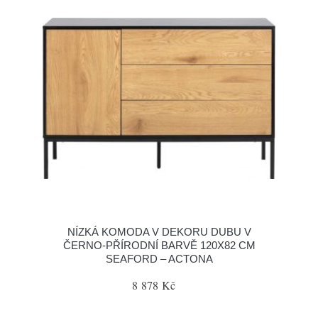
NÍZKÁ KOMODA V DEKORU DUBU V
ČERNO-PŘÍRODNÍ BARVĚ 120X82 CM
SEAFORD – ACTONA
8 878 Kč