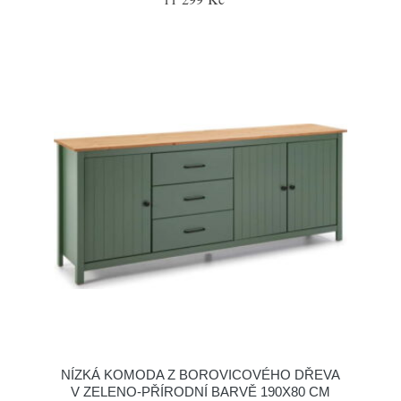
NÍZKÁ KOMODA Z BOROVICOVÉHO DŘEVA
V ZELENO-PŘÍRODNÍ BARVĚ 190X80 CM