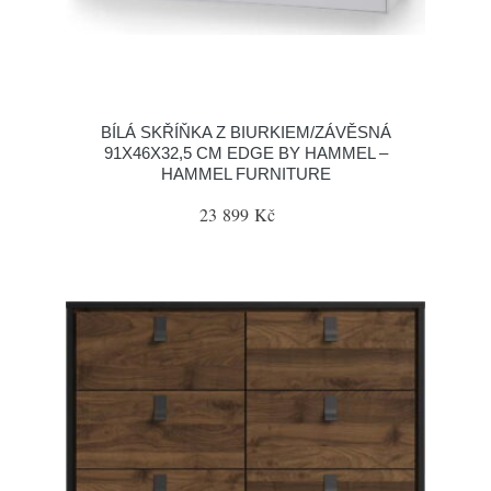
BÍLÁ SKŘÍŇKA Z BIURKIEM/ZÁVĚSNÁ
91X46X32,5 CM EDGE BY HAMMEL –
HAMMEL FURNITURE
23 899 Kč