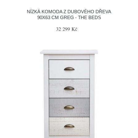
NÍZKÁ KOMODA Z DUBOVÉHO DŘEVA
90X63 CM GREG - THE BEDS
32 299 Kč