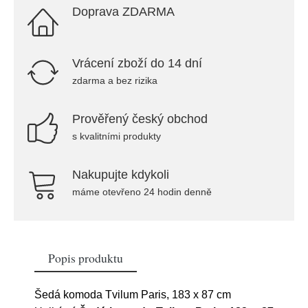
Doprava ZDARMA
Vrácení zboží do 14 dní
zdarma a bez rizika
Prověřený český obchod
s kvalitními produkty
Nakupujte kdykoli
máme otevřeno 24 hodin denně
Popis produktu
Šedá komoda Tvilum Paris, 183 x 87 cm