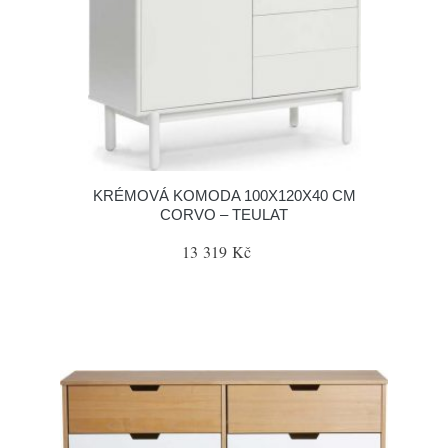
KRÉMOVÁ KOMODA 100X120X40 CM
CORVO – TEULAT
13 319 Kč