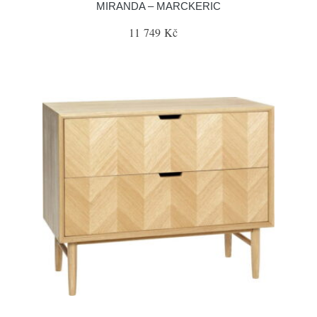
MIRANDA – MARCKERIC
11 749 Kč