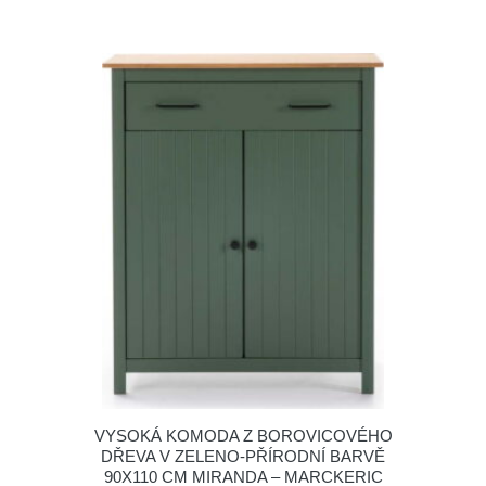
VYSOKÁ KOMODA Z BOROVICOVÉHO
DŘEVA V ZELENO-PŘÍRODNÍ BARVĚ
90X110 CM MIRANDA – MARCKERIC