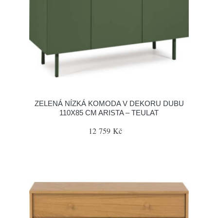
ZELENÁ NÍZKÁ KOMODA V DEKORU DUBU
110X85 CM ARISTA – TEULAT
12 759 Kč