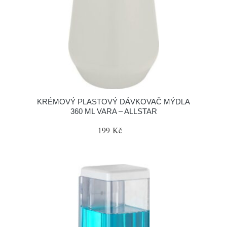
KRÉMOVÝ PLASTOVÝ DÁVKOVAČ MÝDLA
360 ML VARA – ALLSTAR
199 Kč