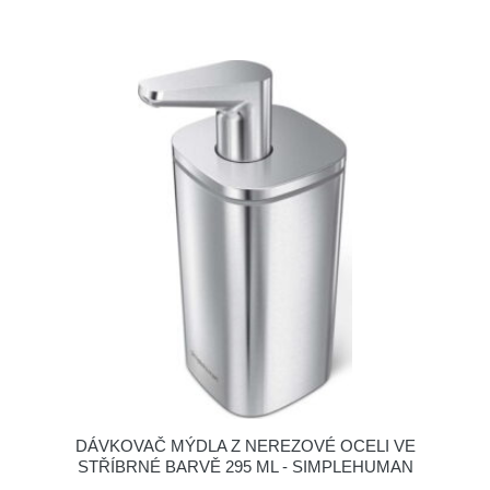
DÁVKOVAČ MÝDLA Z NEREZOVÉ OCELI VE
STŘÍBRNÉ BARVĚ 295 ML - SIMPLEHUMAN