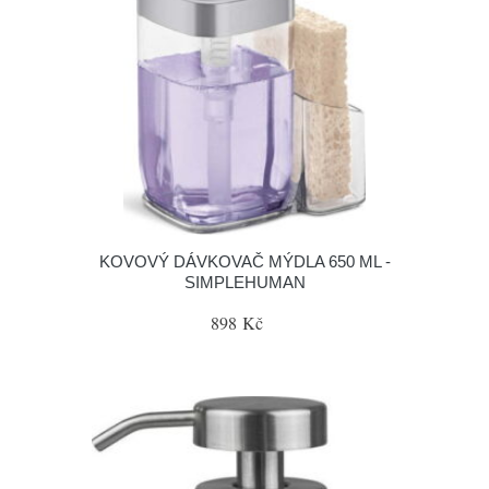
KOVOVÝ DÁVKOVAČ MÝDLA 650 ML -
SIMPLEHUMAN
898 Kč