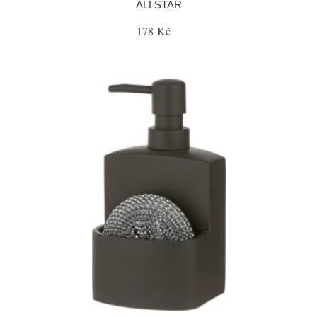
ALLSTAR
178 Kč