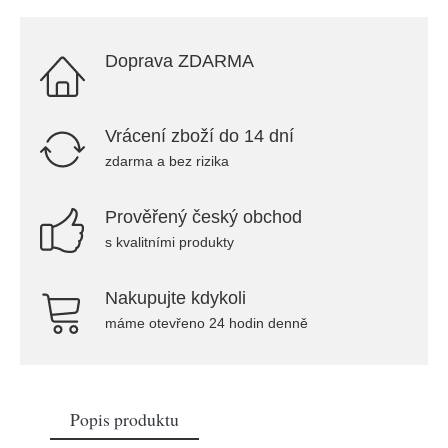
Doprava ZDARMA
Vrácení zboží do 14 dní
zdarma a bez rizika
Prověřený český obchod
s kvalitními produkty
Nakupujte kdykoli
máme otevřeno 24 hodin denně
Popis produktu