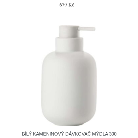
679 Kč
BÍLÝ KAMENINOVÝ DÁVKOVAČ MÝDLA 300