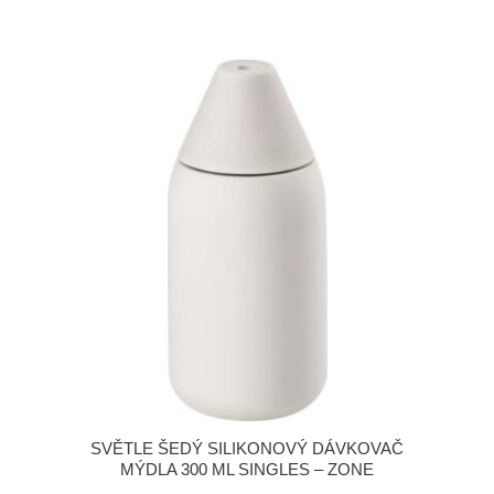
SVĚTLE ŠEDÝ SILIKONOVÝ DÁVKOVAČ
MÝDLA 300 ML SINGLES – ZONE