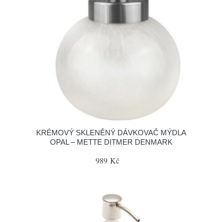
KRÉMOVÝ SKLENĚNÝ DÁVKOVAČ MÝDLA
OPAL – METTE DITMER DENMARK
989 Kč