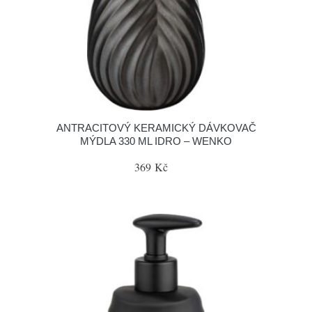
ANTRACITOVÝ KERAMICKÝ DÁVKOVAČ
MÝDLA 330 ML IDRO – WENKO
369 Kč