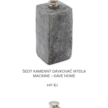
ŠEDÝ KAMENNÝ DÁVKOVAČ MÝDLA
MACINNE – KAVE HOME
449 Kč