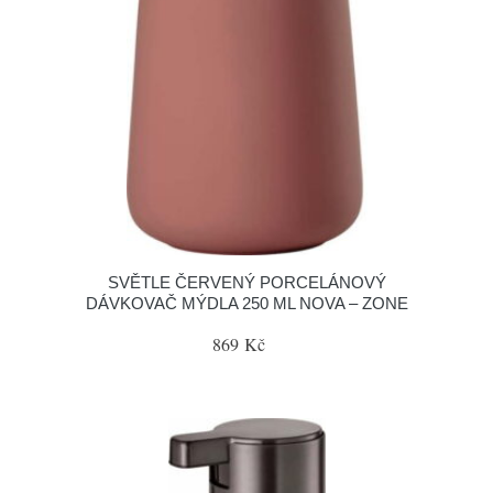
SVĚTLE ČERVENÝ PORCELÁNOVÝ
DÁVKOVAČ MÝDLA 250 ML NOVA – ZONE
869 Kč