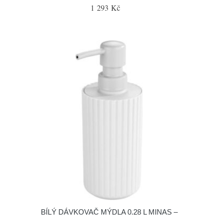
1 293 Kč
BÍLÝ DÁVKOVAČ MÝDLA 0.28 L MINAS –