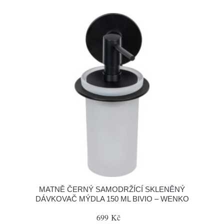
MATNĚ ČERNÝ SAMODRŽÍCÍ SKLENĚNÝ
DÁVKOVAČ MÝDLA 150 ML BIVIO – WENKO
699 Kč