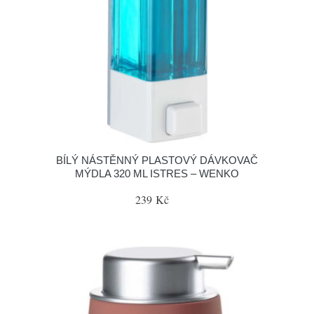
BÍLÝ NÁSTĚNNÝ PLASTOVÝ DÁVKOVAČ
MÝDLA 320 ML ISTRES – WENKO
239 Kč