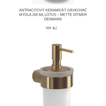
ANTRACITOVÝ KERAMICKÝ DÁVKOVAČ
MÝDLA 200 ML LOTUS – METTE DITMER
DENMARK
999 Kč