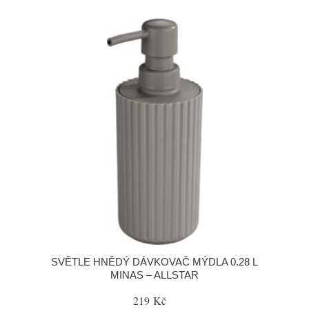
SVĚTLE HNĚDÝ DÁVKOVAČ MÝDLA 0.28 L
MINAS – ALLSTAR
219 Kč