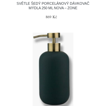
SVĚTLE ŠEDÝ PORCELÁNOVÝ DÁVKOVAČ
MÝDLA 250 ML NOVA – ZONE
869 Kč