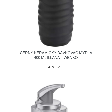
ČERNÝ KERAMICKÝ DÁVKOVAČ MÝDLA
400 ML ILLANA – WENKO
419 Kč