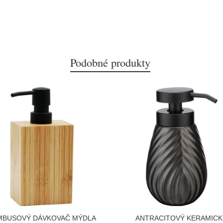
Podobné produkty
MBUSOVÝ DÁVKOVAČ MÝDLA
ANTRACITOVÝ KERAMICK