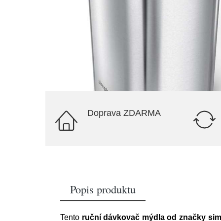
Doprava ZDARMA
Popis produktu
Tento
ruční dávkovač mýdla od značky si