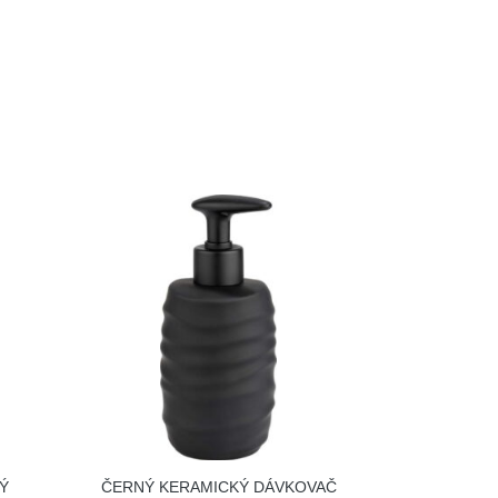
Ý
ČERNÝ KERAMICKÝ DÁVKOVAČ