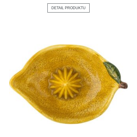
DETAIL PRODUKTU