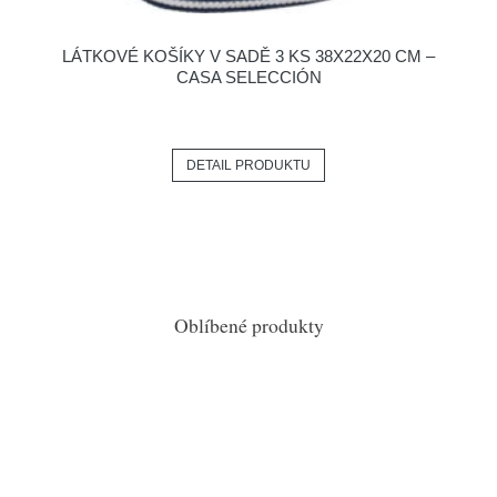
LÁTKOVÉ KOŠÍKY V SADĚ 3 KS 38X22X20 CM –
CASA SELECCIÓN
DETAIL PRODUKTU
Oblíbené produkty