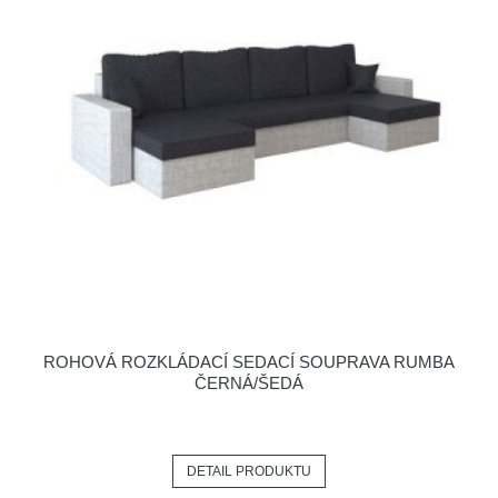
ROHOVÁ ROZKLÁDACÍ SEDACÍ SOUPRAVA RUMBA
ČERNÁ/ŠEDÁ
DETAIL PRODUKTU