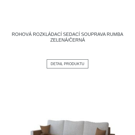
ROHOVÁ ROZKLÁDACÍ SEDACÍ SOUPRAVA RUMBA
ZELENÁ/ČERNÁ
DETAIL PRODUKTU