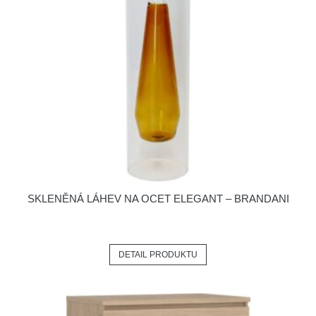
SKLENĚNÁ LÁHEV NA OCET ELEGANT – BRANDANI
DETAIL PRODUKTU