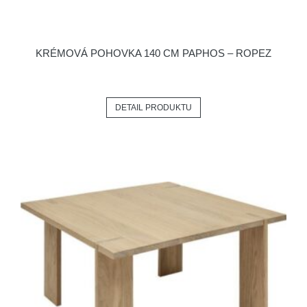
KRÉMOVÁ POHOVKA 140 CM PAPHOS – ROPEZ
DETAIL PRODUKTU