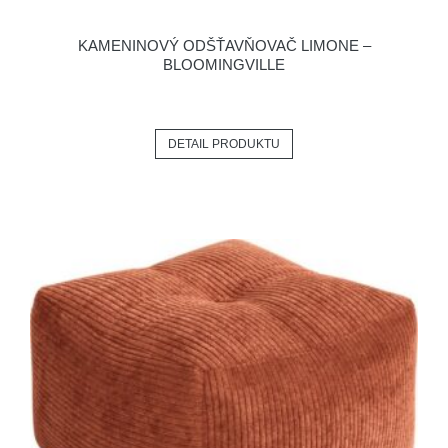
KAMENINOVÝ ODŠŤAVŇOVAČ LIMONE –
BLOOMINGVILLE
DETAIL PRODUKTU