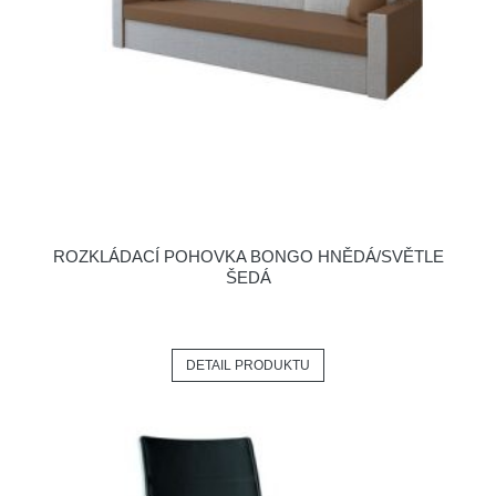
ROZKLÁDACÍ POHOVKA BONGO HNĚDÁ/SVĚTLE
ŠEDÁ
DETAIL PRODUKTU