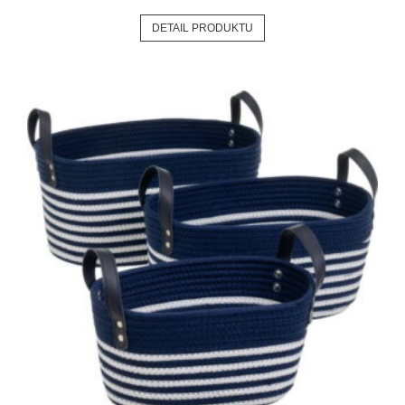
DETAIL PRODUKTU