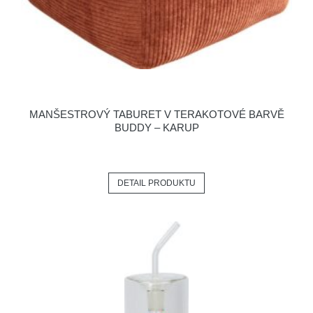
MANŠESTROVÝ TABURET V TERAKOTOVÉ BARVĚ
BUDDY – KARUP
DETAIL PRODUKTU