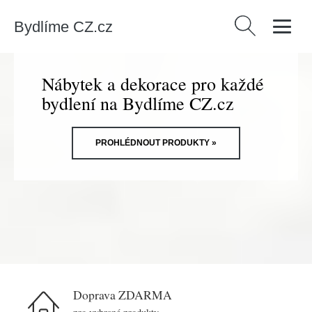
Bydlíme CZ.cz
Vyhledávání
Nábytek a dekorace pro každé
bydlení na Bydlíme CZ.cz
PROHLÉDNOUT PRODUKTY »
Doprava ZDARMA