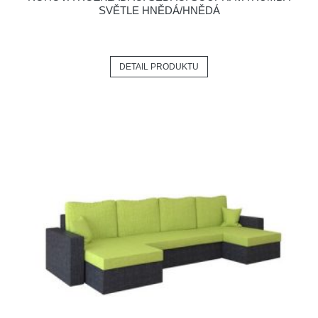
SVĚTLE HNĚDÁ/HNĚDÁ
DETAIL PRODUKTU