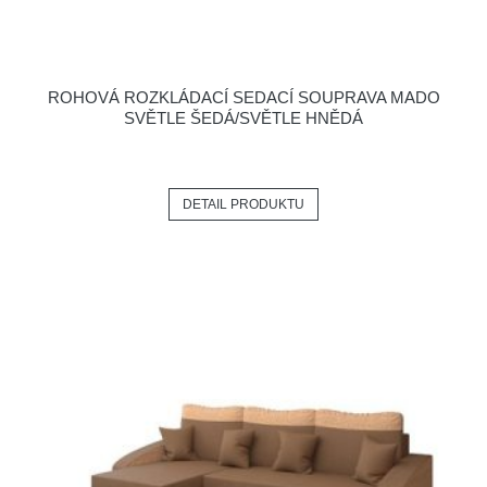
ROHOVÁ ROZKLÁDACÍ SEDACÍ SOUPRAVA MADO
SVĚTLE ŠEDÁ/SVĚTLE HNĚDÁ
DETAIL PRODUKTU