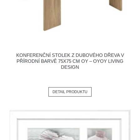
KONFERENČNÍ STOLEK Z DUBOVÉHO DŘEVA V
PŘÍRODNÍ BARVĚ 75X75 CM OY – OYOY LIVING
DESIGN
DETAIL PRODUKTU