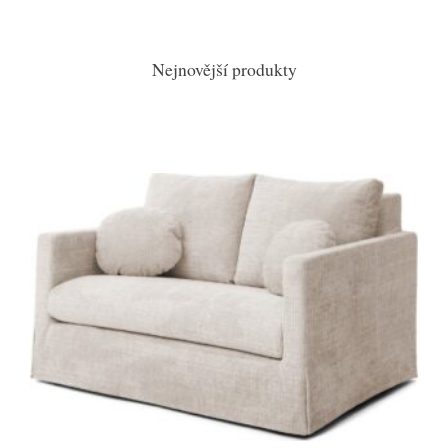
Nejnovější produkty