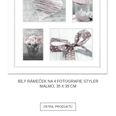
BÍLÝ RÁMEČEK NA 4 FOTOGRAFIE STYLER
MALMO, 39 X 39 CM
DETAIL PRODUKTU