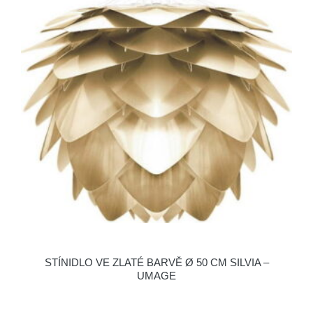
STÍNIDLO VE ZLATÉ BARVĚ Ø 50 CM SILVIA –
UMAGE