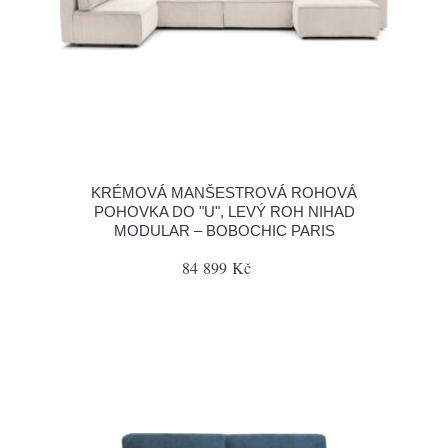
KRÉMOVÁ MANŠESTROVÁ ROHOVÁ
POHOVKA DO "U", LEVÝ ROH NIHAD
MODULAR – BOBOCHIC PARIS
84 899 Kč