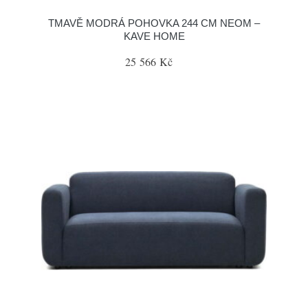
TMAVĚ MODRÁ POHOVKA 244 CM NEOM –
KAVE HOME
25 566 Kč