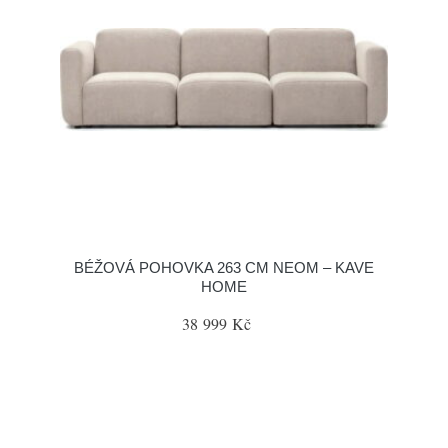
BÉŽOVÁ POHOVKA 263 CM NEOM – KAVE
HOME
38 999 Kč