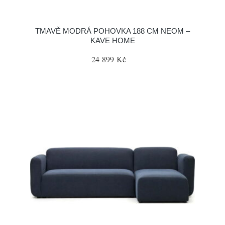
TMAVĚ MODRÁ POHOVKA 188 CM NEOM –
KAVE HOME
24 899 Kč