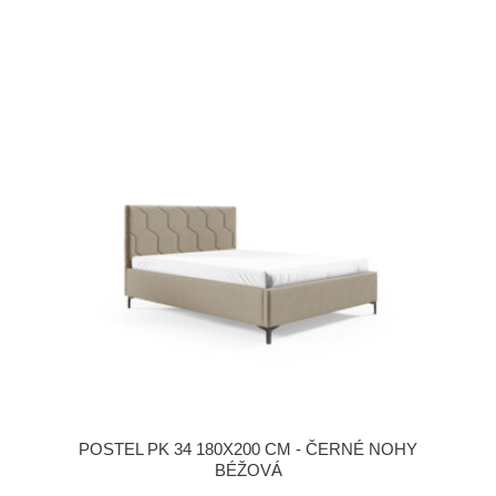
POSTEL PK 34 180X200 CM - ČERNÉ NOHY
BÉŽOVÁ