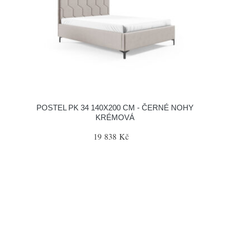
POSTEL PK 34 140X200 CM - ČERNÉ NOHY
KRÉMOVÁ
19 838 Kč