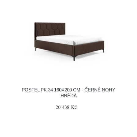
POSTEL PK 34 160X200 CM - ČERNÉ NOHY
HNĚDÁ
20 438 Kč