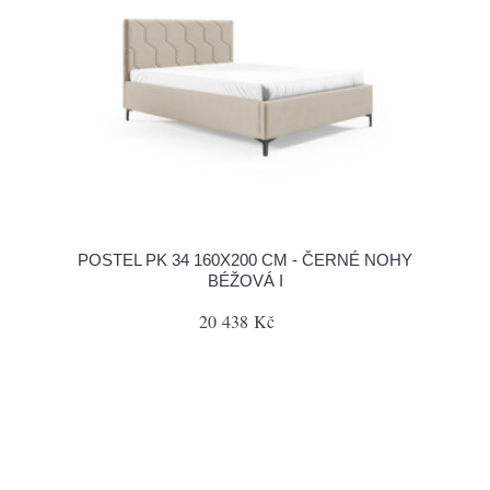
POSTEL PK 34 160X200 CM - ČERNÉ NOHY
BÉŽOVÁ I
20 438 Kč