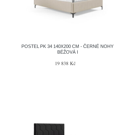
POSTEL PK 34 140X200 CM - ČERNÉ NOHY
BÉŽOVÁ I
19 838 Kč