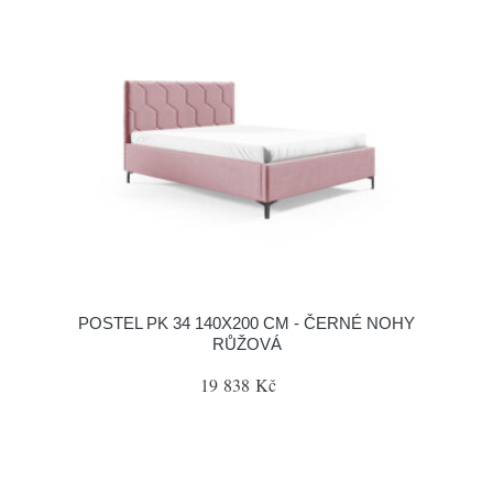
POSTEL PK 34 140X200 CM - ČERNÉ NOHY
RŮŽOVÁ
19 838 Kč