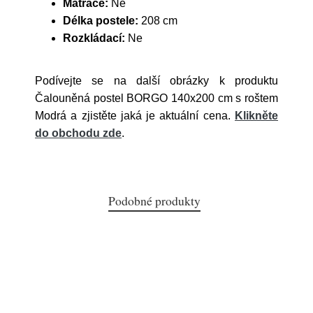
Matrace:
Ne
Délka postele:
208 cm
Rozkládací:
Ne
Podívejte se na další obrázky k produktu
Čalouněná postel BORGO 140x200 cm s roštem
Modrá a zjistěte jaká je aktuální cena.
Klikněte
do obchodu zde
.
Podobné produkty