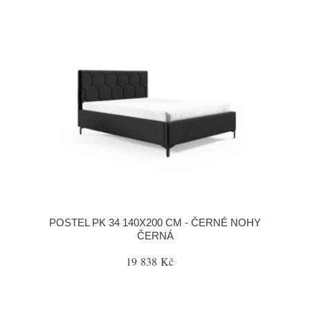
POSTEL PK 34 140X200 CM - ČERNÉ NOHY
ČERNÁ
19 838 Kč