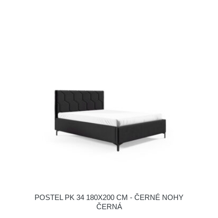
POSTEL PK 34 180X200 CM - ČERNÉ NOHY
ČERNÁ