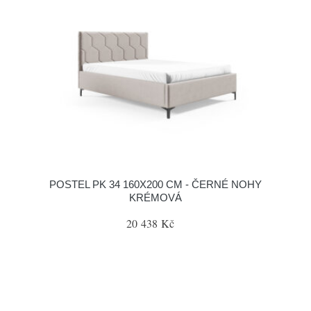
POSTEL PK 34 160X200 CM - ČERNÉ NOHY
KRÉMOVÁ
20 438 Kč