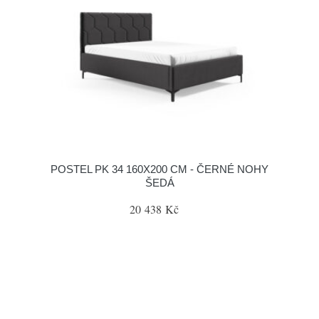
POSTEL PK 34 160X200 CM - ČERNÉ NOHY
ŠEDÁ
20 438 Kč