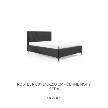
POSTEL PK 34 140X200 CM - ČERNÉ NOHY
ŠEDÁ
19 838 Kč