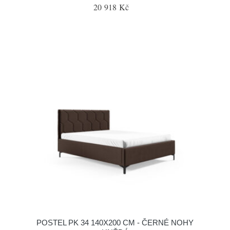
20 918 Kč
POSTEL PK 34 140X200 CM - ČERNÉ NOHY