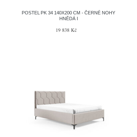
POSTEL PK 34 140X200 CM - ČERNÉ NOHY
HNĚDÁ I
19 838 Kč