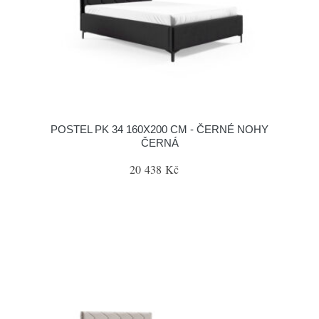
POSTEL PK 34 160X200 CM - ČERNÉ NOHY
ČERNÁ
20 438 Kč