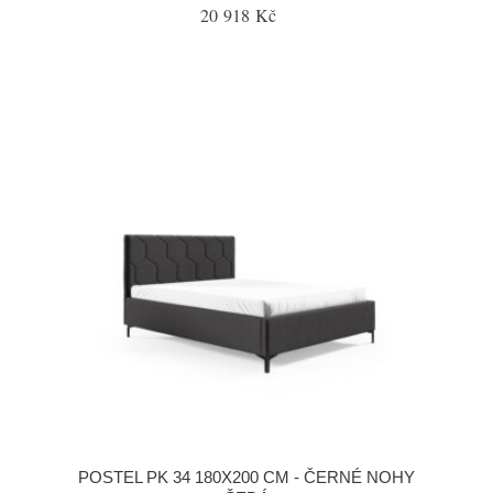
20 918 Kč
POSTEL PK 34 180X200 CM - ČERNÉ NOHY